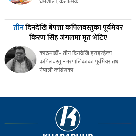
धर्मशाला, कलात्मक
तीन
दिनदेखि बेपत्ता कपिलवस्तुका पूर्वमेयर
किरण सिंह जंगलमा मृत भेटिए
काठमाडौं– तीन दिनदेखि हराइरहेका
कपिलवस्तु नगरपालिकाका पूर्वमेयर तथा
नेपाली कांग्रेसका