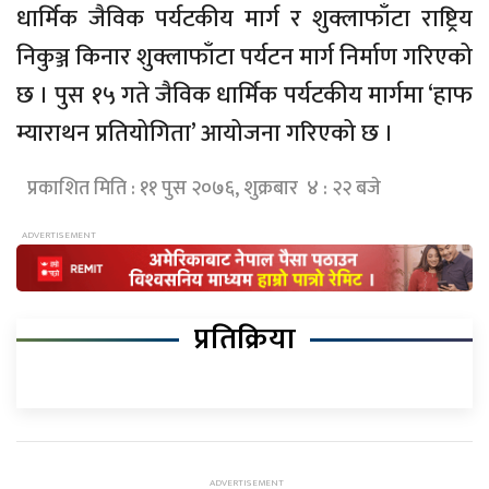
धार्मिक जैविक पर्यटकीय मार्ग र शुक्लाफाँटा राष्ट्रिय
निकुञ्ज किनार शुक्लाफाँटा पर्यटन मार्ग निर्माण गरिएको
छ । पुस १५ गते जैविक धार्मिक पर्यटकीय मार्गमा ‘हाफ
म्याराथन प्रतियोगिता’ आयोजना गरिएको छ ।
प्रकाशित मिति : ११ पुस २०७६, शुक्रबार ४ : २२ बजे
प्रतिक्रिया