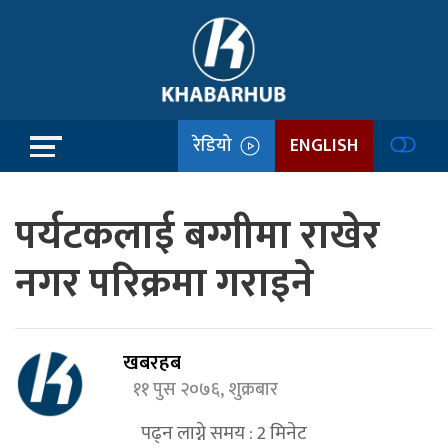
रेडियो
ENGLISH
पर्यटकलाई बग्गीमा राखेर
नगर परिक्रमा गराइने
खबरहब
११ पुस २०७६, शुक्रबार
पढ्न लाग्ने समय :
2
मिनेट