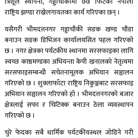
त्रिशूल स्थापना, गड्डाचौकीमा ७७ फिटको नेपाली
राष्ट्रिय झण्डा राख्नेलगायतका कार्य गरिएका छन् ।
यसैगरी भीमदत्तनगर गड्डाचौकी सडक खण्ड चौडा
बनाउन सडक डिभिजन कार्यालयसित पहल गरिएको
छ । नगर क्षेत्रका पर्यटकीय स्थानमा सरसफाइका लागि
स्वच्छ काष्ठमण्डका अभियन्ता केपी खनालको नेतृत्वमा
सरसफाइसम्बन्धी सचेतनामूलक अभियान सञ्चालन
गरिएको छ । शुक्लाफाँटा राष्ट्रिय निकुञ्जबाट सरसफाइ
अभियान सञ्चालन गरिएको हो । भीमदत्तनगरको बजार
क्षेत्रलाई सफा र चिटिक्क बनाउन ठेला व्यवस्थापन
गरिएको छ ।
चुरे फेदका सबै धार्मिक पर्यटकीयस्थल जोडिने गरी