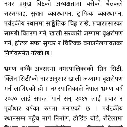
नगर प्रमुख विष्टको अध्यक्षतामा बसेको बैठकले
सरसफाइ, सुरक्षा व्यवस्थापन, ट्राफिक व्यवस्थापन,
पर्यटकीय स्थानमा साङ्केतिक चिह्न राख्ने, प्रचारप्रसारका
सामग्री वितरण गर्ने, खाली सरकारी जग्गामा वृक्षरोपण
गर्ने, होटल सफा सुग्घर र चिटिक्क बनाउनेलगायतका
निर्णयसमेत गरेको छ ।
भ्रमण वर्षकै अवसरमा नगरपालिकाको ‘ग्रिन सिटी,
क्लिन सिटी’को नाराअनुसार खाली जग्गामा वृक्षरोपण
गर्न लागिएको हो । नगरपालिकाले नेपाल भ्रमण वर्ष
२०२० लाई सफल पार्न सन् २०१९ लाई प्रचार र
पूर्वाधार वर्षका रुपमा मनाएको छ । पर्यटकीय
स्थानसम्म पहुँच मार्ग निर्माण, होर्डिङ बोर्ड, रौटेलामा