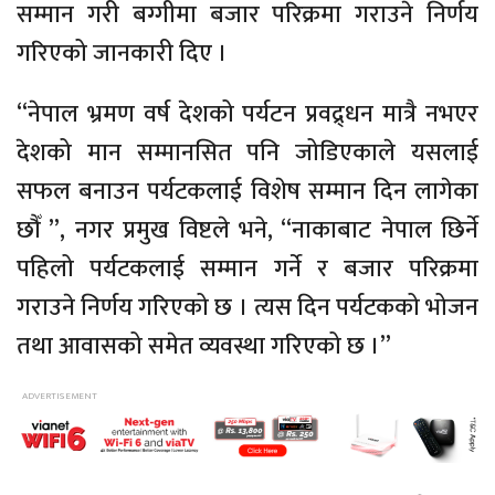
सम्मान गरी बग्गीमा बजार परिक्रमा गराउने निर्णय
गरिएको जानकारी दिए ।
“नेपाल भ्रमण वर्ष देशको पर्यटन प्रवद्र्धन मात्रै नभएर
देशको मान सम्मानसित पनि जोडिएकाले यसलाई
सफल बनाउन पर्यटकलाई विशेष सम्मान दिन लागेका
छौँ ”, नगर प्रमुख विष्टले भने, “नाकाबाट नेपाल छिर्ने
पहिलो पर्यटकलाई सम्मान गर्ने र बजार परिक्रमा
गराउने निर्णय गरिएको छ । त्यस दिन पर्यटकको भोजन
तथा आवासको समेत व्यवस्था गरिएको छ ।”