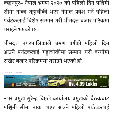
कञ्चनपुर– नेपाल भ्रमण २०२० को पहिलो दिन पश्चिमी
सीमा नाका गड्डाचौकी भएर नेपाल प्रवेश गर्ने पहिलो
पर्यटकलाई विशेष सम्मान गरी भीमदत्त बजार परिक्रमा
गराइने भएको छ ।
भीमदत्त नगरपालिकाले भ्रमण वर्षको पहिलो दिन
आउने पर्यटकलाई गड्डाचौकीमा सम्मान गरी बग्गीमा
राखेर बजार परिक्रममा गराउने भएको हो ।
नगर प्रमुख सुरेन्द्र विष्टले कार्यालय प्रमुखको बैठकबाट
पश्चिमी सीमा नाका भएर आउने पहिलो पर्यटकलाई