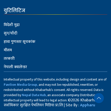
युटिलिटिज
विदेशी मुद्रा
सुन/चाँदी
हावा गुणस्तर सूचकांक
मौसम
तरकारी
नेपाली क्यालेन्डर
Intellectual property of this website, including design and content are of
Pavilion Media Group,
and may not be republished, rewritten, or
redistributed without Khabarhub’s consent. All rights reserved. Data is
provided by
Nepal Data Hub,
an associate company. Distribution of
©2026 Khabarhub
intellectual property will lead to legal action.
सर्वाधिकार सुरक्षित पेभलियन मिडिया प्रा.लि | Site By :
Appharu