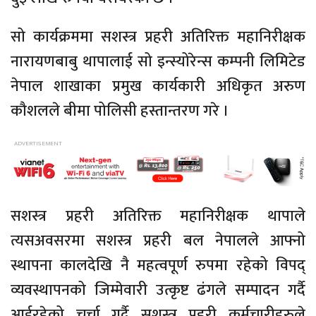
सो कार्यक्रममा सशस्त्र प्रहरी अतिरिक्त महानिरीक्षक
नारायणबाबु थापालाई सो इन्स्योरेन्स कम्पनी लिमिटेड
नेपाल शाखाका प्रमुख कार्यकारी अधिकृत अरुण
कौशलले बीमा पोलिसी हस्तान्तरण गरे ।
सशस्त्र प्रहरी अतिरिक्त महानिरीक्षक थापाले
त्यसअवसरमा सशस्त्र प्रहरी बल नेपालले आफ्नो
स्थापना कालदेखि नै महत्वपूर्ण रुपमा रहेको विपद्
व्यवस्थापनको जिम्मेवारी उत्कृष्ट ढंगले सम्पादन गर्दै
आईरहेको चर्चा गर्दै सशस्त्र प्रहरी कर्मचारीहरुले