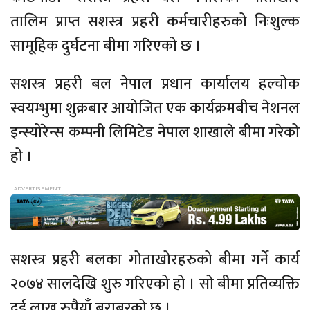
तालिम प्राप्त सशस्त्र प्रहरी कर्मचारीहरुको निःशुल्क
सामूहिक दुर्घटना बीमा गरिएको छ ।
सशस्त्र प्रहरी बल नेपाल प्रधान कार्यालय हल्चोक
स्वयम्भुमा शुक्रबार आयोजित एक कार्यक्रमबीच नेशनल
इन्स्योरेन्स कम्पनी लिमिटेड नेपाल शाखाले बीमा गरेको
हो ।
सशस्त्र प्रहरी बलका गोताखोरहरुको बीमा गर्ने कार्य
२०७४ सालदेखि शुरु गरिएको हो । सो बीमा प्रतिव्यक्ति
दुई लाख रुपैयाँ बराबरको छ ।