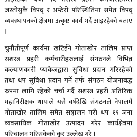
जस्तोसुकै विपद् र अप्ठेरो परिस्थितिमा समेत विपद्
व्यवस्थापनको क्षेत्रमा उत्कृष्ट कार्य गर्दै आइरहेको बताए
।
चुनौतीपूर्ण कार्यमा खटिईने गोताखोर तालिम प्राप्त
सशस्त्र प्रहरी कर्मचारीहरुलाई संगठनले विभिन्न
कल्याणकारी प्याकेजद्वारा सुविधा प्रदान गरिरहेको
तथा थप सुविधा प्रदान गर्ने तर्फ संगठन योजनाबद्ध
रुपमा लागि रहेको चर्चा गर्दै सशस्त्र प्रहरी अतिरिक्त
महानिरीक्षक थापाले यसै वर्षदेखि संगठनले नेपालमै
गोताखोर तालिम समेत सञ्चालन गरी थप १९ जना
व्यवसायिक गोताखोर उत्पादन गरेर कार्यक्षेत्रमा
परिचालन गरिसकेको कुर उल्लेख गरे ।