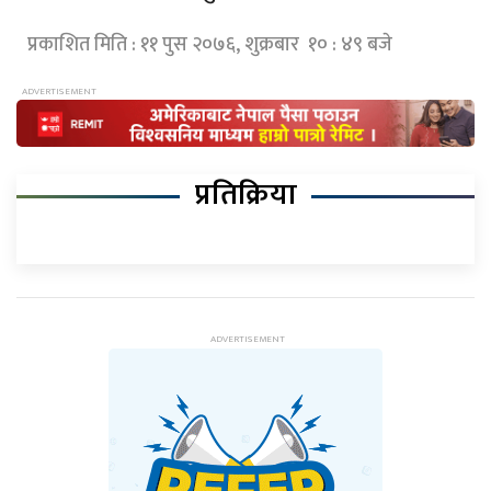
प्रकाशित मिति : ११ पुस २०७६, शुक्रबार १० : ४९ बजे
प्रतिक्रिया