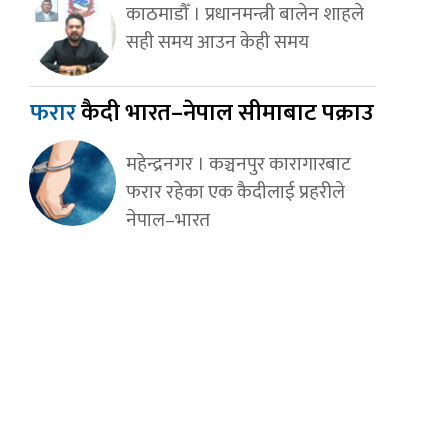
काठमाडौँ । प्रधानमन्त्री बालेन शाहले
सही समय आउन केही समय
फरार
कैदी भारत–नेपाल सीमाबाट पक्राउ
महेन्द्रनगर । कञ्चनपुर कारागारबाट
फरार रहेका एक कैदीलाई प्रहरीले
नेपाल–भारत