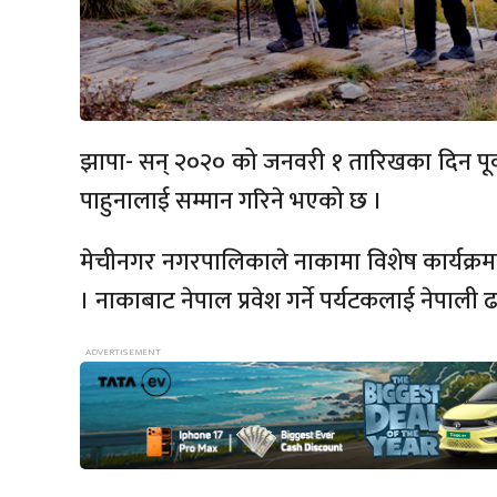
झापा- सन् २०२० को जनवरी १ तारिखका दिन पूर्वीन
पाहुनालाई सम्मान गरिने भएको छ ।
मेचीनगर नगरपालिकाले नाकामा विशेष कार्यक्र
। नाकाबाट नेपाल प्रवेश गर्ने पर्यटकलाई नेपाली