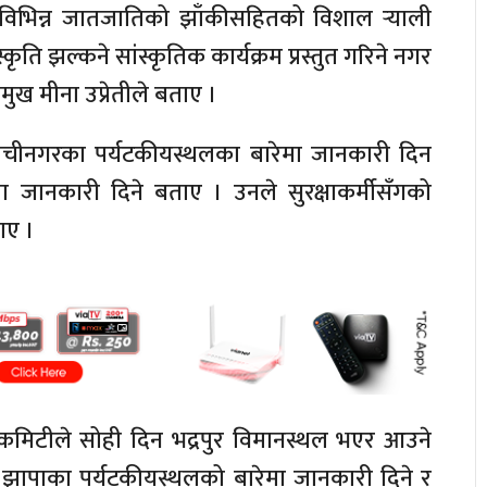
न विभिन्न जातजातिको झाँकीसहितको विशाल र्‍याली
ि झल्कने सांस्कृतिक कार्यक्रम प्रस्तुत गरिने नगर
ख मीना उप्रेतीले बताए ।
ेचीनगरका पर्यटकीयस्थलका बारेमा जानकारी दिन
रेमा जानकारी दिने बताए । उनले सुरक्षाकर्मीसँगको
ाए ।
्ला कमिटीले सोही दिन भद्रपुर विमानस्थल भएर आउने
। झापाका पर्यटकीयस्थलको बारेमा जानकारी दिने र