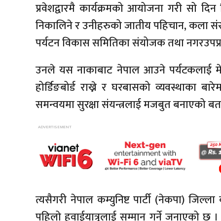
प्रवेशद्वारमै कार्यक्रमको आयोजना गरी सो दि
निकालिने र उनीहरुको जातीय पहिचान, कला संस्कृत
पर्यटन विकास समितिका संयोजक तथा नगरउपप्रमु
उनले यस नाकाबाट नेपाल आउने पर्यटकलाई म
होर्डिङबोर्ड राख्ने र घरबासको व्यवस्थाका बा
समन्वयमा सुरक्षा संयन्त्रलाई मजबुत बनाएको बत
त्यसैगरी नेपाल कम्युनिष्ट पार्टी (नेकपा) जिल
पहिलो हवाईयात्रुलाई सम्मान गर्ने जनाएको छ 