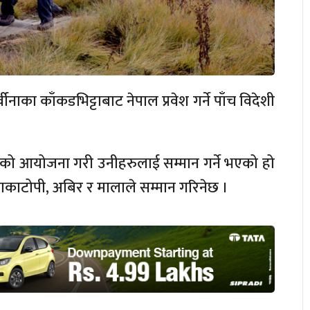
ाका काँकडभिट्टाबाट नेपाल प्रवेश गर्ने पाँच विदेशी
मको आयोजना गरी उनीहरुलाई सम्मान गर्ने भएको हो
 ढाकाटोपी, अबिर र मालाले सम्मान गरिनेछ ।