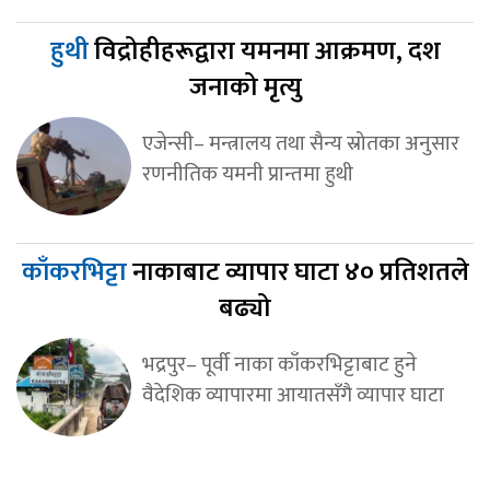
हुथी
विद्रोहीहरूद्वारा यमनमा आक्रमण, दश
जनाको मृत्यु
एजेन्सी– मन्त्रालय तथा सैन्य स्रोतका अनुसार
रणनीतिक यमनी प्रान्तमा हुथी
काँकरभिट्टा
नाकाबाट व्यापार घाटा ४० प्रतिशतले
बढ्यो
भद्रपुर– पूर्वी नाका काँकरभिट्टाबाट हुने
वैदेशिक व्यापारमा आयातसँगै व्यापार घाटा