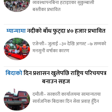
व्यवस्थापनबिना हटाइएका सुकुम्बासी
बस्तीका प्रभावित
म्यान्मामा
नदीको बाँध फुट्दा ४० हजार प्रभावित
एजेन्सी– जुलाई –३० देखि अगस्ट –७ सम्मको
मनसुनी वर्षाका कारण
बिदाको
दिन प्रशासन खुलेपछि राष्ट्रिय परिचयपत्र
बनाउन सहज
दमौली– सरकारी कार्यालयमा सामान्यतया
सार्वजनिक बिदाका दिन सेवा प्रवाह हुँदैन