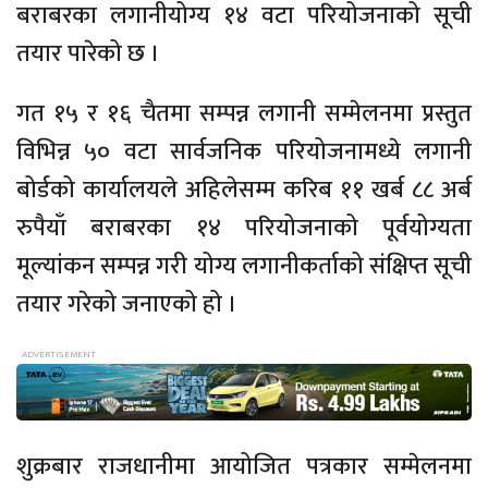
बराबरका लगानीयोग्य १४ वटा परियोजनाको सूची
तयार पारेको छ ।
गत १५ र १६ चैतमा सम्पन्न लगानी सम्मेलनमा प्रस्तुत
विभिन्न ५० वटा सार्वजनिक परियोजनामध्ये लगानी
बोर्डको कार्यालयले अहिलेसम्म करिब ११ खर्ब ८८ अर्ब
रुपैयाँ बराबरका १४ परियोजनाको पूर्वयोग्यता
मूल्यांकन सम्पन्न गरी योग्य लगानीकर्ताको संक्षिप्त सूची
तयार गरेको जनाएको हो ।
शुक्रबार राजधानीमा आयोजित पत्रकार सम्मेलनमा