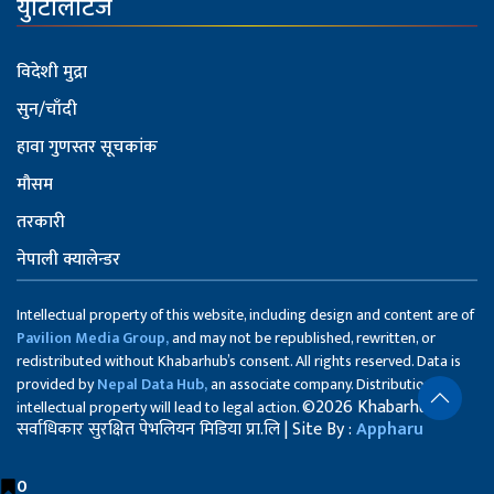
युटिलिटिज
विदेशी मुद्रा
सुन/चाँदी
हावा गुणस्तर सूचकांक
मौसम
तरकारी
नेपाली क्यालेन्डर
Intellectual property of this website, including design and content are of
Pavilion Media Group,
and may not be republished, rewritten, or
redistributed without Khabarhub’s consent. All rights reserved. Data is
provided by
Nepal Data Hub,
an associate company. Distribution of
©2026 Khabarhub
intellectual property will lead to legal action.
सर्वाधिकार सुरक्षित पेभलियन मिडिया प्रा.लि | Site By :
Appharu
0