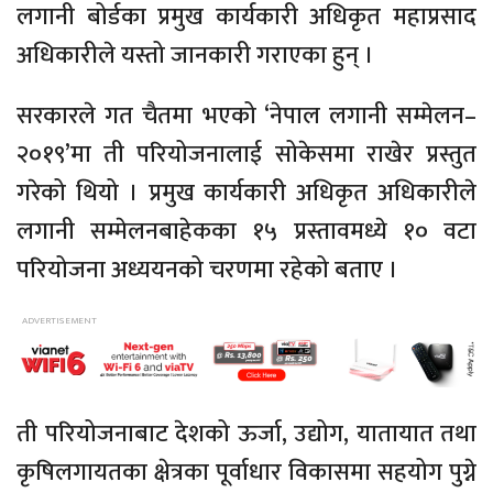
लगानी बोर्डका प्रमुख कार्यकारी अधिकृत महाप्रसाद
अधिकारीले यस्तो जानकारी गराएका हुन् ।
सरकारले गत चैतमा भएको ‘नेपाल लगानी सम्मेलन–
२०१९’मा ती परियोजनालाई सोकेसमा राखेर प्रस्तुत
गरेको थियो । प्रमुख कार्यकारी अधिकृत अधिकारीले
लगानी सम्मेलनबाहेकका १५ प्रस्तावमध्ये १० वटा
परियोजना अध्ययनको चरणमा रहेको बताए ।
ती परियोजनाबाट देशको ऊर्जा, उद्योग, यातायात तथा
कृषिलगायतका क्षेत्रका पूर्वाधार विकासमा सहयोग पुग्ने