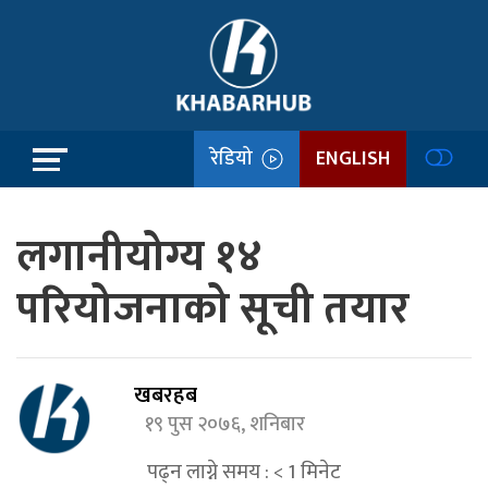
रेडियो
ENGLISH
लगानीयोग्य १४
परियोजनाको सूची तयार
खबरहब
१९ पुस २०७६, शनिबार
पढ्न लाग्ने समय :
< 1
मिनेट