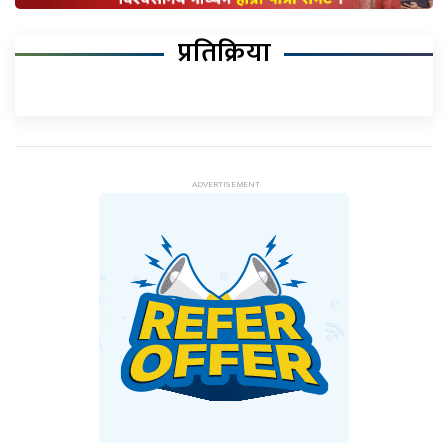
प्रतिक्रिया