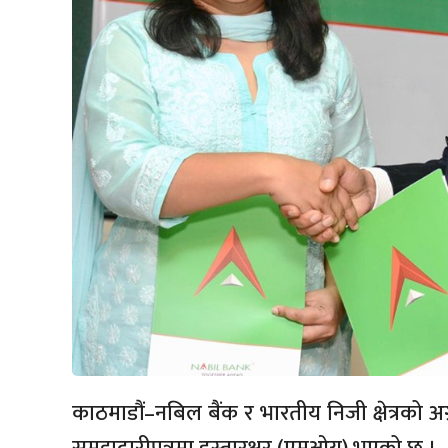
काठमाडौं–नबिल बैंक र भारतीय निजी क्षेत्रको 