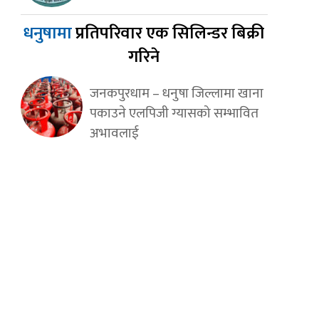
धनुषामा
प्रतिपरिवार एक सिलिन्डर बिक्री
गरिने
जनकपुरधाम – धनुषा जिल्लामा खाना
पकाउने एलपिजी ग्यासको सम्भावित
अभावलाई