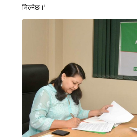
मिल्नेछ ।’