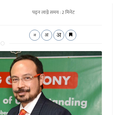
पढ्न लाग्ने समय :
2
मिनेट