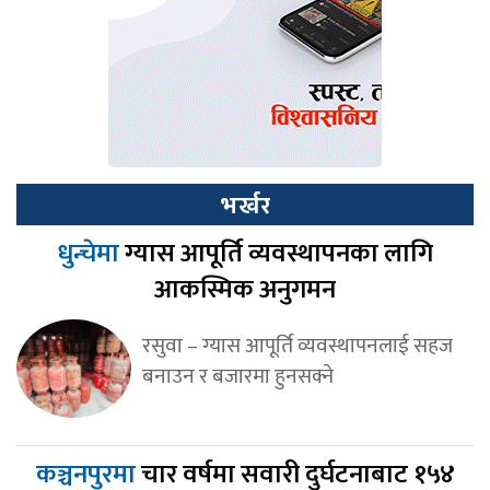
भर्खर
धुन्चेमा
ग्यास आपूर्ति व्यवस्थापनका लागि
आकस्मिक अनुगमन
रसुवा – ग्यास आपूर्ति व्यवस्थापनलाई सहज
बनाउन र बजारमा हुनसक्ने
कञ्चनपुरमा
चार वर्षमा सवारी दुर्घटनाबाट १५४