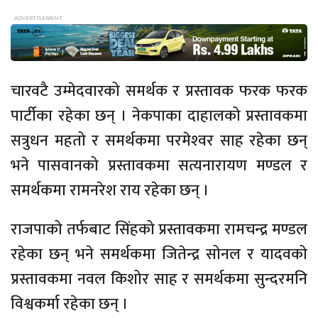
चारवटै उम्मेदवारको समर्थक र प्रस्तावक फरक फरक
पार्टीका रहेका छन् । नेकपाका दाहालको प्रस्तावकमा
सत्रुधन महतो र समर्थकमा परमेश्‍वर साह रहेका छन्
भने पासवानको प्रस्तावकमा सत्यनारायण मण्डल र
समर्थकमा रामनरेश राय रहेका छन् ।
राजपाको तर्फबाट सिंहको प्रस्तावकमा रामचन्द्र मण्डल
रहेका छन् भने समर्थकमा जितेन्द्र सोनल र यादवको
प्रस्तावकमा नवल किशोर साह र समर्थकमा सुन्दरमनि
विश्वकर्मा रहेका छन् ।