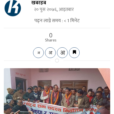
खबरहब
२० पुस २०७६, आइतबार
पढ्न लाग्ने समय :
< 1
मिनेट
0
Shares