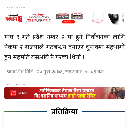
माघ ९ गते प्रदेश नम्बर २ मा हुने निर्वाचनका लागि
नेकपा र राजपाले गठबन्धन बनाएर चुनावमा सहभागी
हुने सहमति यसअघि नै गरेको थियो ।
प्रकाशित मिति : २० पुस २०७६, आइतबार ५ : ०३ बजे
प्रतिक्रिया