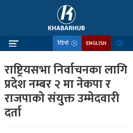
रेडियो
ENGLISH
राष्ट्रियसभा निर्वाचनका लागि
प्रदेश नम्बर २ मा नेकपा र
राजपाको संयुक्त उम्मेदवारी
दर्ता