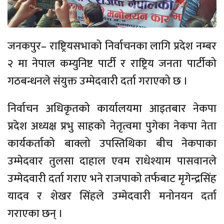
जनकपुर– राष्ट्रियसभाको निर्वाचनका लागि प्रदेश नम्बर
२ मा नेपाल कम्युनिष्ट पार्टी र राष्ट्रिय जनता पार्टीको
गठबन्धनले संयुक्त उम्मेदवारी दर्ता गराएको छ ।
निर्वाचन अधिकृतको कार्यालयमा आइतबार नेकपा
प्रदेश अध्यक्ष प्रभु साहको नेतृत्वमा पुगेका नेकपा नेता
कार्यकर्ताको बाक्लो उपस्तिथिका बीच नेकपाका
उम्मेदवार तुलसा दाहाल एवम राधेश्याम पासवानले
उम्मेदवारी दर्ता गराए भने राजपाको तर्फबाट मृगेन्द्रसिंह
यादव र शेखर सिंहले उम्मेदवारी मनोनयन दर्ता
गराएका छन् ।