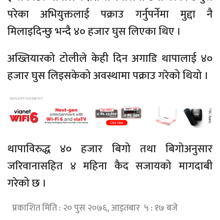
परेका अभियुक्तलाई पक्राउ गर्नुपर्नेमा मुद्दा नै
मिलाइदिन्छु भन्दै ४० हजार घुस लिएका थिए ।
अख्तियारको टोलीले केही दिन अगाडि थापालाई ४०
हजार घुस लिइसकेको अवस्थामा पक्राउ गरेको थियो ।
थापाविरुद्ध ४० हजार बिगो तथा बिगोअनुसार
जरिवानासहित ४ महिना कैद सजायको मागदाबी
गरेको छ ।
प्रकाशित मिति : २० पुस २०७६, आइतबार ५ : १७ बजे