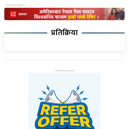
प्रतिक्रिया