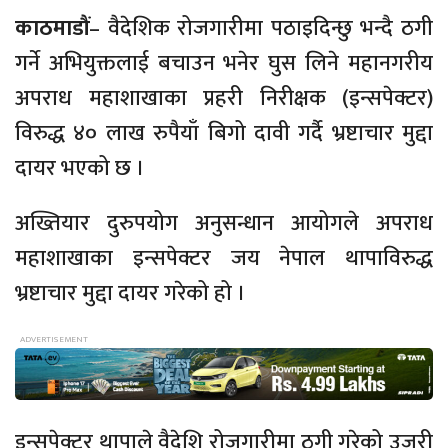
काठमाडौं
– वैदेशिक रोजगारीमा पठाइदिन्छु भन्दै ठगी
गर्ने अभियुक्तलाई बचाउन भनेर घुस लिने महानगरीय
अपराध महाशाखाका प्रहरी निरीक्षक (इन्सपेक्टर)
विरुद्ध ४० लाख रुपैयाँ बिगो दावी गर्दै भ्रष्टाचार मुद्दा
दायर भएको छ ।
अख्तियार दुरुपयोग अनुसन्धान आयोगले अपराध
महाशाखाका इन्सपेक्टर जय नेपाल थापाविरुद्ध
भ्रष्टाचार मुद्दा दायर गरेको हो ।
इन्सपेक्टर थापाले वैदेशि रोजगारीमा ठगी गरेको उजुरी