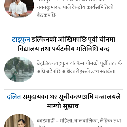
गगनकुमार थापाले केन्द्रीय कार्यसमितिको
बैठकपछि
टाइफुन
डल्फिनको जोखिमपछि पूर्वी चीनमा
विद्यालय तथा पर्यटकीय गतिविधि बन्द
बेइजिङ- टाइफुन डल्फिन चीनको पूर्वी तटतर्फ
अघि बढेपछि अधिकारीहरूले उच्च सतर्कता
दलित
समुदायका थर सूचीकरणअघि मन्त्रालयले
माग्यो सुझाव
काठमाडौं – महिला, बालबालिका, लैङ्गिक तथा