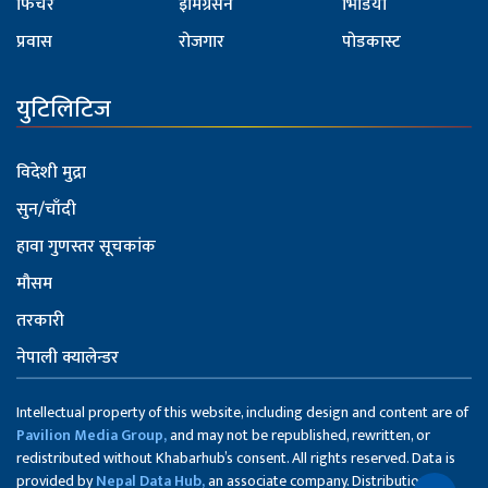
फिचर
इमिग्रेसन
भिडियो
प्रवास
रोजगार
पोडकास्ट
युटिलिटिज
विदेशी मुद्रा
सुन/चाँदी
हावा गुणस्तर सूचकांक
मौसम
तरकारी
नेपाली क्यालेन्डर
Intellectual property of this website, including design and content are of
Pavilion Media Group,
and may not be republished, rewritten, or
redistributed without Khabarhub’s consent. All rights reserved. Data is
provided by
Nepal Data Hub,
an associate company. Distribution of