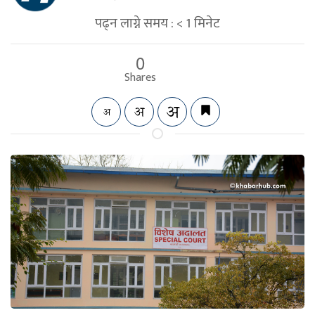
पढ्न लाग्ने समय :
< 1
मिनेट
0
Shares