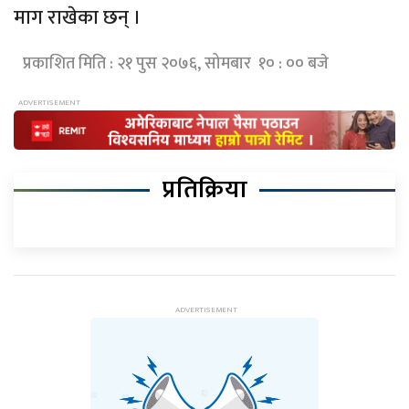
माग राखेका छन् ।
प्रकाशित मिति : २१ पुस २०७६, सोमबार १० : ०० बजे
प्रतिक्रिया