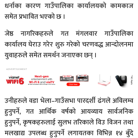
धर्नाका कारण गाउँपालिका कार्यालयको कामकाज
समेत प्रभावित भएको छ ।
जेष्ठ नागरिकहरुले गत मंगलवार गाउँपालिका
कार्यालय घेराउ गरेर शुरु गरेको चरणवद्ध आन्दोलनमा
युवाहरुले समेत समर्थन जनाएका छन् ।
उनीहरुले वडा भेला–गाउँसभा पारदर्शी ढंगले अविलम्व
हुनुपर्ने, गत आर्थिक वर्षको आयव्याय सार्वजनिक
हुनुपर्ने, कृषकहरुलाई सुलभ तरिकाले विउ विजन तथा
मलखाद्य उपलब्ध हुनुपर्ने लगायतका विभिन्न १४ बुँदे