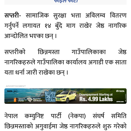
फाइल फोटो
सप्तरी-
सामाजिक सुरक्षा भत्ता अविलम्व वितरण
गर्नुपर्ने लगायत १४ बुँदे माग राखेर जेष्ठ नागरिक
आन्दोलित भएका छन् ।
सप्तरीको छिन्नमस्ता गाउँपालिकाका जेष्ठ
नागरिकहरुले गाउँपालिका कार्यालय अगाडी एक साता
यता धर्ना जारी राखेका छन् ।
नेपाल कम्युनिष्ट पार्टी (नेकपा) संघर्ष समिति
छिन्नमस्ताको अगुवाईमा जेष्ठ नागरिकहरुले शुरु गरेको