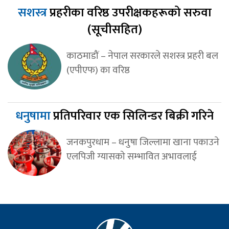
सशस्त्र
प्रहरीका वरिष्ठ उपरीक्षकहरूको सरुवा
(सूचीसहित)
काठमाडौं – नेपाल सरकारले सशस्त्र प्रहरी बल
(एपीएफ) का वरिष्ठ
धनुषामा
प्रतिपरिवार एक सिलिन्डर बिक्री गरिने
जनकपुरधाम – धनुषा जिल्लामा खाना पकाउने
एलपिजी ग्यासको सम्भावित अभावलाई