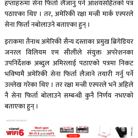
हप्ताहरुमा सेना फिर्ता लैजानु पर्ने आशयसहितको पत्र
पठाएका थिए । तर, अमेरिकी रक्षा मन्त्री मार्क एस्परले
सेना फिर्ता नबोलाउने बताएका हुन् ।
इराकमा तैनाथ अमेरिकी सैन्य दस्ताका प्रमुख ब्रिगेडियर
जनरल विलियम एम सीलीले संयुक्त अपरेशनका
उपनिर्देशक अब्दुल अमिरलाई पठाएको पत्रमा निकट
भविष्यमै अमेरिकी सेना फिर्ता लैजाने तयारी गर्नु पर्ने
उल्लेख गरेका थिए । तर रक्षा मन्त्री एस्परले भने अहिले
नै सेना फिर्ता बोलाउने सम्बन्धी कुनै निर्णय नभएको
बताएका हुन् ।