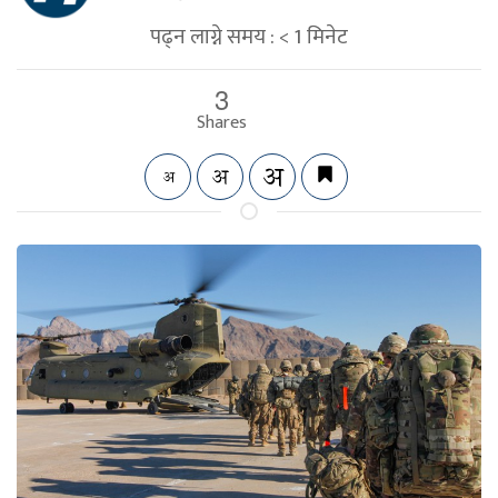
पढ्न लाग्ने समय :
< 1
मिनेट
3
Shares