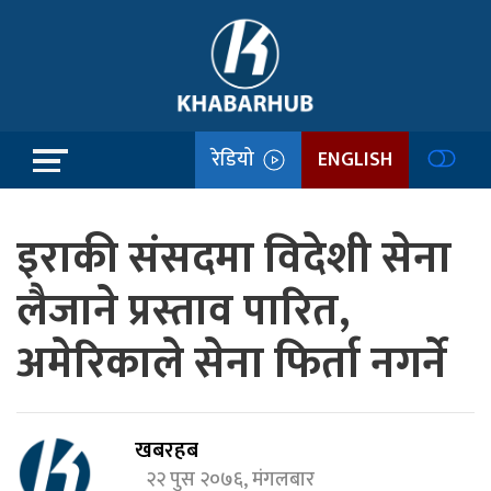
रेडियो
ENGLISH
इराकी संसदमा विदेशी सेना
लैजाने प्रस्ताव पारित,
अमेरिकाले सेना फिर्ता नगर्ने
खबरहब
२२ पुस २०७६, मंगलबार