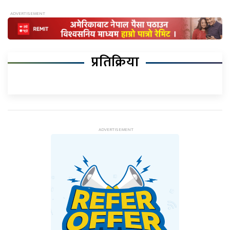
प्रतिक्रिया