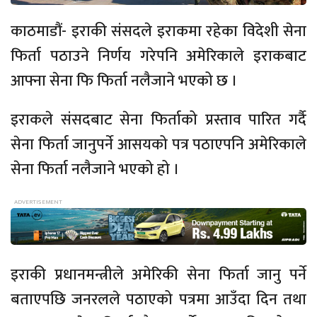
काठमाडौं- इराकी संसदले इराकमा रहेका विदेशी सेना
फिर्ता पठाउने निर्णय गरेपनि अमेरिकाले इराकबाट
आफ्ना सेना फि फिर्ता नलैजाने भएको छ ।
इराकले संसदबाट सेना फिर्ताको प्रस्ताव पारित गर्दै
सेना फिर्ता जानुपर्ने आसयको पत्र पठाएपनि अमेरिकाले
सेना फिर्ता नलैजाने भएको हो ।
इराकी प्रधानमन्त्रीले अमेरिकी सेना फिर्ता जानु पर्ने
बताएपछि जनरलले पठाएको पत्रमा आउँदा दिन तथा