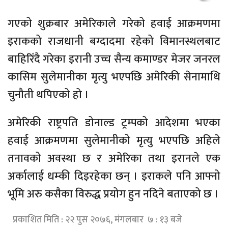
गएको शुक्रबार अमेरिकाले गरेको हवाई आक्रमणमा
इराकको राजधानी बग्दादमा रहेको विमानस्थलबाट
बाहिरिँदै गरेका इरानी उच्च सैन्य कमाण्डर मेजर जनरल
कासिम सुलेमानीका मृत्यु भएपछि अमेरिकी सेनामाथि
चुनौती थपिएको हो ।
अमेरिकी राष्ट्रपति डोनाल्ड ट्रम्पको आदेशमा भएका
हवाई आक्रमणमा सुलेमानीको मृत्यु भएपछि अहिले
तनावको अवस्था छ र अमेरिका तथा इरानले एक
अर्कालाई धम्की दिइरहेका छन् । इराकले पनि आफ्नो
भूमि अरु कसैका विरुद्ध प्रयोग हुन नदिने बताएको छ ।
प्रकाशित मिति : २२ पुस २०७६, मंगलबार ७ : १३ बजे