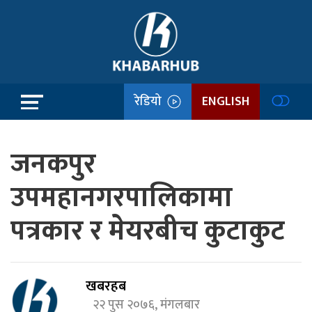
रेडियो
ENGLISH
जनकपुर
उपमहानगरपालिकामा
पत्रकार र मेयरबीच कुटाकुट
खबरहब
२२ पुस २०७६, मंगलबार