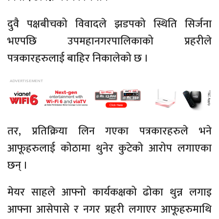
दुवै पक्षबीचको विवादले झडपको स्थिति सिर्जना
भएपछि उपमहानगरपालिकाको प्रहरीले
पत्रकारहरुलाई बाहिर निकालेको छ ।
तर, प्रतिक्रिया लिन गएका पत्रकारहरुले भने
आफूहरुलाई कोठामा थुनेर कुटेको आरोप लगाएका
छन् ।
मेयर साहले आफ्नो कार्यकक्षको ढोका थुन्न लगाइ
आफ्ना आसेपासे र नगर प्रहरी लगाएर आफूहरुमाथि