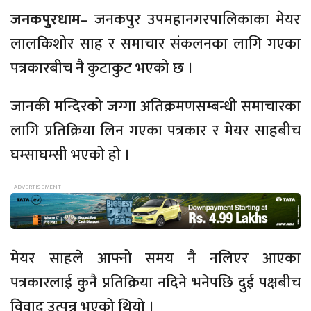
जनकपुरधाम
– जनकपुर उपमहानगरपालिकाका मेयर
लालकिशोर साह र समाचार संकलनका लागि गएका
पत्रकारबीच नै कुटाकुट भएको छ ।
जानकी मन्दिरको जग्गा अतिक्रमणसम्बन्धी समाचारका
लागि प्रतिक्रिया लिन गएका पत्रकार र मेयर साहबीच
घम्साघम्सी भएको हो ।
मेयर साहले आफ्नो समय नै नलिएर आएका
पत्रकारलाई कुनै प्रतिक्रिया नदिने भनेपछि दुई पक्षबीच
विवाद उत्पन्न भएको थियो ।