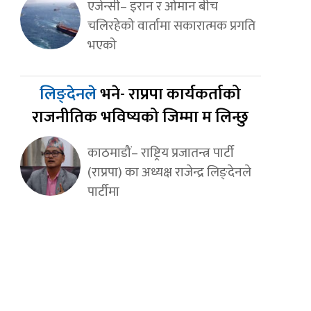
एजेन्सी– इरान र ओमान बीच
चलिरहेको वार्तामा सकारात्मक प्रगति
भएको
लिङ्देनले
भने- राप्रपा कार्यकर्ताको
राजनीतिक भविष्यको जिम्मा म लिन्छु
काठमाडौं– राष्ट्रिय प्रजातन्त्र पार्टी
(राप्रपा) का अध्यक्ष राजेन्द्र लिङ्देनले
पार्टीमा