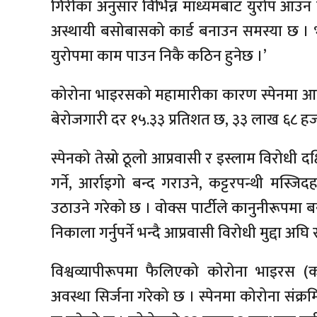
गिरीका अनुसार विभिन्न माध्यमबाट युरोप आउन न
अस्थायी बसोबासको कार्ड बनाउन समस्या छ । भन
युरोपमा काम पाउन निकै कठिन हुनेछ ।’
कोरोना भाइरसको महामारीका कारण स्पेनमा आर्थ
बेरोजगारी दर १५.३३ प्रतिशत छ, ३३ लाख ६८ हजा
स्पेनको तेस्रो ठूलो आप्रवासी र इस्लाम विरोधी द
गर्ने, आर्राइगो बन्द गराउने, कट्टरपन्थी मस्
उठाउने गरेको छ । वोक्स पार्टीले कानुनीरूपमा 
निकाला गर्नुपर्ने भन्दै आप्रवासी विरोधी मुद्दा अघि
विश्वव्यापीरूपमा फैलिएको कोरोना भाइरस (
अवस्था सिर्जना गरेको छ । स्पेनमा कोरोना संक