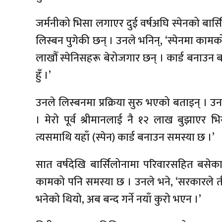
जर्मनीको भिसा लगाएर दुई वर्षअघि स्पेनको बार
लिस्बन पुगेकी छन् । उनले भनिन्, ‘स्पेनमा कामको 
लाखौँ स्पेनिसहरू बेरोजगार छन् । कार्ड बनाउन 
हुँ ।’
उनले लिस्बनमा प्रक्रिया सुरु भएको बताइन् । उनले
। मेरो पूर्व श्रीमानलाई नै १२ लाख बुझाए
त्यसमाथि यहाँ (स्पेन) कार्ड बनाउन समस्या छ ।’
सात वर्षदेखि बार्सिलोनामा परिवारसहित बसेका
कामको पनि समस्या छ । उनले भने, ‘सरकारले तीन व
भनेको थियो, अब बन्द गर्ने नयाँ कुरो भएन ।’