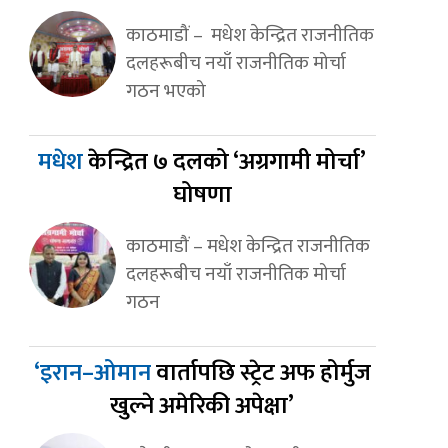
काठमाडौं – मधेश केन्द्रित राजनीतिक
दलहरूबीच नयाँ राजनीतिक मोर्चा
गठन भएको
मधेश
केन्द्रित ७ दलको ‘अग्रगामी मोर्चा’
घोषणा
काठमाडौं – मधेश केन्द्रित राजनीतिक
दलहरूबीच नयाँ राजनीतिक मोर्चा
गठन
‘इरान–ओमान
वार्तापछि स्ट्रेट अफ होर्मुज
खुल्ने अमेरिकी अपेक्षा’