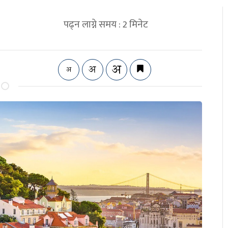
पढ्न लाग्ने समय :
2
मिनेट