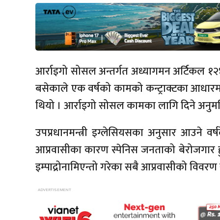
आर्राइगो सोसल अन्तर्गत अध्यागमन अर्टिकल १२४
बसेकाले एक वर्षको कामको कन्ट्राक्टका आधारम
थियो । आर्राइगो सोसल कामका लागि दिने अनुमत
उपप्रधानमन्त्री इग्लेसियसका अनुसार आउने वर्ष
आप्रवासीका कारण स्पेनिस जनताको बेरोजगार हुन
इम्पाद्रोनामिएन्तो गरेका सबै आप्रवासीको विवरण