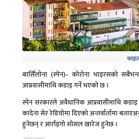
फाइल 
बार्सिलोना (स्पेन)– कोरोना भाइरसको सबैभन्दा 
आप्रवासीमाथि कडाइ गर्ने भएको छ ।
स्पेन सरकारले अवैधानिक आप्रवासीमाथि कडाइ गर्
कादेना सेर रेडियोमा दिएको अन्तर्वार्तामा बता
हुनेछन् र आर्राइगो सोसल खारेज हुनेछ ।