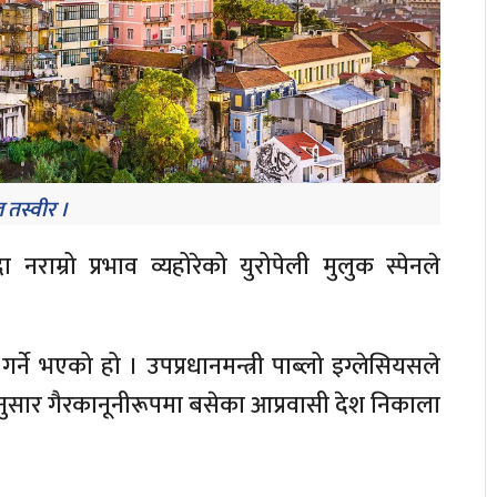
तस्वीर ।
नराम्रो प्रभाव व्यहोरेको युरोपेली मुलुक स्पेनले
ने भएको हो । उपप्रधानमन्त्री पाब्लो इग्लेसियसले
एअनुसार गैरकानूनीरूपमा बसेका आप्रवासी देश निकाला