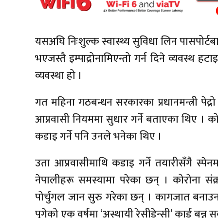
यसअघि निःशुल्क स्वास्थ्य सुविधा लिन पासपोर्टब
भएजस्तै इम्पाद्रोनामिएन्तो गर्न दिने व्यवस्थ हट
व्यवस्था हो ।
गत महिना गठबन्धन सरकारका प्रधानमन्त्री पेद
आप्रवासी नियममा सुधार गर्ने बताएका थिए । को
कडाइ गर्ने पनि उनले भनेका थिए ।
उता आप्रवासीमाथि कडाइ गर्ने तयारीसँगै स्पेन
नेपालीहरू समस्यामा परेका छन् । कोरोना सं
पोर्चुगल जान सुरु गरेका छन् । कागजात बनाउन स
पुगेको एक वर्षमा ‘अस्थायी रेसीडेन्सी’ कार्ड बन्न 