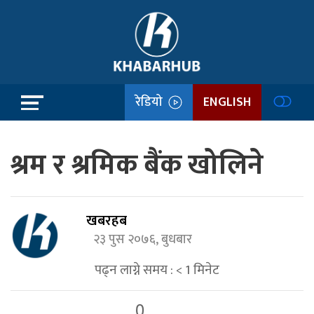
रेडियो
ENGLISH
श्रम र श्रमिक बैंक खोलिने
खबरहब
२३ पुस २०७६, बुधबार
पढ्न लाग्ने समय :
< 1
मिनेट
0