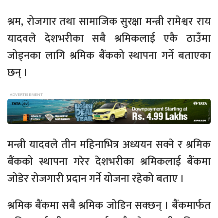
श्रम, रोजगार तथा सामाजिक सुरक्षा मन्त्री रामेश्वर राय
यादवले देशभरीका सबै श्रमिकलाई एकै ठाउँमा
जोड्नका लागि श्रमिक बैंकको स्थापना गर्ने बताएका
छन् ।
मन्त्री यादवले तीन महिनाभित्र अध्ययन सक्ने र श्रमिक
बैंकको स्थापना गरेर देशभरीका श्रमिकलाई बैंकमा
जोडेर रोजगारी प्रदान गर्ने योजना रहेको बताए ।
श्रमिक बैंकमा सबै श्रमिक जोडिन सक्छन् । बैंकमार्फत