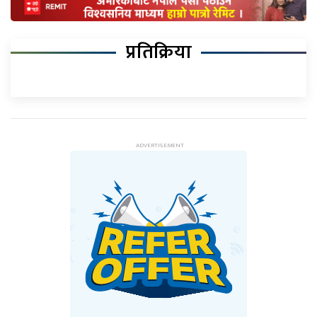
प्रतिक्रिया