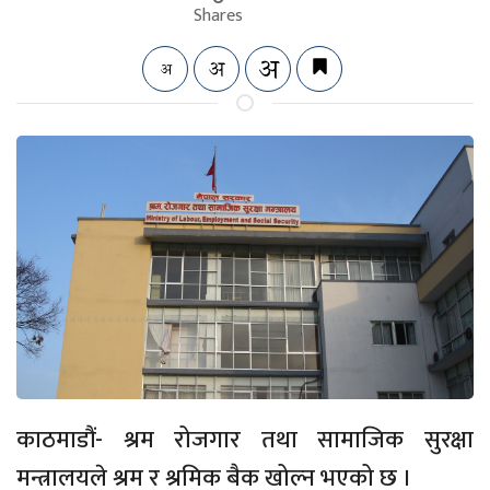
Shares
काठमाडौं- श्रम रोजगार तथा सामाजिक सुरक्षा
मन्त्रालयले श्रम र श्रमिक बैक खोल्न भएको छ ।