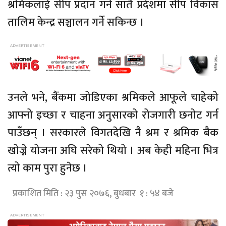
श्रमिकलाई सीप प्रदान गर्न सातै प्रदेशमा सीप विकास
तालिम केन्द्र सञ्चालन गर्ने सकिन्छ ।
उनले भने, बैंकमा जोडिएका श्रमिकले आफूले चाहेको
आफ्नो इच्छा र चाहना अनुसारको रोजगारी छनोट गर्न
पाउँछन् । सरकारले विगतदेखि नै श्रम र श्रमिक बैक
खोज्ने योजना अघि सरेको थियो । अब केही महिना भित्र
त्यो काम पुरा हुनेछ ।
प्रकाशित मिति : २३ पुस २०७६, बुधबार १ : ५४ बजे