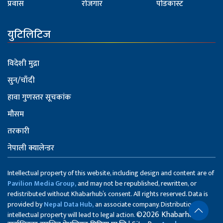
प्रवास
रोजगार
पोडकास्ट
युटिलिटिज
विदेशी मुद्रा
सुन/चाँदी
हावा गुणस्तर सूचकांक
मौसम
तरकारी
नेपाली क्यालेन्डर
Intellectual property of this website, including design and content are of
Pavilion Media Group,
and may not be republished, rewritten, or
redistributed without Khabarhub’s consent. All rights reserved. Data is
provided by
Nepal Data Hub,
an associate company. Distribution of
©2026 Khabarhub
intellectual property will lead to legal action.