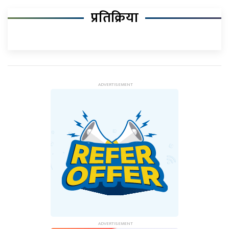
प्रतिक्रिया