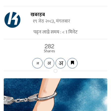
खबरहब
१९ जेठ २०८३, मंगलबार
पढ्न लाग्ने समय :
< 1
मिनेट
282
Shares