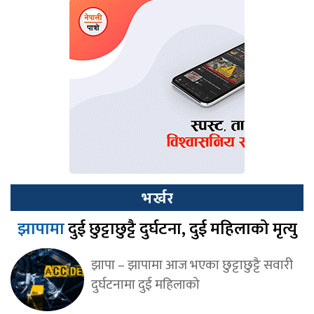
भर्खर
झापामा
दुई छुट्टाछुट्टै दुर्घटना, दुई महिलाको मृत्यु
झापा – झापामा आज भएका छुट्टाछुट्टै सवारी
दुर्घटनामा दुई महिलाको