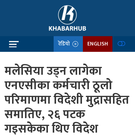
रेडियो
ENGLISH
मलेसिया उड्न लागेका
एनएसीका कर्मचारी ठूलो
परिमाणमा विदेशी मुद्रासहित
समातिए, २६ पटक
गइसकेका थिए विदेश