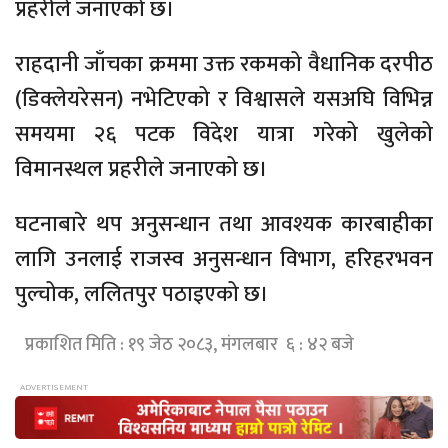
प्रहरीले जनाएको छ।
राहदानी जाँचका क्रममा उक्त रकमको वैधानिक दरपीठ
(डिक्लेयरेसन) नभेटिएको र विश्वासले यसअघि विभिन्न
समयमा २६ पटक विदेश यात्रा गरेको खुलेको
विमानस्थल प्रहरीले जनाएको छ।
घटनाबारे थप अनुसन्धान तथा आवश्यक कारबाहीका
लागि उनलाई राजस्व अनुसन्धान विभाग, हरिहरभवन
पुल्चोक, ललितपुर पठाइएको छ।
प्रकाशित मिति : १९ जेठ २०८३, मंगलबार ६ : ४२ बजे