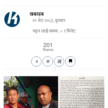
खबरहब
२० जेठ २०८३, बुधबार
पढ्न लाग्ने समय :
< 1
मिनेट
201
Shares