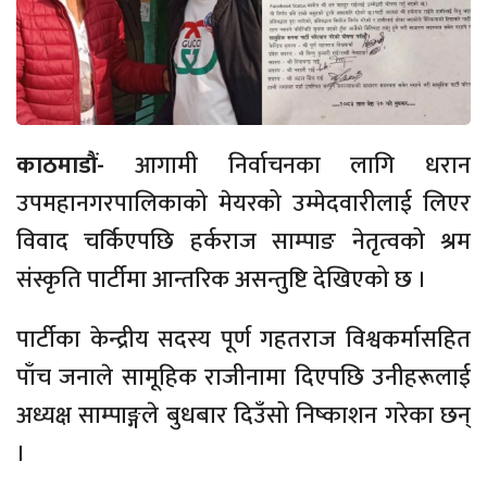
काठमाडौं-
आगामी निर्वाचनका लागि धरान
उपमहानगरपालिकाको मेयरको उम्मेदवारीलाई लिएर
विवाद चर्किएपछि हर्कराज साम्पाङ नेतृत्वको श्रम
संस्कृति पार्टीमा आन्तरिक असन्तुष्टि देखिएको छ ।
पार्टीका केन्द्रीय सदस्य पूर्ण गहतराज विश्वकर्मासहित
पाँच जनाले सामूहिक राजीनामा दिएपछि उनीहरूलाई
अध्यक्ष साम्पाङ्गले बुधबार दिउँसो निष्काशन गरेका छन्
।