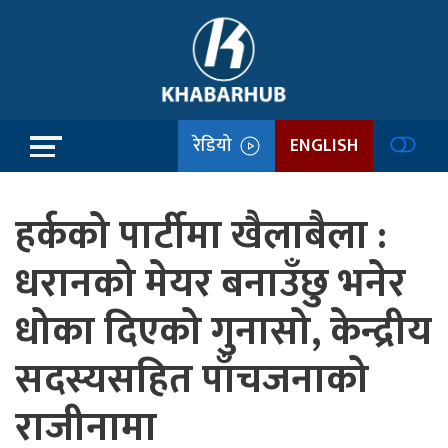
रेडियो
ENGLISH
हर्कको पार्टीमा खैलाबैला :
धरानको मेयर बनाउँछु भनेर
धोका दिएको गुनासो, केन्द्रीय
सदस्यसहित पाँचजनाको
राजीनामा