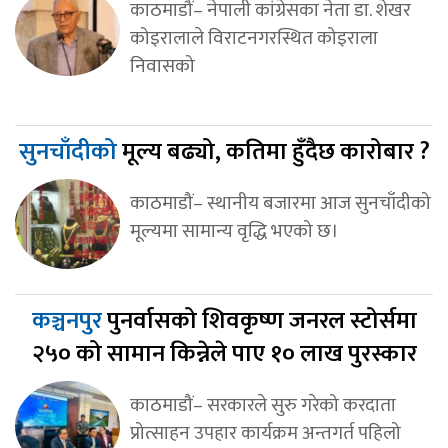
काठमाडौं– नेपाली कांग्रेसका नेता डा. शेखर
कोइरालाले विराटनगरस्थित कोइराला
निवासको
सुनचाँदीको
मूल्य बढ्यो, कतिमा हुँदैछ कारोबार ?
काठमाडौं– स्थानीय बजारमा आज सुनचाँदीको
मूल्यमा सामान्य वृद्धि भएको छ।
कञ्चनपुर
पुनर्वासको शिवकृष्ण जनरल स्टोर्समा
२५० को सामान किन्नेले पाए १० लाख पुरस्कार
काठमाडौं– सरकारले सुरु गरेको करदाता
प्रोत्साहन उपहार कार्यक्रम अन्तगर्त पहिलो