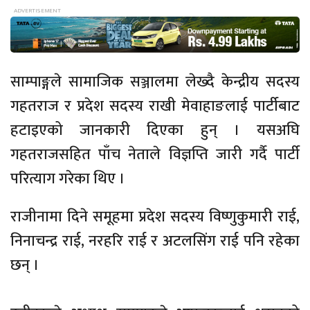
साम्पाङ्गले सामाजिक सञ्जालमा लेख्दै केन्द्रीय सदस्य
गहतराज र प्रदेश सदस्य राखी मेवाहाङलाई पार्टीबाट
हटाइएको जानकारी दिएका हुन् । यसअघि
गहतराजसहित पाँच नेताले विज्ञप्ति जारी गर्दै पार्टी
परित्याग गरेका थिए ।
राजीनामा दिने समूहमा प्रदेश सदस्य विष्णुकुमारी राई,
निनाचन्द्र राई, नरहरि राई र अटलसिंग राई पनि रहेका
छन् ।