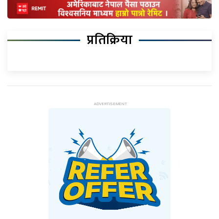
प्रतिक्रिया