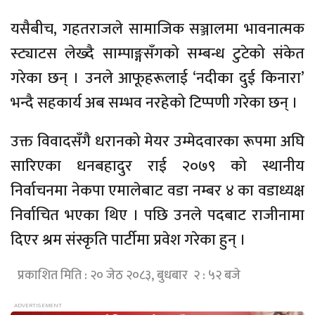
यसैबीच, गहतराजले सामाजिक सञ्जालमा भावनात्मक
स्ट्याटस लेख्दै साम्पाङ्गसँगको सम्बन्ध टुटेको संकेत
गरेका छन् । उनले आफूहरूलाई ‘नदीका दुई किनारा’
भन्दै सहकार्य अब सम्भव नरहेको टिप्पणी गरेका छन् ।
उक्त विवादसँगै धरानको मेयर उम्मेदवारका रूपमा अघि
सारिएका धनबहादुर राई २०७९ को स्थानीय
निर्वाचनमा नेकपा एमालेबाट वडा नम्बर ४ का वडाध्यक्ष
निर्वाचित भएका थिए । पछि उनले पदबाट राजीनामा
दिएर श्रम संस्कृति पार्टीमा प्रवेश गरेका हुन् ।
प्रकाशित मिति : २० जेठ २०८३, बुधबार २ : ५२ बजे