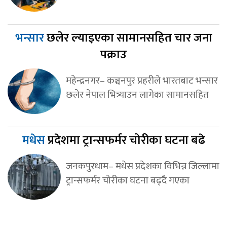
भन्सार
छलेर ल्याइएका सामानसहित चार जना
पक्राउ
महेन्द्रनगर– कञ्चनपुर प्रहरीले भारतबाट भन्सार
छलेर नेपाल भित्र्याउन लागेका सामानसहित
मधेस
प्रदेशमा ट्रान्सफर्मर चोरीका घटना बढे
जनकपुरधाम– मधेस प्रदेशका विभिन्न जिल्लामा
ट्रान्सफर्मर चोरीका घटना बढ्दै गएका