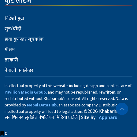
युटिलिटिज
विदेशी मुद्रा
सुन/चाँदी
हावा गुणस्तर सूचकांक
मौसम
तरकारी
नेपाली क्यालेन्डर
Intellectual property of this website, including design and content are of
Pavilion Media Group,
and may not be republished, rewritten, or
redistributed without Khabarhub’s consent. All rights reserved. Data is
provided by
Nepal Data Hub,
an associate company. Distribution of
©2026 Khabarhub
intellectual property will lead to legal action.
सर्वाधिकार सुरक्षित पेभलियन मिडिया प्रा.लि | Site By :
Appharu
0