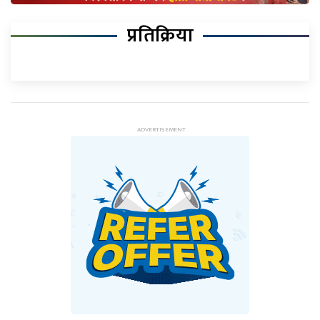
प्रतिक्रिया