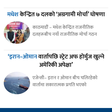
मधेश
केन्द्रित ७ दलको ‘अग्रगामी मोर्चा’ घोषणा
काठमाडौं – मधेश केन्द्रित राजनीतिक
दलहरूबीच नयाँ राजनीतिक मोर्चा गठन
‘इरान–ओमान
वार्तापछि स्ट्रेट अफ होर्मुज खुल्ने
अमेरिकी अपेक्षा’
एजेन्सी– इरान र ओमान बीच चलिरहेको
वार्तामा सकारात्मक प्रगति भएको