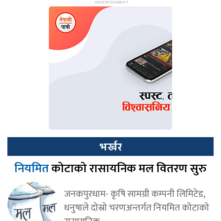
भर्खर
नियमित
कोटाको रासायनिक मल वितरण सुरु
जनकपुरधाम- कृषि सामग्री कम्पनी लिमिटेड,
धनुषाले दोस्रो चरणअन्तर्गत नियमित कोटाको