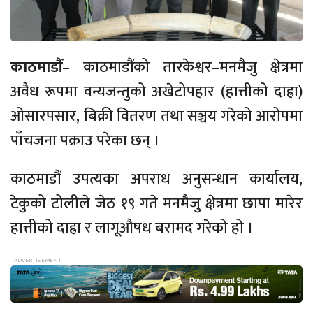
काठमाडौं
– काठमाडौंको तारकेश्वर–मनमैजु क्षेत्रमा
अवैध रूपमा वन्यजन्तुको अखेटोपहार (हात्तीको दाह्रा)
ओसारपसार, बिक्री वितरण तथा सञ्चय गरेको आरोपमा
पाँचजना पक्राउ परेका छन् ।
काठमाडौं उपत्यका अपराध अनुसन्धान कार्यालय,
टेकुको टोलीले जेठ १९ गते मनमैजु क्षेत्रमा छापा मारेर
हात्तीको दाह्रा र लागूऔषध बरामद गरेको हो ।