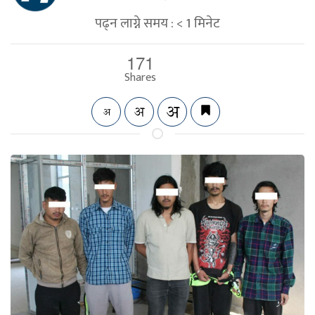
पढ्न लाग्ने समय :
< 1
मिनेट
171
Shares