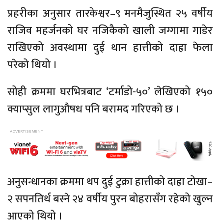
प्रहरीका अनुसार तारकेश्वर–९ मनमैजुस्थित २५ वर्षीय
राजिव महर्जनको घर नजिकैको खाली जग्गामा गाडेर
राखिएको अवस्थामा दुई थान हात्तीको दाह्रा फेला
परेको थियो ।
सोही क्रममा घरभित्रबाट ‘टर्माडो-५०’ लेखिएको १५०
क्याप्सुल लागुऔषध पनि बरामद गरिएको छ ।
अनुसन्धानका क्रममा थप दुई टुक्रा हात्तीको दाह्रा टोखा–
२ सपनतिर्थ बस्ने २४ वर्षीय पुरन बोहरासँग रहेको खुल्न
आएको थियो ।