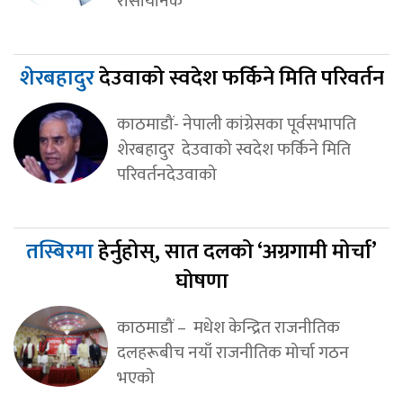
रासायनिक
शेरबहादुर
देउवाको स्वदेश फर्किने मिति परिवर्तन
काठमाडौं- नेपाली कांग्रेसका पूर्वसभापति
शेरबहादुर देउवाको स्वदेश फर्किने मिति
परिवर्तनदेउवाको
तस्बिरमा
हेर्नुहोस्, सात दलको ‘अग्रगामी मोर्चा’
घोषणा
काठमाडौं – मधेश केन्द्रित राजनीतिक
दलहरूबीच नयाँ राजनीतिक मोर्चा गठन
भएको