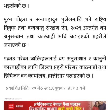
भइरहेको छ ।
पुरन बोहरा र सन्तबहादुर भुजेलमाथि भने राष्ट्रिय
निकुञ्ज तथा वन्यजन्तु संरक्षण ऐन, २०२९ अन्तर्गत थप
अनुसन्धान तथा कारबाही अघि बढाइएको प्रहरीले
जनाएको छ ।
पक्राउ परेका व्यक्तिहरूलाई थप अनुसन्धान र कानुनी
कारबाहीका लागि जिल्ला प्रहरी परिसर काठमाडौं तथा
डिभिजन वन कार्यालय, हात्तीसार पठाइएको छ ।
प्रकाशित मिति : २० जेठ २०८३, बुधबार ४ : ०७ बजे