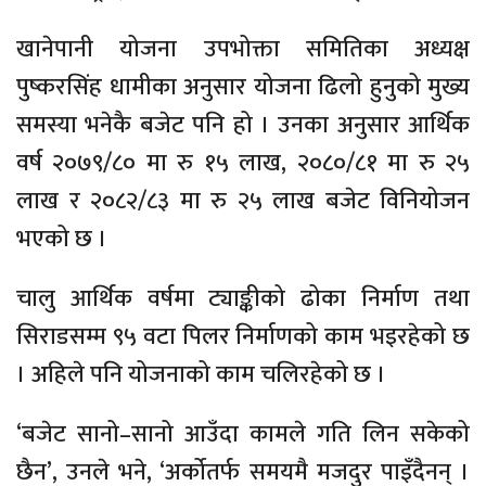
खानेपानी योजना उपभोक्ता समितिका अध्यक्ष
पुष्करसिंह धामीका अनुसार योजना ढिलो हुनुको मुख्य
समस्या भनेकै बजेट पनि हो । उनका अनुसार आर्थिक
वर्ष २०७९/८० मा रु १५ लाख, २०८०/८१ मा रु २५
लाख र २०८२/८३ मा रु २५ लाख बजेट विनियोजन
भएको छ ।
चालु आर्थिक वर्षमा ट्याङ्कीको ढोका निर्माण तथा
सिराडसम्म ९५ वटा पिलर निर्माणको काम भइरहेको छ
। अहिले पनि योजनाको काम चलिरहेको छ ।
‘बजेट सानो–सानो आउँदा कामले गति लिन सकेको
छैन’, उनले भने, ‘अर्कोतर्फ समयमै मजदुर पाइँदैनन् ।