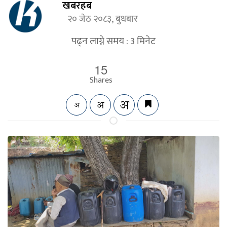
खबरहब
२० जेठ २०८३, बुधबार
पढ्न लाग्ने समय :
3
मिनेट
15
Shares