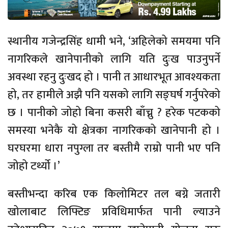
स्थानीय गजेन्द्रसिंह धामी भने, ‘अहिलेको समयमा पनि
नागरिकले खानेपानीको लागि यति दुःख पाउनुपर्ने
अवस्था रहनु दुःखद हो । पानी त आधारभूत आवश्यकता
हो, तर हामीले अझै पनि यसको लागि सङ्घर्ष गर्नुपरेको
छ । पानीको जोहो बिना कसरी बाँच्नु ? हरेक पटकको
समस्या भनेकै यो क्षेत्रका नागरिकको खानेपानी हो ।
घरघरमा धारा नपुग्ला तर बस्तीमै राम्रो पानी भए पनि
जोहो टर्थ्यो ।’
बस्तीभन्दा करिब एक किलोमिटर तल बग्ने जतारी
खोलाबाट लिफ्टिङ प्रविधिमार्फत पानी ल्याउने