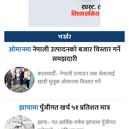
भर्खर
ओमानमा
नेपाली उत्पादनको बजार विस्तार गर्ने
समझदारी
काठमाडौँ– नेपाली उत्पादन तथा सेवालाई
खाडी मुलुक ओमानमा विस्तार गर्ने
झापामा
पुँजीगत खर्च ५१ प्रतिशत मात्र
झापा– गत आर्थिक वर्षमा झापामा पुँजीगत