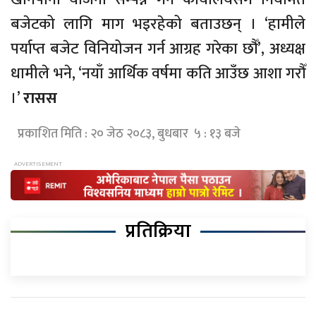
बजेटको लागि माग भइरहेको बताउछन् । ‘हामीले
पर्याप्त बजेट विनियोजन गर्न आग्रह गरेका छौँ’, अध्यक्ष
धामीले भने, ‘नयाँ आर्थिक वर्षमा कति आउँछ आशा गरौँ
।’
रासस
प्रकाशित मिति : २० जेठ २०८३, बुधबार ५ : १३ बजे
प्रतिक्रिया