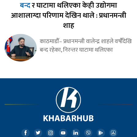
बन्द
र घाटामा थलिएका केही उद्योगमा
आशालाग्दा परिणाम देखिन थाले : प्रधानमन्त्री
शाह
काठमाडौँ– प्रधानमन्त्री वालेन्द्र शाहले वर्षौँदेखि
बन्द रहेका, निरन्तर घाटामा थलिएका