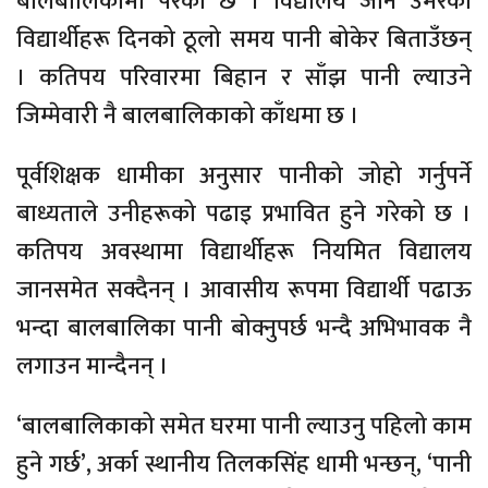
बालबालिकामा परेको छ । विद्यालय जाने उमेरका
विद्यार्थीहरू दिनको ठूलो समय पानी बोकेर बिताउँछन्
। कतिपय परिवारमा बिहान र साँझ पानी ल्याउने
जिम्मेवारी नै बालबालिकाको काँधमा छ ।
पूर्वशिक्षक धामीका अनुसार पानीको जोहो गर्नुपर्ने
बाध्यताले उनीहरूको पढाइ प्रभावित हुने गरेको छ ।
कतिपय अवस्थामा विद्यार्थीहरू नियमित विद्यालय
जानसमेत सक्दैनन् । आवासीय रूपमा विद्यार्थी पढाऊ
भन्दा बालबालिका पानी बोक्नुपर्छ भन्दै अभिभावक नै
लगाउन मान्दैनन् ।
‘बालबालिकाको समेत घरमा पानी ल्याउनु पहिलो काम
हुने गर्छ’, अर्का स्थानीय तिलकसिंह धामी भन्छन्, ‘पानी