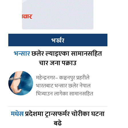
भर्खर
भन्सार
छलेर ल्याइएका सामानसहित
चार जना पक्राउ
महेन्द्रनगर– कञ्चनपुर प्रहरीले
भारतबाट भन्सार छलेर नेपाल
भित्र्याउन लागेका सामानसहित
मधेस
प्रदेशमा ट्रान्सफर्मर चोरीका घटना
बढे