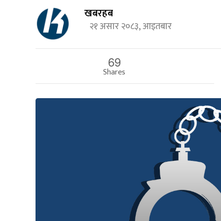
खबरहब
२१ असार २०८३, आइतबार
69
Shares