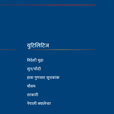
युटिलिटिज
विदेशी मुद्रा
सुन/चाँदी
हावा गुणस्तर सूचकांक
मौसम
तरकारी
नेपाली क्यालेन्डर