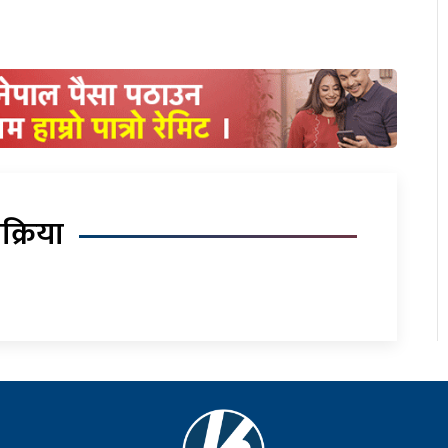
िक्रिया