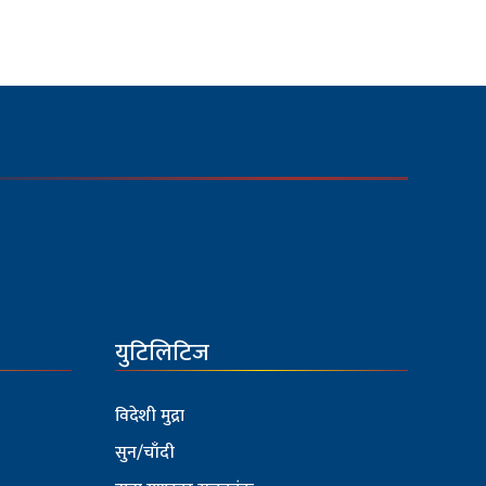
युटिलिटिज
विदेशी मुद्रा
सुन/चाँदी