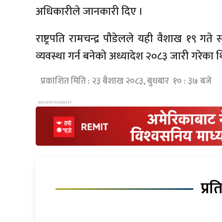
अधिकारीले जानकारी दिए ।
राष्ट्रपति रामचन्द्र पौडेलले यही वैशाख १९ गत
व्यवस्था गर्न बनेको अध्यादेश २०८३ जारी गरेका 
प्रकाशित मिति : २३ बैशाख २०८३, बुधबार १० : ३७ बजे
प्रत