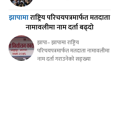
झापामा
राष्ट्रिय परिचयपत्रमार्फत मतदाता
नामावलीमा नाम दर्ता बढ्दो
झापा– झापामा राष्ट्रिय
परिचयपत्रमार्फत मतदाता नामावलीमा
नाम दर्ता गराउनेको सङ्ख्या