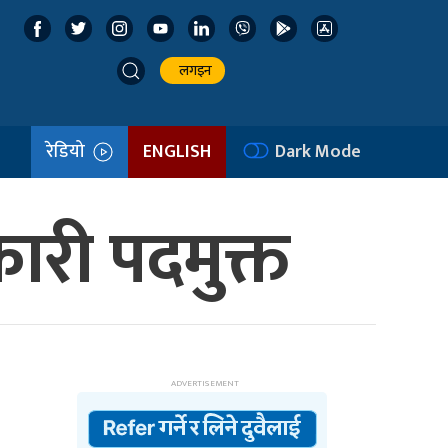
लगइन
रेडियो
ENGLISH
Dark Mode
कारी पदमुक्त