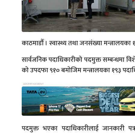
काठमाडौँ । स्वास्थ्य तथा जनसंख्या मन्त्रालयक
सार्वजनिक पदाधिकारीको पदमुक्त सम्बन्धमा विश
को उपदफा ९१० बमोजिम मन्त्रालयका १९३ पदाधि
पदमुक्त भएका पदाधिकारीलाई जानकारी पत्र