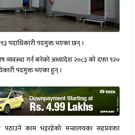
ा १९३ पदाधिकारी पदमुक्त भएका छन् ।
ेष व्यवस्था गर्न बनेको अध्यादेश २०८३ को दफा ९२०
कारी पदमुक्त भएका हुन् ।
 पठाउने काम भइरहेको मन्त्रालयका सहप्रवक्ता