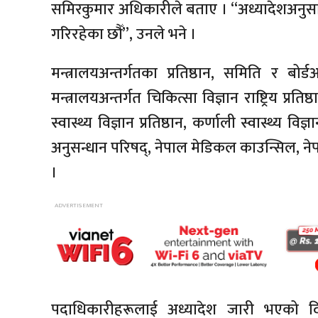
समिरकुमार अधिकारीले बताए । “अध्यादेशअनुसार
गरिरहेका छौँ”, उनले भने ।
मन्त्रालयअन्तर्गतका प्रतिष्ठान, समिति र बो
मन्त्रालयअन्तर्गत चिकित्सा विज्ञान राष्ट्रिय प्रतिष
स्वास्थ्य विज्ञान प्रतिष्ठान, कर्णाली स्वास्थ्य विज्
अनुसन्धान परिषद्, नेपाल मेडिकल काउन्सिल, ने
।
पदाधिकारीहरूलाई अध्यादेश जारी भएको दिन