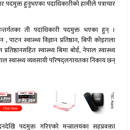
 पदमुक्त हुनुभएका पदाधिकारीको हामीले पत्राचार
र्डअन्तर्गतका ती पदाधिकारी पदमुक्त भएका हुन् ।
्ठान , पाटन स्वास्थ्य विज्ञान प्रतिष्ठान, बिपी कोइराला
ञान प्रतिष्ठानसहित स्वास्थ्य बिमा बोर्ड, नेपाल स्वास्थ्य
पाल स्वास्थ्य व्यवसायी परिषद्लगायतका निकाय छन्
देखि पदमुक्त गरिएको मन्त्रालयका सहप्रवक्ता