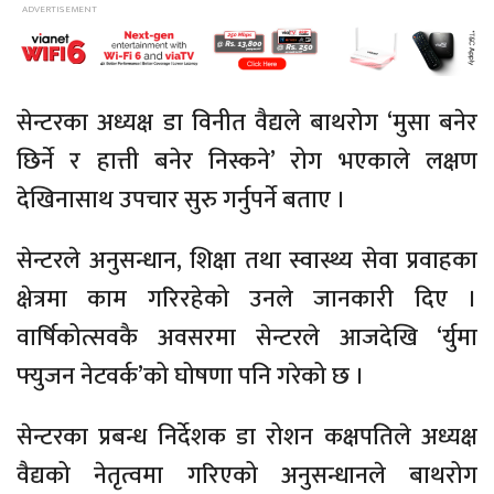
सेन्टरका अध्यक्ष डा विनीत वैद्यले बाथरोग ‘मुसा बनेर
छिर्ने र हात्ती बनेर निस्कने’ रोग भएकाले लक्षण
देखिनासाथ उपचार सुरु गर्नुपर्ने बताए ।
सेन्टरले अनुसन्धान, शिक्षा तथा स्वास्थ्य सेवा प्रवाहका
क्षेत्रमा काम गरिरहेको उनले जानकारी दिए ।
वार्षिकोत्सवकै अवसरमा सेन्टरले आजदेखि ‘र्युमा
फ्युजन नेटवर्क’को घोषणा पनि गरेको छ ।
सेन्टरका प्रबन्ध निर्देशक डा रोशन कक्षपतिले अध्यक्ष
वैद्यको नेतृत्वमा गरिएको अनुसन्धानले बाथरोग