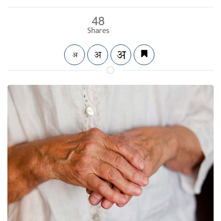
48
Shares