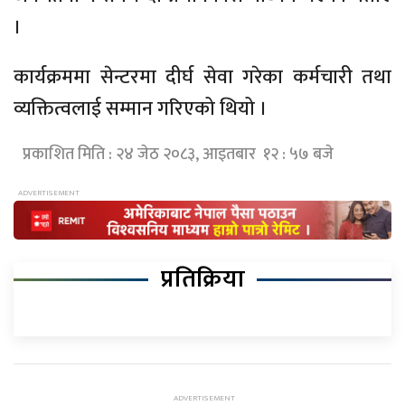
।
कार्यक्रममा सेन्टरमा दीर्घ सेवा गरेका कर्मचारी तथा
व्यक्तित्वलाई सम्मान गरिएको थियो ।
प्रकाशित मिति : २४ जेठ २०८३, आइतबार १२ : ५७ बजे
प्रतिक्रिया