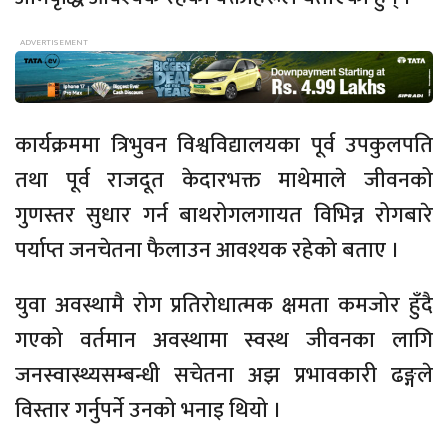
कार्यक्रममा त्रिभुवन विश्वविद्यालयका पूर्व उपकुलपति
तथा पूर्व राजदूत केदारभक्त माथेमाले जीवनको
गुणस्तर सुधार गर्न बाथरोगलगायत विभिन्न रोगबारे
पर्याप्त जनचेतना फैलाउन आवश्यक रहेको बताए ।
युवा अवस्थामै रोग प्रतिरोधात्मक क्षमता कमजोर हुँदै
गएको वर्तमान अवस्थामा स्वस्थ जीवनका लागि
जनस्वास्थ्यसम्बन्धी सचेतना अझ प्रभावकारी ढङ्गले
विस्तार गर्नुपर्ने उनको भनाइ थियो ।