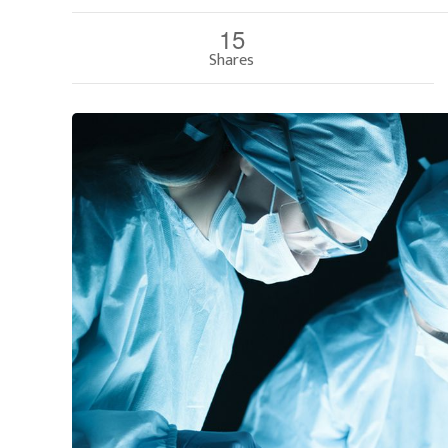
15
Shares