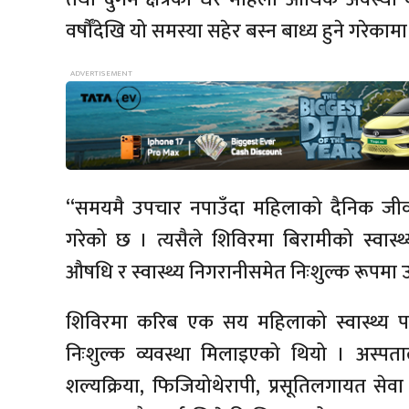
वर्षौँदेखि यो समस्या सहेर बस्न बाध्य हुने गरे
“समयमै उपचार नपाउँदा महिलाको दैनिक जीवन,
गरेको छ । त्यसैले शिविरमा बिरामीको स्वास्
औषधि र स्वास्थ्य निगरानीसमेत निःशुल्क रूपमा 
शिविरमा करिब एक सय महिलाको स्वास्थ्य प
निःशुल्क व्यवस्था मिलाइएको थियो । अस्पतालम
शल्यक्रिया, फिजियोथेरापी, प्रसूतिलगायत सेव