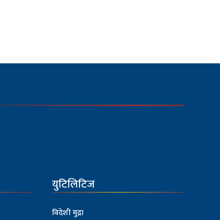
युटिलिटिज
विदेशी मुद्रा