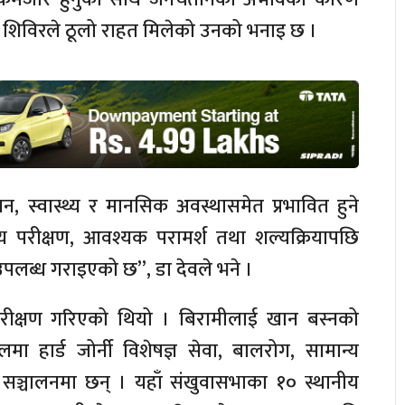
कामा शिविरले ठूलो राहत मिलेको उनको भनाइ छ ।
 स्वास्थ्य र मानसिक अवस्थासमेत प्रभावित हुने
थ्य परीक्षण, आवश्यक परामर्श तथा शल्यक्रियापछि
उपलब्ध गराइएको छ”, डा देवले भने ।
रीक्षण गरिएको थियो । बिरामीलाई खान बस्नको
ा हार्ड जोर्नी विशेषज्ञ सेवा, बालरोग, सामान्य
ा सञ्चालनमा छन् । यहाँ संखुवासभाका १० स्थानीय