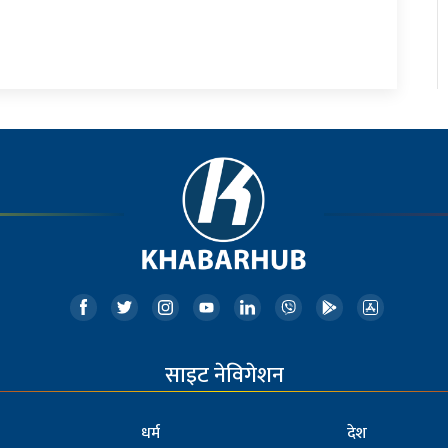
साइट नेविगेशन
धर्म
देश