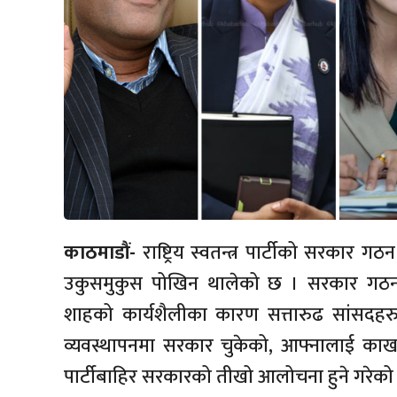
काठमाडौं-
राष्ट्रिय स्वतन्त्र पार्टीको सरका
उकुसमुकुस पोखिन थालेको छ । सरकार गठन भएक
शाहको कार्यशैलीका कारण सत्तारुढ सांसदहरु न
व्यवस्थापनमा सरकार चुकेको, आफ्नालाई काखा 
पार्टीबाहिर सरकारको तीखो आलोचना हुने गरेको