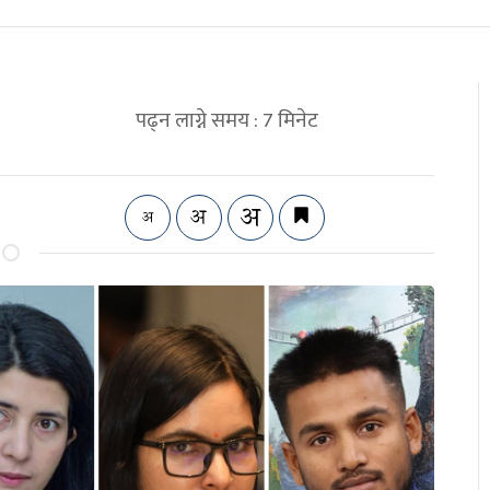
पढ्न लाग्ने समय :
7
मिनेट