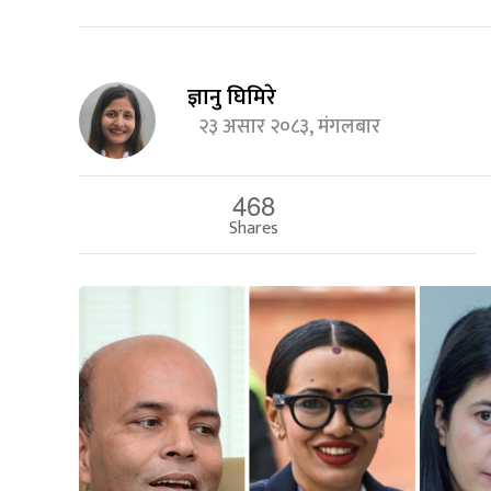
ज्ञानु घिमिरे
२३ असार २०८३, मंगलबार
468
Shares