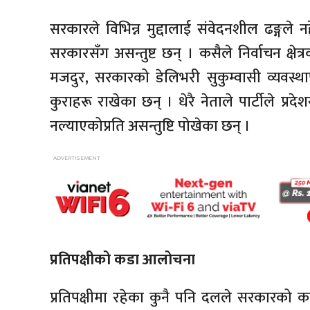
सरकारले विभिन्न मुद्दालाई संवेदनशील ढङ्गले नह
सरकारसँग असन्तुष्ट छन् । कसैले निर्वाचन क्ष
मजदुर, सरकारको डेलिभरी सुकुम्वासी व्यवस
कुराहरू राखेका छन् । धेरै नेताले पार्टीले प्रद
नल्याएकोप्रति असन्तुष्टि पोखेका छन् ।
प्रतिपक्षीको कडा आलोचना
प्रतिपक्षीमा रहेका कुनै पनि दलले सरकारको काममा 