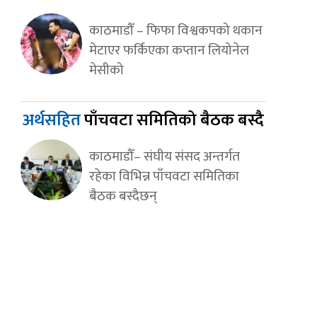
काठमाडौँ – फिफा विश्वकपको थकान
मेटाएर फर्किएका कप्तान लियोनेल
मेसीको
अर्थसहित
पाँचवटा समितिको बैठक बस्दै
काठमाडौँ– संघीय संसद अन्तर्गत
रहेका विभिन्न पाँचवटा समितिका
बैठक बस्दैछन्