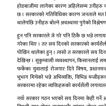
होडबाजीमा लागेका कारण अहिलेसम्म उनीहरु 
छ । सरकारको गतिविधिका कारण जनताले मत दिएर
थालेपछि उनीहरु बोल्ने अवस्थामा पुगेको विश्लेष
हुन पनि सरकारले जे गरे पनि ठिकै छ भन्ने लगा
गरेका थिए । तर सय दिनको सरकारको कार्यशैलीमा
पोखिन थालेका हुन् । त्यसो त सरकारले सय दिनमा 
देखिन्छ । सुकुम्वासी व्यवस्थापन, किसानलाई स
फर्केका युवालाई रोजगार दिने विषय, प्रधानमन्
भूभाग मिचेको भन्ने अभिव्यक्ति, विभिन्न मन्त्रीह
सरकारमा रहेका व्यक्तिहरूको कार्यशैली लगा
नयाँ सरकार गठन भएको सय दिनमा केही गर्ने आ