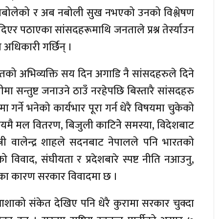
नबोलेको र अब नबोली सुख नभएको उनको विश्लेषण
 पठाएका सांसदहरूमाथि जनताले प्रश्न तेर्स्याउन
ण अधिकारी गर्छिन् ।
यतको अभिव्यक्ति सय दिन अगाडि नै सांसदहरुले दिने
 सन्तुष्ट जनाउने ठाउँ नरहेपछि बिस्तारै सांसदहरु
गर्ने भनेको कार्यभार पूरा गर्न धेरै विषयमा चुकेको
मयमै मल वितरण, बिजुली काटिनेे समस्या, विदेशबाट
त्री वालेन्द्र शाहले सदनबाट नेपालले पनि भारतको
रूको विवाद, संघीयता र प्रदेशबारे स्पष्ट नीति नआउनु,
यतका कारण सरकार विवादमा छ ।
शाको संकेत देखिए पनि धेरै कुरामा सरकार चुक्दा