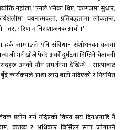
िशयोक्ति नहोला,’ उनले भनेका थिए, ‘कागजमा सुधार,
्यशैलीमा चयनात्मकता, प्रतिबद्धतामा लोकतन्त्र,
ो । तर, परिणाम निराशाजनक आयो ।’
 नेता हर्क साम्पाङले पनि संविधान संशोधनका क्रममा
ाजी गर्न खोजे फेरि अर्को दुर्घटना निम्तिने चेतावनी
 सांसदहरू उनको मौन समर्थनमा देखिन्थे । राप्रपाबाट
 बुँदे कार्यक्रमले आशा लाग्ने बाटो नदिएको र नियमित
 विवेक प्रयोग गर्न नदिएको विषय सय दिनअगाडि नै
म, कर्तव्य र अधिकार बिर्सिएर सत्ता जोगाउने