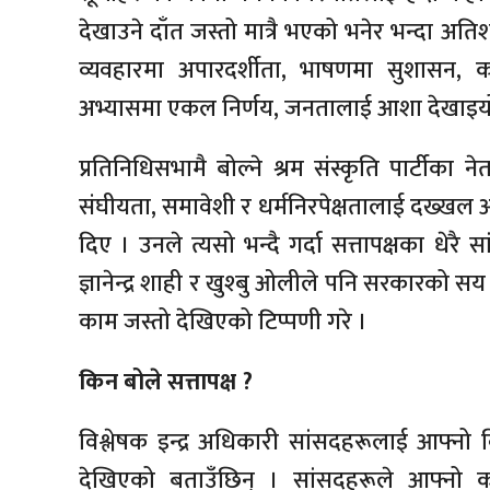
देखाउने दाँत जस्तो मात्रै भएको भनेर भन्दा अत
व्यवहारमा अपारदर्शीता, भाषणमा सुशासन, कार
अभ्यासमा एकल निर्णय, जनतालाई आशा देखाइय
प्रतिनिधिसभामै बोल्ने श्रम संस्कृति पार्टीका
संघीयता, समावेशी र धर्मनिरपेक्षतालाई दख्खल अन्द
दिए । उनले त्यसो भन्दै गर्दा सत्तापक्षका धेरै
ज्ञानेन्द्र शाही र खुश्बु ओलीले पनि सरकारको सय
काम जस्तो देखिएको टिप्पणी गरे ।
किन बोले सत्तापक्ष ?
विश्लेषक इन्द्र अधिकारी सांसदहरूलाई आफ्नो
देखिएको बताउँछिन् । सांसदहरूले आफ्नो का