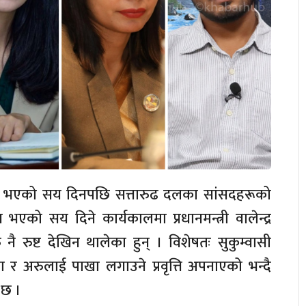
र गठन भएको सय दिनपछि सत्तारुढ दलका सांसदहरूको
ो सय दिने कार्यकालमा प्रधानमन्त्री वालेन्द्र
ै रुष्ट देखिन थालेका हुन् । विशेषतः सुकुम्वासी
र अरुलाई पाखा लगाउने प्रवृत्ति अपनाएको भन्दै
 छ ।