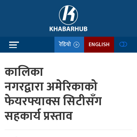
रेडियो
ENGLISH
कालिका
नगरद्वारा अमेरिकाको
फेयरफ्याक्स सिटीसँग
सहकार्य प्रस्ताव