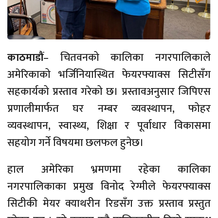
काठमाडौं
– चितवनको कालिका नगरपालिकाले
अमेरिकाको भर्जिनियास्थित फेयरफ्याक्स सिटीसँग
सहकार्यको प्रस्ताव गरेको छ। प्रस्तावअनुसार जिपिएस
प्रणालीमार्फत घर नम्बर व्यवस्थापन, फोहर
व्यवस्थापन, स्वास्थ्य, शिक्षा र पूर्वाधार विकासमा
सहयोग गर्ने विषयमा छलफल हुनेछ।
हाल अमेरिका भ्रमणमा रहेका कालिका
नगरपालिकाका प्रमुख विनोद रेग्मीले फेयरफ्याक्स
सिटीकी मेयर क्याथरीन रिडसँग उक्त प्रस्ताव प्रस्तुत