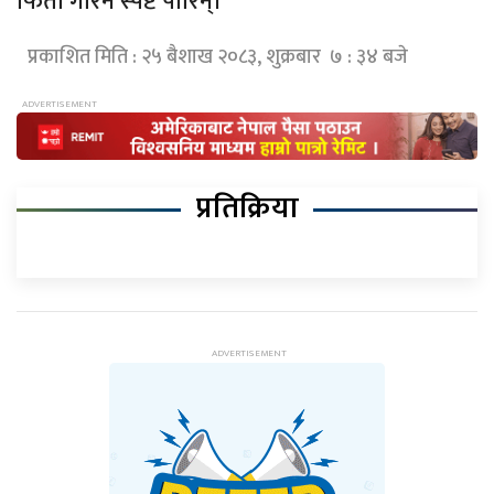
फिर्ता गरिने स्पष्ट पारिन्।
प्रकाशित मिति : २५ बैशाख २०८३, शुक्रबार ७ : ३४ बजे
प्रतिक्रिया