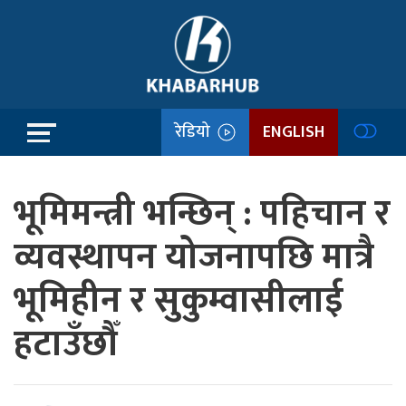
रेडियो
ENGLISH
भूमिमन्त्री भन्छिन् : पहिचान र
व्यवस्थापन योजनापछि मात्रै
भूमिहीन र सुकुम्वासीलाई
हटाउँछौँ