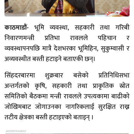
काठमाडौं-
भूमि व्यवस्था, सहकारी तथा गरिबी
निवारणमन्त्री प्रतिभा रावलले पहिचान र
व्यवस्थापनपछि मात्रै देशभरका भूमिहिन, सुकुम्वासी र
अव्यवस्थीत बस्ती हटाइने बताएकी छन्।
सिंहदरबारमा शुक्रबार बसेको प्रतिनिधिसभा
अन्तर्गतको कृषि, सहकारी तथा प्राकृतिक स्रोत
समितिको बैठकमा मन्त्री रावलले उपत्यकामा बाढीको
जोखिमबाट जोगाउनका नागरिकलाई सुरक्षित राख्न
तटीय क्षेत्रका बस्ती हटाइएको बताइन् ।