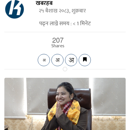
खबरहब
२५ बैशाख २०८३, शुक्रबार
पढ्न लाग्ने समय :
< 1
मिनेट
207
Shares