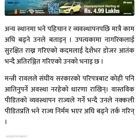
अन्य स्थानमा भने पहिचान र व्यवस्थापनपछि मात्रै काम
अघि बढ्ने उनले बताइन् । उपत्यकामा नागरिकलाई
सुरक्षित राख्न गरिएको कदमलाई देशैभर डोजर आतंक
भन्दै अतिरञ्जित गरिएको उनको भनाइ छ ।
मन्त्री रावलले संघीय सरकारको परिपत्रबाट कोही पनि
आतिनुपर्ने अवस्था नरहेको धारणा राखिन्। वास्तविक
पीडितको व्यवस्थापन राज्यले गर्ने भन्दै उनले नक्कली
पीडितप्रति भने राज्य निर्मम भएर अघि बढ्ने तर्क गरिन्
।