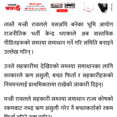
त्यस्तै मन्त्री रावलले यसअघि बनेका भूमि आयोग
राजनीतिक भर्ती केन्द्र भएकाले अब वास्तविक
पीडितहरूको समस्या समाधान गर्ने गरि समिति बनाइने
उल्लेख गरिन् ।
उनले सहकारीमा देखिएको समस्या समाधानका लागि
सरकारले ऋण असुली, बचत फिर्ता र सहकारीहरूको
नियमनलाई प्राथमिकतामा राखेको जाकारी दिइन्।
मन्त्री रावलले सहकारी समस्या समाधान राज्य कोषको
रकमबाट नभइ ऋण असुली गरेर नै बचतकर्ताको रकम