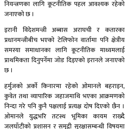
नियन्त्रणका लागि कूटनीतिक पहल आवश्यक रहेको
जनाएको छ ।
इरानी विदेशमन्त्री अब्बास अराघची र कतारका
प्रधानमन्त्रीबीच भएको टेलिफोन वार्तामा पनि क्षेत्रीय
समस्या समाधानका लागि कूटनीतिक माध्यमलाई
प्राथमिकता दिनुपर्नेमा जोड दिइएको इरानले जनाएको
छ ।
हर्मुजको अर्को किनारमा रहेको ओमानले बहराइन,
कुवेत तथा व्यापारिक जहाजमाथि भएका आक्रमणको
निन्दा गरे पनि कुनै पक्षलाई प्रत्यक्ष दोष दिएको छैन ।
ओमानले युद्धभरि तटस्थ भूमिका कायम राख्दै
जलघाँटीको प्रशासन र समुद्री सुरक्षासम्बन्धी विषयमा