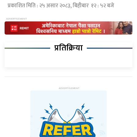
प्रकाशित मिति : २५ असार २०८३, बिहीबार १२ : ५२ बजे
प्रतिक्रिया