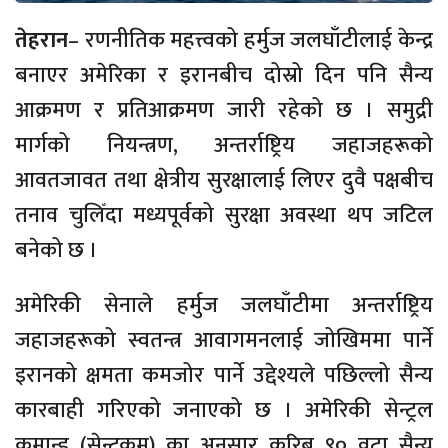
तेहरान
– रणनीतिक महत्त्वको हर्मुज जलघाँटीलाई केन्द्र
बनाएर अमेरिका र इरानबीच दोस्रो दिन पनि सैन्य
आक्रमण र प्रतिआक्रमण जारी रहेको छ । समुद्री
मार्गको नियन्त्रण, अन्तर्राष्ट्रिय जहाजहरूको
आवतजावत तथा क्षेत्रीय सुरक्षालाई लिएर दुवै पक्षबीच
तनाव चुलिँदा मध्यपूर्वको सुरक्षा अवस्था थप जटिल
बनेको छ ।
अमेरिकी सेनाले हर्मुज जलघाँटीमा अन्तर्राष्ट्रिय
जहाजहरूको स्वतन्त्र आवागमनलाई जोखिममा पार्ने
इरानको क्षमता कमजोर पार्ने उद्देश्यले पछिल्लो सैन्य
कारबाही गरिएको जनाएको छ । अमेरिकी सेन्ट्रल
कमान्ड (सेन्टकम) का अनुसार करिब ९० वटा सैन्य