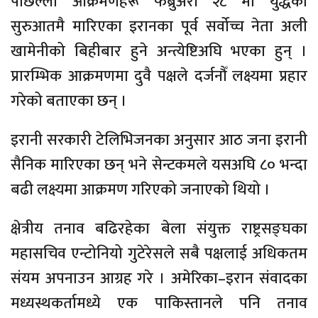
पछिल्ला आक्रमणहरू फेब्रुअरी २८ मा युद्धको
सुरुआतमै मारिएका इरानका पूर्व सर्वोच्च नेता अली
खामेनीको बिहीबार हुने अन्त्येष्टिअघि भएका हुन् ।
प्रारम्भिक आक्रमणमा दुवै पक्षले दर्जनौँ लक्ष्यमा प्रहार
गरेको बताएका छन् ।
इरानी सरकारी टेलिभिजनका अनुसार आठ जना इरानी
सैनिक मारिएका छन् भने सेन्टकमले यसअघि ८० भन्दा
बढी लक्ष्यमा आक्रमण गरिएको जनाएको थियो ।
क्षेत्रीय तनाव बढिरहेका बेला संयुक्त राष्ट्रसङ्घका
महासचिव एन्टोनियो गुटेरेसले सबै पक्षलाई अधिकतम
संयम अपनाउन आग्रह गरे । अमेरिका–इरान संवादका
मध्यस्थकर्तामध्ये एक पाकिस्तानले पनि तनाव