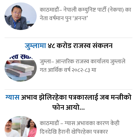
काठमाडौं– नेपाली कम्युनिष्ट पार्टी (नेकपा) का
नेता वर्षमान पुन ‘अनन्त’
जुम्लामा
४८ करोड राजस्व संकलन
जुम्ला– आन्तरिक राजस्व कार्यालय जुम्लाले
गत आर्थिक वर्ष २०८२-८३ मा
ग्यास
अभाव झेलिरहेका पत्रकारलाई जब मन्त्रीको
फोन आयो…
काठमाडौं – ग्यास अभावका कारण केही
दिनदेखि हैरानी खेपिरहेका पत्रकार