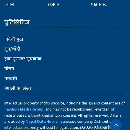
प्रवास
रोजगार
पोडकास्ट
युटिलिटिज
विदेशी मुद्रा
सुन/चाँदी
हावा गुणस्तर सूचकांक
मौसम
तरकारी
नेपाली क्यालेन्डर
Intellectual property of this website, including design and content are of
Pavilion Media Group,
and may not be republished, rewritten, or
redistributed without Khabarhub’s consent. All rights reserved. Data is
provided by
Nepal Data Hub,
an associate company. Distribution of
©2026 Khabarhub
intellectual property will lead to legal action.