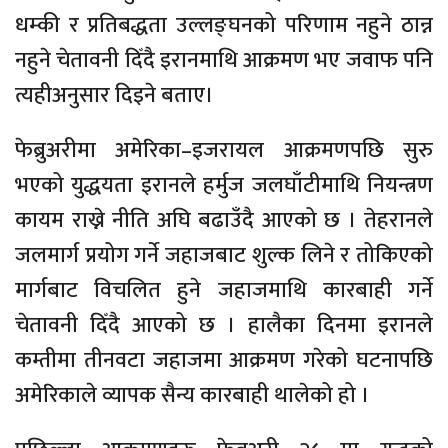
धम्की र प्रतिबद्धता उल्लङ्घनको परिणाम नहुने ठान्न
नहुने चेतावनी दिँदै इरानमाथि आक्रमण भए जवाफ पनि
त्यहीअनुसार दिइने बताए।
फेब्रुअरीमा अमेरिका–इजरायल आक्रमणपछि सुरु
भएको युद्धयता इरानले हर्मुज जलघाँटीमाथि नियन्त्रण
कायम राख्ने नीति अघि बढाउँदै आएको छ । तेहरानले
जलमार्ग प्रयोग गर्ने जहाजबाट शुल्क लिने र तोकिएको
मार्गबाट विचलित हुने जहाजमाथि कारबाही गर्ने
चेतावनी दिँदै आएको छ । हालैका दिनमा इरानले
कम्तीमा तीनवटा जहाजमा आक्रमण गरेको घटनापछि
अमेरिकाले व्यापक सैन्य कारबाही थालेको हो ।