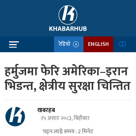
रेडियो
ENGLISH
हर्मुजमा फेरि अमेरिका–इरान
भिडन्त, क्षेत्रीय सुरक्षा चिन्तित
खबरहब
२५ असार २०८३, बिहीबार
पढ्न लाग्ने समय :
2
मिनेट