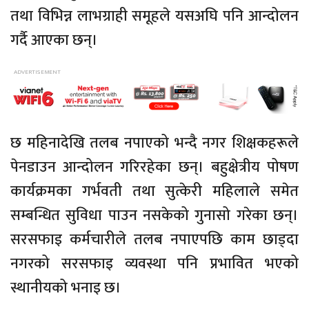
तथा विभिन्न लाभग्राही समूहले यसअघि पनि आन्दोलन
गर्दै आएका छन्।
छ महिनादेखि तलब नपाएको भन्दै नगर शिक्षकहरूले
पेनडाउन आन्दोलन गरिरहेका छन्। बहुक्षेत्रीय पोषण
कार्यक्रमका गर्भवती तथा सुत्केरी महिलाले समेत
सम्बन्धित सुविधा पाउन नसकेको गुनासो गरेका छन्।
सरसफाइ कर्मचारीले तलब नपाएपछि काम छाड्दा
नगरको सरसफाइ व्यवस्था पनि प्रभावित भएको
स्थानीयको भनाइ छ।