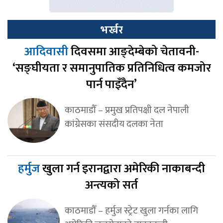
भर्खर
आदिवासी
दिवसमा आङ्देम्बेको चेतावनी-
‘सङ्घीयता र समानुपातिक प्रतिनिधित्व कमजोर
पार्न पाइँदैन’
काठमाडौँ – प्रमुख प्रतिपक्षी दल नेपाली
कांग्रेसका संसदीय दलका नेता
हर्मुज
खुला गर्न इरानद्वारा अमेरिकी नाकाबन्दी
अन्त्यको सर्त
काठमाडौँ – हर्मुज स्ट्रेट खुला गर्नका लागि