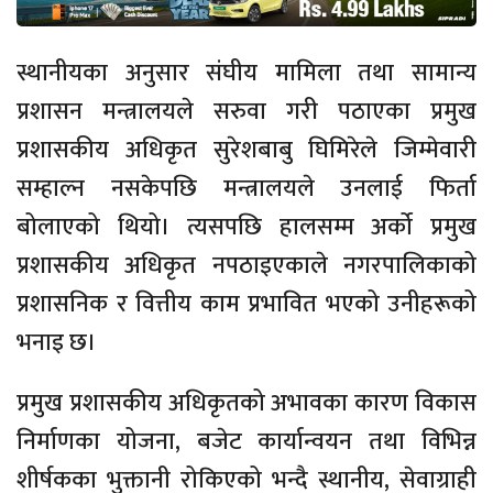
स्थानीयका अनुसार संघीय मामिला तथा सामान्य
प्रशासन मन्त्रालयले सरुवा गरी पठाएका प्रमुख
प्रशासकीय अधिकृत सुरेशबाबु घिमिरेले जिम्मेवारी
सम्हाल्न नसकेपछि मन्त्रालयले उनलाई फिर्ता
बोलाएको थियो। त्यसपछि हालसम्म अर्को प्रमुख
प्रशासकीय अधिकृत नपठाइएकाले नगरपालिकाको
प्रशासनिक र वित्तीय काम प्रभावित भएको उनीहरूको
भनाइ छ।
प्रमुख प्रशासकीय अधिकृतको अभावका कारण विकास
निर्माणका योजना, बजेट कार्यान्वयन तथा विभिन्न
शीर्षकका भुक्तानी रोकिएको भन्दै स्थानीय, सेवाग्राही