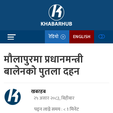
रेडियो
ENGLISH
मौलापुरमा प्रधानमन्त्री
बालेनको पुतला दहन
खबरहब
२५ असार २०८३, बिहीबार
पढ्न लाग्ने समय :
< 1
मिनेट