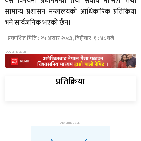
यस विषयमा प्रधानमन्त्री तथा संघीय मामिला तथा
सामान्य प्रशासन मन्त्रालयको आधिकारिक प्रतिक्रिया
भने सार्वजनिक भएको छैन।
प्रकाशित मिति : २५ असार २०८३, बिहीबार १ : ४८ बजे
प्रतिक्रिया