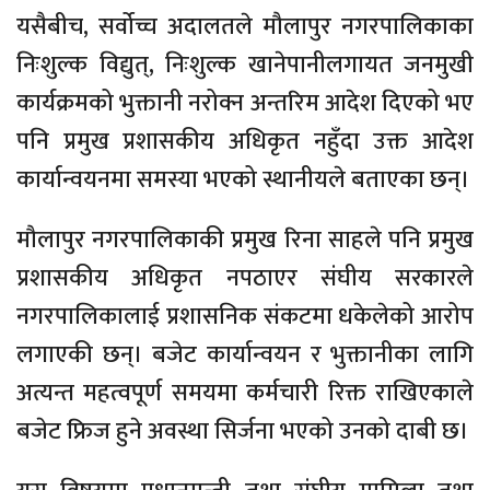
यसैबीच, सर्वोच्च अदालतले मौलापुर नगरपालिकाका
निःशुल्क विद्युत्, निःशुल्क खानेपानीलगायत जनमुखी
कार्यक्रमको भुक्तानी नरोक्न अन्तरिम आदेश दिएको भए
पनि प्रमुख प्रशासकीय अधिकृत नहुँदा उक्त आदेश
कार्यान्वयनमा समस्या भएको स्थानीयले बताएका छन्।
मौलापुर नगरपालिकाकी प्रमुख रिना साहले पनि प्रमुख
प्रशासकीय अधिकृत नपठाएर संघीय सरकारले
नगरपालिकालाई प्रशासनिक संकटमा धकेलेको आरोप
लगाएकी छन्। बजेट कार्यान्वयन र भुक्तानीका लागि
अत्यन्त महत्वपूर्ण समयमा कर्मचारी रिक्त राखिएकाले
बजेट फ्रिज हुने अवस्था सिर्जना भएको उनको दाबी छ।