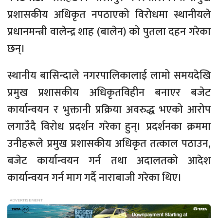
प्रशासकीय अधिकृत नपठाएको विरोधमा स्थानीयले
प्रधानमन्त्री वालेन्द्र शाह (बालेन) को पुतला दहन गरेका
छन्।
स्थानीय बासिन्दाले नगरपालिकालाई लामो समयदेखि
प्रमुख प्रशासकीय अधिकृतविहीन बनाएर बजेट
कार्यान्वयन र भुक्तानी प्रक्रिया अवरुद्ध भएको आरोप
लगाउँदै विरोध प्रदर्शन गरेका हुन्। प्रदर्शनका क्रममा
उनीहरूले प्रमुख प्रशासकीय अधिकृत तत्काल पठाउन,
बजेट कार्यान्वयन गर्न तथा अदालतको आदेश
कार्यान्वयन गर्न माग गर्दै नाराबाजी गरेका थिए।