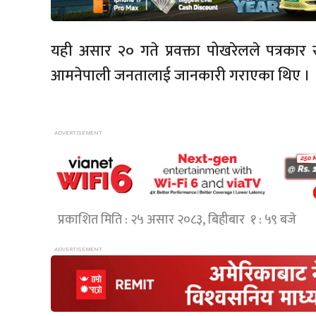
यही असार २० गते प्रवक्ता पोखरेलले पत्रका
आमनेपाली जनतालाई जानकारी गराएका थिए 
प्रकाशित मिति : २५ असार २०८३, बिहीबार १ : ५९ बजे