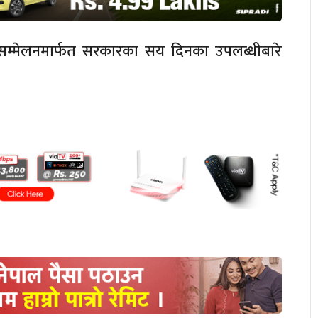
र सम्मेलनमार्फत सरकारका सय दिनका उपलब्धीबारे
।