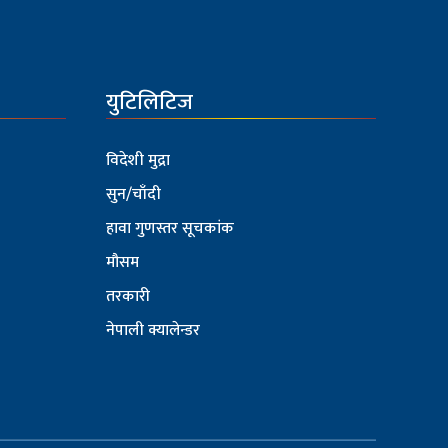
युटिलिटिज
विदेशी मुद्रा
सुन/चाँदी
हावा गुणस्तर सूचकांक
मौसम
तरकारी
नेपाली क्यालेन्डर