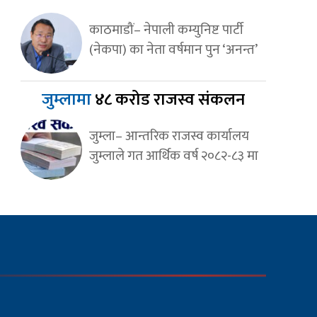
काठमाडौं– नेपाली कम्युनिष्ट पार्टी
(नेकपा) का नेता वर्षमान पुन ‘अनन्त’
जुम्लामा
४८ करोड राजस्व संकलन
जुम्ला– आन्तरिक राजस्व कार्यालय
जुम्लाले गत आर्थिक वर्ष २०८२-८३ मा