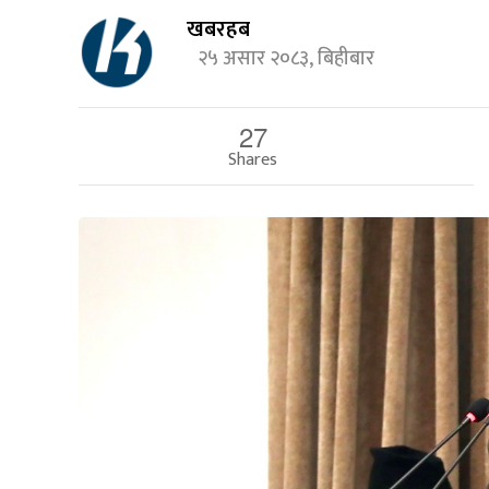
खबरहब
२५ असार २०८३, बिहीबार
27
Shares