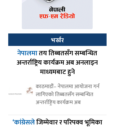
भर्खर
नेपालमा
तय तिब्बतसँग सम्बन्धित
अन्तर्राष्ट्रिय कार्यक्रम अब अनलाइन
माध्यमबाट हुने
काठमाडौं– नेपालमा आयोजना गर्न
लागिएको तिब्बतसँग सम्बन्धित
अन्तर्राष्ट्रिय कार्यक्रम अब
‘कांग्रेसले
जिम्मेवार र परिपक्व भूमिका