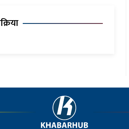
िक्रिया