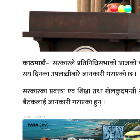
काठमाडौं
– सरकारले प्रतिनिधिसभाको आजको बैठकम
सय दिनका उपलब्धीबारे जानकारी गराएको छ ।
सरकारका प्रवक्ता एवं शिक्षा तथा खेलकुदमन्त्
बैठकलाई जानकारी गराएका हुन् ।