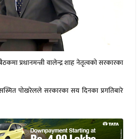
ा प्रधानमन्त्री वालेन्द्र शाह नेतृत्वको सरकारका
री सस्मित पोखरेलले सरकारका सय दिनका प्रगतिबारे