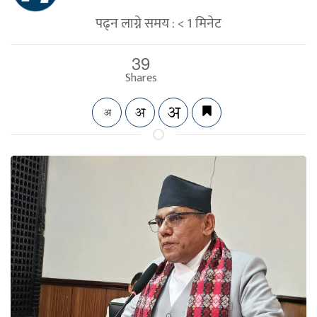
पढ्न लाग्ने समय :
< 1
मिनेट
39
Shares