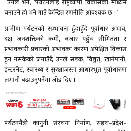
उनले भने, ‘पर्यटनलाई राष्ट्रव्यापी विकासको माध्यम
बनाउने हो भने गाउँ केन्द्रित रणनीति आवश्यक छ ।’
ग्रामीण पर्यटनको सम्भावना हुँदाहुँदै पूर्वाधार अभाव,
दक्ष जनशक्तिको कमी, बजार पहुँच सीमितता र
प्रभावकारी प्रचारको अभावका कारण अपेक्षित विकास
हुन नसकेको जनाउँदै उनले सडक, विद्युत्, खानेपानी,
इन्टरनेट, स्वास्थ्य र सुरक्षाजस्ता आधारभूत पूर्वाधारमा
लगानी बढाउनुपर्नेमा जोड दिए ।
पर्यटनमैत्री कानुनी संरचना निर्माण, सङ्घ–प्रदेश–