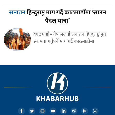
सनातन
हिन्दुराष्ट्र माग गर्दै काठमाडौंमा ‘साउन
पैदल यात्रा’
काठमाडौं– नेपाललाई सनातन हिन्दुराष्ट्र पुनः
स्थापना गर्नुपर्ने माग गर्दै काठमाडौंमा