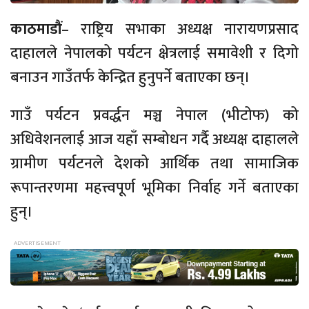
काठमाडौं
– राष्ट्रिय सभाका अध्यक्ष नारायणप्रसाद
दाहालले नेपालको पर्यटन क्षेत्रलाई समावेशी र दिगो
बनाउन गाउँतर्फ केन्द्रित हुनुपर्ने बताएका छन्।
गाउँ पर्यटन प्रवर्द्धन मञ्च नेपाल (भीटोफ) को
अधिवेशनलाई आज यहाँ सम्बोधन गर्दै अध्यक्ष दाहालले
ग्रामीण पर्यटनले देशको आर्थिक तथा सामाजिक
रूपान्तरणमा महत्त्वपूर्ण भूमिका निर्वाह गर्ने बताएका
हुन्।