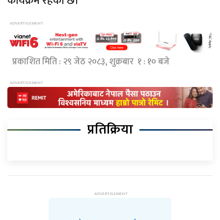
कार्यक्रम रहेको छ।
प्रकाशित मिति : २९ जेठ २०८३, शुक्रबार १ : १० बजे
प्रतिक्रिया