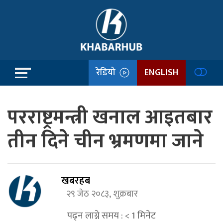
रेडियो
ENGLISH
परराष्ट्रमन्त्री खनाल आइतबार
तीन दिने चीन भ्रमणमा जाने
खबरहब
२९ जेठ २०८३, शुक्रबार
पढ्न लाग्ने समय :
< 1
मिनेट