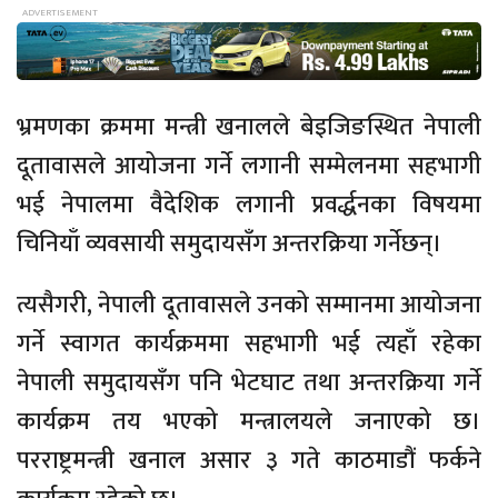
भ्रमणका क्रममा मन्त्री खनालले बेइजिङस्थित नेपाली
दूतावासले आयोजना गर्ने लगानी सम्मेलनमा सहभागी
भई नेपालमा वैदेशिक लगानी प्रवर्द्धनका विषयमा
चिनियाँ व्यवसायी समुदायसँग अन्तरक्रिया गर्नेछन्।
त्यसैगरी, नेपाली दूतावासले उनको सम्मानमा आयोजना
गर्ने स्वागत कार्यक्रममा सहभागी भई त्यहाँ रहेका
नेपाली समुदायसँग पनि भेटघाट तथा अन्तरक्रिया गर्ने
कार्यक्रम तय भएको मन्त्रालयले जनाएको छ।
परराष्ट्रमन्त्री खनाल असार ३ गते काठमाडौं फर्कने