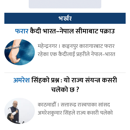
भर्खर
फरार
कैदी भारत–नेपाल सीमाबाट पक्राउ
महेन्द्रनगर । कञ्चनपुर कारागारबाट फरार
रहेका एक कैदीलाई प्रहरीले नेपाल–भारत
अमरेश
सिंहको प्रश्न : यो राज्य संयन्त्र कसरी
चलेको छ ?
काठमाडौँ । सत्तारुढ रास्वपाका सांसद
अमरेशकुमार सिंहले राज्य कसरी चलेको