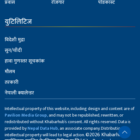
प्रवास
रोजगार
पोडकास्ट
युटिलिटिज
विदेशी मुद्रा
सुन/चाँदी
हावा गुणस्तर सूचकांक
मौसम
तरकारी
नेपाली क्यालेन्डर
Intellectual property of this website, including design and content are of
Pavilion Media Group,
and may not be republished, rewritten, or
redistributed without Khabarhub’s consent. All rights reserved. Data is
provided by
Nepal Data Hub,
an associate company. Distribution of
©2026 Khabarhub
intellectual property will lead to legal action.