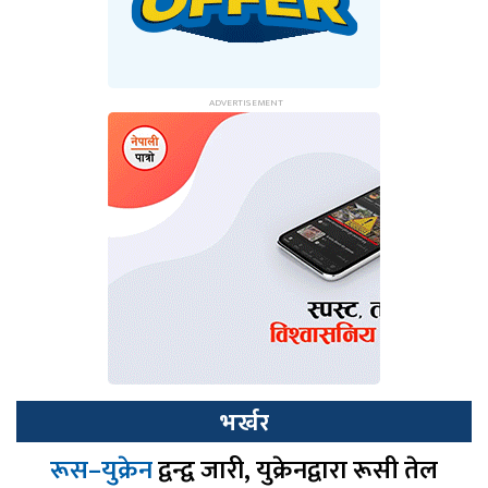
भर्खर
रूस–युक्रेन
द्वन्द्व जारी, युक्रेनद्वारा रूसी तेल