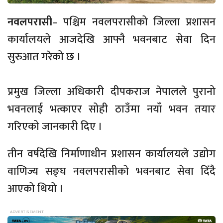
नवलपरासी
– पश्चिम नवलपरासीको जिल्ला प्रशासन
कार्यालयले आजदेखि आफ्नै भवनबाट सेवा दिन
सुरुआत गरेको छ ।
प्रमुख जिल्ला अधिकारी दीपकराज नेपालले पुरानो
भवनलाई भत्काएर सोही ठाउँमा नयाँ भवन तयार
गरिएको जानकारी दिए ।
तीन वर्षदेखि निर्माणाधीन प्रशासन कार्यालयले उद्योग
वाणिज्य सङ्घ नवलपरासीको भवनबाट सेवा दिँदै
आएको थियो ।