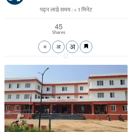
पढ्न लाग्ने समय :
< 1
मिनेट
45
Shares