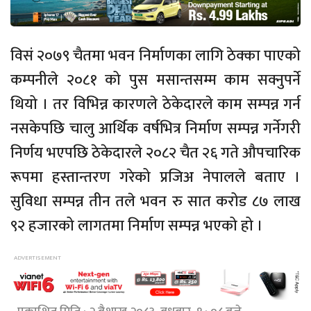
विसं २०७९ चैतमा भवन निर्माणका लागि ठेक्का पाएको
कम्पनीले २०८१ को पुस मसान्तसम्म काम सक्नुपर्ने
थियो । तर विभिन्न कारणले ठेकेदारले काम सम्पन्न गर्न
नसकेपछि चालु आर्थिक वर्षभित्र निर्माण सम्पन्न गर्नेगरी
निर्णय भएपछि ठेकेदारले २०८२ चैत २६ गते औपचारिक
रूपमा हस्तान्तरण गरेको प्रजिअ नेपालले बताए ।
सुविधा सम्पन्न तीन तले भवन रु सात करोड ८७ लाख
९२ हजारको लागतमा निर्माण सम्पन्न भएको हो ।