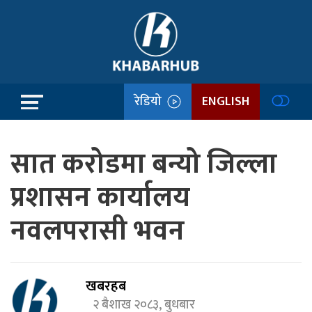
रेडियो
ENGLISH
सात करोडमा बन्यो जिल्ला
प्रशासन कार्यालय
नवलपरासी भवन
खबरहब
२ बैशाख २०८३, बुधबार