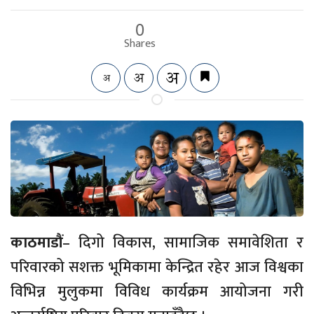
0
Shares
काठमाडौं
– दिगो विकास, सामाजिक समावेशिता र
परिवारको सशक्त भूमिकामा केन्द्रित रहेर आज विश्वका
विभिन्न मुलुकमा विविध कार्यक्रम आयोजना गरी