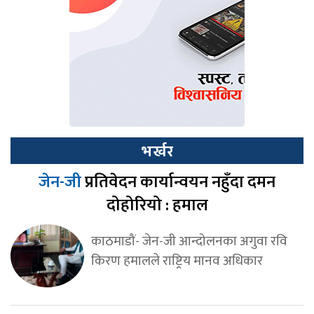
भर्खर
जेन-जी
प्रतिवेदन कार्यान्वयन नहुँदा दमन
दोहोरियो : हमाल
काठमाडौं- जेन-जी आन्दोलनका अगुवा रवि
किरण हमालले राष्ट्रिय मानव अधिकार