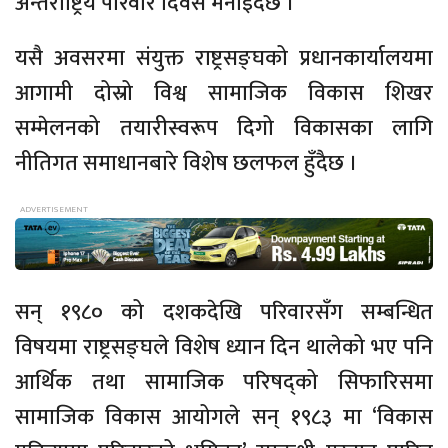
अन्तर्राष्ट्रिय परिवार दिवस मनाइँदैछ ।
यसै अवसरमा संयुक्त राष्ट्रसङ्घको प्रधानकार्यालयमा
आगामी दोस्रो विश्व सामाजिक विकास शिखर
सम्मेलनको तयारीस्वरूप दिगो विकासका लागि
नीतिगत समाधानबारे विशेष छलफल हुँदैछ ।
सन् १९८० को दशकदेखि परिवारसँग सम्बन्धित
विषयमा राष्ट्रसङ्घले विशेष ध्यान दिन थालेको भए पनि
आर्थिक तथा सामाजिक परिषद्को सिफारिसमा
सामाजिक विकास आयोगले सन् १९८३ मा ‘विकास