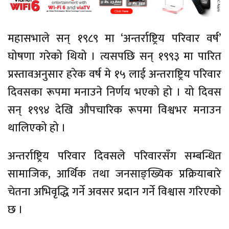
महासभाले सन् १९८९ मा ‘अन्तर्राष्ट्रिय परिवार वर्ष’
घोषणा गरेको थियो । त्यसपछि सन् १९९३ मा पारित
प्रस्तावअनुसार हरेक वर्ष मे १५ लाई अन्तराष्ट्रिय परिवार
दिवसका रूपमा मनाउने निर्णय भएको हो । यो दिवस
सन् १९९४ देखि औपचारिक रूपमा विश्वभर मनाउन
थालिएको हो ।
अन्तर्राष्ट्रिय परिवार दिवसले परिवारसँग सम्बन्धित
सामाजिक, आर्थिक तथा जनसाङ्ख्यिक प्रक्रियाबारे
चेतना अभिवृद्धि गर्ने अवसर प्रदान गर्ने विश्वास गरिएको
छ ।