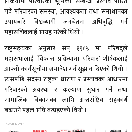
प्रक्रियामा परिवारको भूमिका’ सम्बन्धी प्रस्ताव पारित
गर्दै परिवारका समस्या, आवश्यकता तथा समाधानका
उपायबारे विश्वव्यापी जनचेतना अभिवृद्धि गर्न
महासचिवलाई आग्रह गरेको थियो ।
राष्ट्रसङ्घका अनुसार सन् १९८५ मा परिषद्ले
महासभालाई ‘विकास प्रक्रियामा परिवार’ शीर्षकलाई
आफ्नो कार्यसूचीमा समावेश गर्न सुझाव दिएको थियो ।
त्यसपछि सदस्य राष्ट्रका धारणा र प्रस्तावका आधारमा
परिवारको अवस्था र कल्याण सुधार गर्ने तथा
सामाजिक विकासका लागि अन्तर्राष्ट्रिय सहकार्य
बढाउने पहल अघि बढाइएको थियो ।