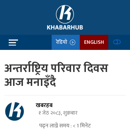
रेडियो
ENGLISH
अन्तर्राष्ट्रिय परिवार दिवस
आज मनाइँदै
खबरहब
१ जेठ २०८३, शुक्रबार
पढ्न लाग्ने समय :
< 1
मिनेट