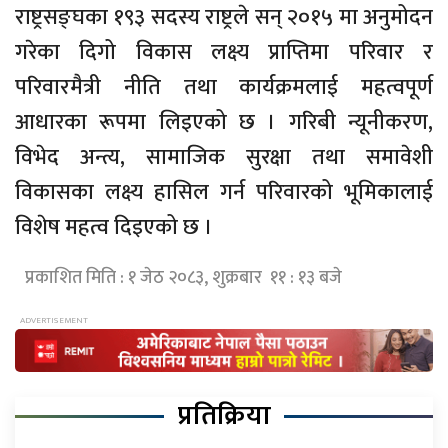
राष्ट्रसङ्घका १९३ सदस्य राष्ट्रले सन् २०१५ मा अनुमोदन
गरेका दिगो विकास लक्ष्य प्राप्तिमा परिवार र
परिवारमैत्री नीति तथा कार्यक्रमलाई महत्वपूर्ण
आधारका रूपमा लिइएको छ । गरिबी न्यूनीकरण,
विभेद अन्त्य, सामाजिक सुरक्षा तथा समावेशी
विकासका लक्ष्य हासिल गर्न परिवारको भूमिकालाई
विशेष महत्व दिइएको छ ।
प्रकाशित मिति : १ जेठ २०८३, शुक्रबार ११ : १३ बजे
प्रतिक्रिया