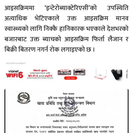
आइसक्रिममा ‘इन्टेरोब्याक्टेरिएसी’को उपस्थिति
अत्याधिक भेटिएकाले उक्त आइसक्रिम मानव
स्वास्थ्यको लागि निक्कै हानिकारक भएकाले देशभरको
बजारबाट उक्त ब्याचको आइसक्रिम फिर्ता लैजान र
बिक्री बितरण नगर्न रोक लगाइएको छ ।