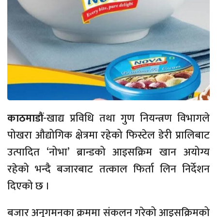
काठमाडौं
-खाद्य प्रविधि तथा गुण नियन्त्रण विभागले
पोखरा औद्योगिक क्षेत्रमा रहेको फिस्टेल डेरी प्रालिबाट
उत्पादित ‘नोभा’ ब्रान्डको आइसक्रिम खान अयोग्य
रहेको भन्दै बजारबाट तत्काल फिर्ता लिन निर्देशन
दिएको छ ।
बजार अनुगमनका क्रममा संकलन गरेको आइसक्रिमको