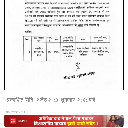
प्रकाशित मिति : १ जेठ २०८३, शुक्रबार २ : १८ बजे