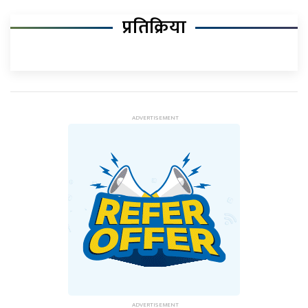
प्रतिक्रिया