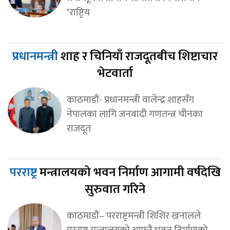
‘राष्ट्रिय
प्रधानमन्त्री
शाह र चिनियाँ राजदूतबीच शिष्टाचार
भेटवार्ता
काठमाडौं- प्रधानमन्त्री वालेन्द्र शाहसँग
नेपालका लागि जनवादी गणतन्त्र चीनका
राजदूत
परराष्ट्र
मन्त्रालयको भवन निर्माण आगामी वर्षदेखि
सुरुवात गरिने
काठमाडौं– परराष्ट्रमन्त्री शिशिर खनालले