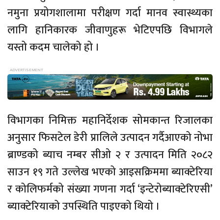
नमुना प्रयोगशालामा परीक्षण गर्दा मानव स्वास्थ्यका
लागि हानिकारक जीवाणुहरू भेटिएपछि विभागले
यस्तो कदम चालेको हो ।
विभागका निमिक्त महानिर्देशक सोमकान्त रिजालका
अनुसार फिसटेल डेरी प्रालिले उत्पादन गर्दैआएको नोभा
ब्राण्डको ब्याच नम्बर सीओ २ र उत्पादन मिति २०८२
साउन १९ गते उल्लेख भएको आइसक्रिममा ब्याक्टेरिया
र कोलिफर्मको संख्या गणना गर्दा ‘इन्टेरोब्याक्टेरिएसी’
ब्याक्टेरियाको उपस्थिति पाइएको थियो ।