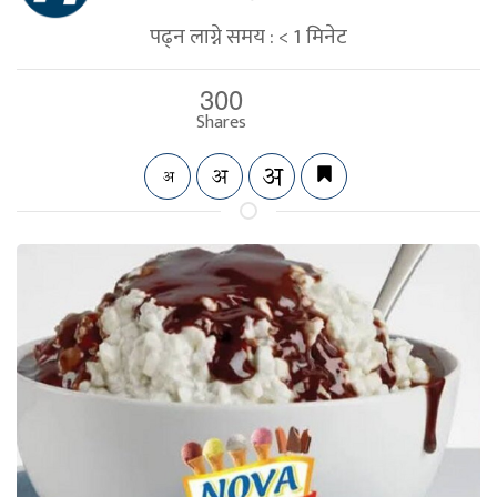
पढ्न लाग्ने समय :
< 1
मिनेट
300
Shares