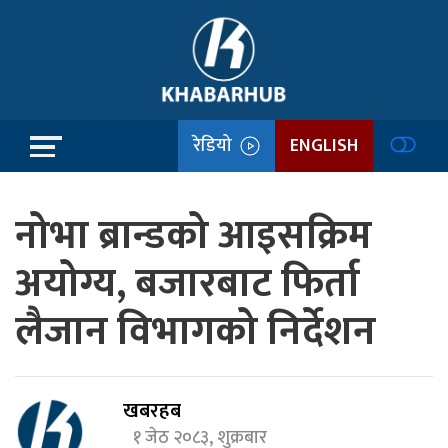
रेडियो
ENGLISH
नोभा ब्रान्डको आइसक्रिम
अयोग्य, बजारबाट फिर्ता
लैजान विभागको निर्देशन
खबरहब
१ जेठ २०८३, शुक्रबार