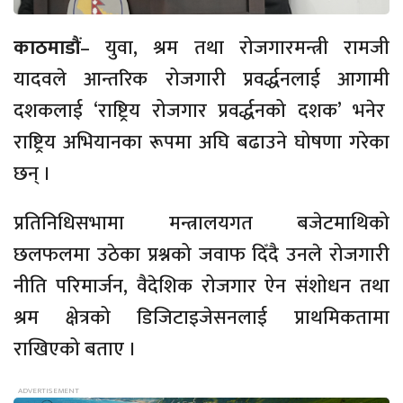
काठमाडौं
– युवा, श्रम तथा रोजगारमन्त्री रामजी
यादवले आन्तरिक रोजगारी प्रवर्द्धनलाई आगामी
दशकलाई ‘राष्ट्रिय रोजगार प्रवर्द्धनको दशक’ भनेर
राष्ट्रिय अभियानका रूपमा अघि बढाउने घोषणा गरेका
छन् ।
प्रतिनिधिसभामा मन्त्रालयगत बजेटमाथिको
छलफलमा उठेका प्रश्नको जवाफ दिँदै उनले रोजगारी
नीति परिमार्जन, वैदेशिक रोजगार ऐन संशोधन तथा
श्रम क्षेत्रको डिजिटाइजेसनलाई प्राथमिकतामा
राखिएको बताए ।