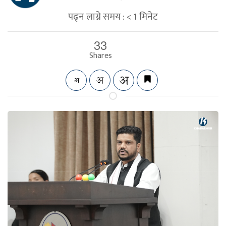
पढ्न लाग्ने समय :
< 1
मिनेट
33
Shares