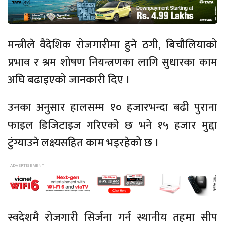
मन्त्रीले वैदेशिक रोजगारीमा हुने ठगी, बिचौलियाको
प्रभाव र श्रम शोषण नियन्त्रणका लागि सुधारका काम
अघि बढाइएको जानकारी दिए ।
उनका अनुसार हालसम्म १० हजारभन्दा बढी पुराना
फाइल डिजिटाइज गरिएको छ भने १५ हजार मुद्दा
टुंग्याउने लक्ष्यसहित काम भइरहेको छ ।
स्वदेशमै रोजगारी सिर्जना गर्न स्थानीय तहमा सीप