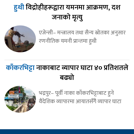
हुथी
विद्रोहीहरूद्वारा यमनमा आक्रमण, दश
जनाको मृत्यु
एजेन्सी– मन्त्रालय तथा सैन्य स्रोतका अनुसार
रणनीतिक यमनी प्रान्तमा हुथी
काँकरभिट्टा
नाकाबाट व्यापार घाटा ४० प्रतिशतले
बढ्यो
भद्रपुर– पूर्वी नाका काँकरभिट्टाबाट हुने
वैदेशिक व्यापारमा आयातसँगै व्यापार घाटा