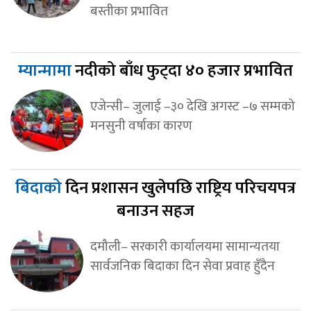
बस्तीका प्रभावित
म्यान्मामा
नदीको बाँध फुट्दा ४० हजार प्रभावित
एजेन्सी– जुलाई –३० देखि अगस्ट –७ सम्मको
मनसुनी वर्षाका कारण
बिदाको
दिन प्रशासन खुलेपछि राष्ट्रिय परिचयपत्र
बनाउन सहज
दमौली– सरकारी कार्यालयमा सामान्यतया
सार्वजनिक बिदाका दिन सेवा प्रवाह हुँदैन