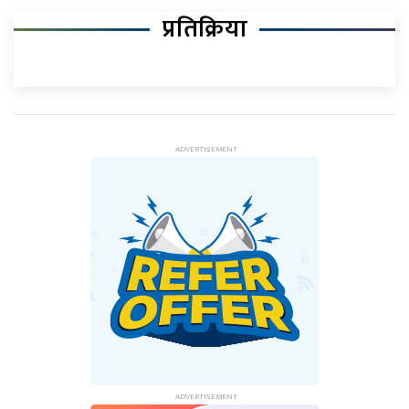
प्रतिक्रिया