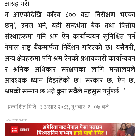
आग्रह गरेँ।
म आएकोदेखि करिब ८०० वटा निरीक्षण भएका
छन्’, उनले भने, यही सन्दर्भमा बैंक तथा वित्तीय
संस्थाहरूमा पनि श्रम ऐन कार्यान्वयन सुनिश्चित गर्न
नेपाल राष्ट्र बैंकमार्फत निर्देशन गरिएको छ। यसैगरी,
अन्य क्षेत्रहरूमा पनि श्रम ऐनको प्रभावकारी कार्यान्वयन
र श्रमिक अधिकार संरक्षणका लागि मन्त्रालयले
आवश्यक ध्यान दिइरहेको छ। सरकार छ, ऐन छ,
श्रमको सम्मान छ भन्ने कुरा सबैले महसुस गर्नुपर्छ ।’
प्रकाशित मिति : ३ असार २०८३, बुधबार १ : ०७ बजे