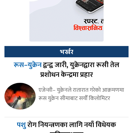
भर्खर
रूस–युक्रेन
द्वन्द्व जारी, युक्रेनद्वारा रूसी तेल
प्रशोधन केन्द्रमा प्रहार
एजेन्सी– युक्रेनले रातारात गरेको आक्रमणमा
रूस युक्रेन सीमाबाट सयौँ किलोमिटर
पशु
रोग नियन्त्रणका लागि नयाँ विधेयक