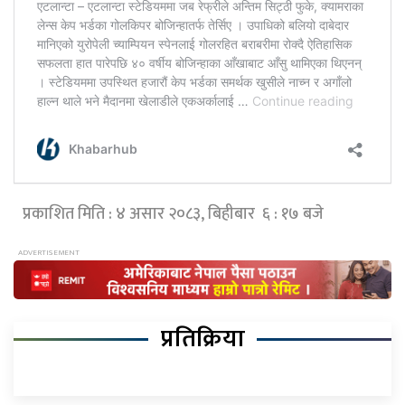
प्रकाशित मिति : ४ असार २०८३, बिहीबार ६ : १७ बजे
प्रतिक्रिया