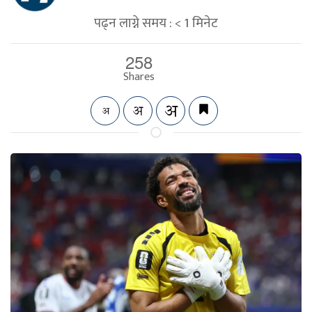
पढ्न लाग्ने समय :
< 1
मिनेट
258
Shares