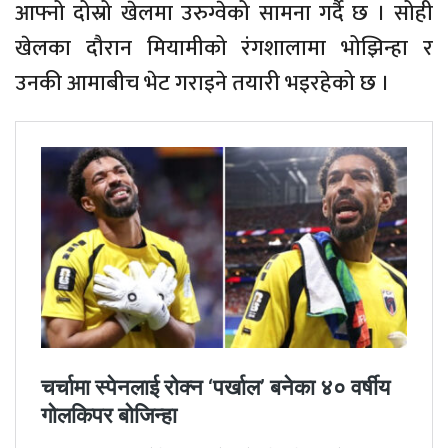
आफ्नो दोस्रो खेलमा उरुग्वेको सामना गर्दै छ । सोही
खेलका दौरान मियामीको रंगशालामा भोझिन्हा र
उनकी आमाबीच भेट गराइने तयारी भइरहेको छ ।