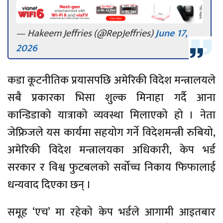
— Hakeem Jeffries (@RepJeffries)
June 17,
2026
कडा कूटनीतिक प्रयासपछि अमेरिकी विदेश मन्त्रालयले
सबै प्रकारका भिसा शुल्क मिनाहा गर्दै आना
कान्डिडाको यात्राको व्यवस्था मिलाएको हो । नेता
जेफ्रिजले यस कार्यमा सहयोग गर्ने विदेशमन्त्री रुबियो,
अमेरिकी विदेश मन्त्रालयका अधिकारी, केप भर्ड
सरकार र विश्व फुटबलको सर्वोच्च निकाय फिफालाई
धन्यवाद दिएका छन् ।
समूह ‘एच’ मा रहेको केप भर्डले आगामी आइतबार