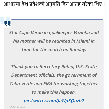
आधारमा देश प्रवेशको अनुमति दिन आग्रह गरेका थिए ।
Star Cape Verdean goalkeeper Vozinha and
his mother will be reunited in Miami in
time for the match on Sunday.
Thank you to Secretary Rubio, U.S. State
Department officials, the government of
Cabo Verde and FIFA for working together
to make this happen.
pic.twitter.com/JaWpSQuzb2