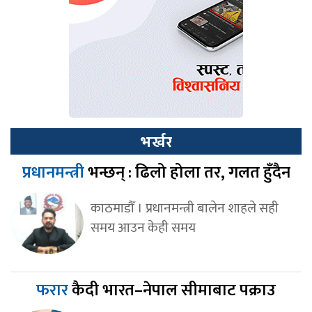
भर्खर
प्रधानमन्त्री
भन्छन् : ढिलो होला तर, गलत हुँदैन
काठमाडौँ । प्रधानमन्त्री बालेन शाहले सही
समय आउन केही समय
फरार
कैदी भारत–नेपाल सीमाबाट पक्राउ