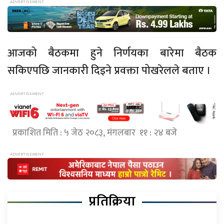
आजको बैठकमा हुने निर्णयका बारेमा बैठक
सकिएपछि जानकारी दिइने प्रवक्ता पोखरेलले बताए ।
प्रकाशित मिति : ५ जेठ २०८३, मंगलबार ११ : २४ बजे
प्रतिक्रिया