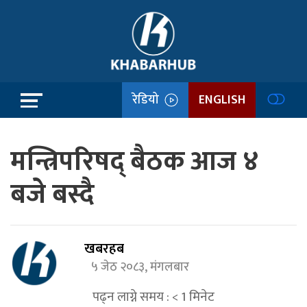
रेडियो
ENGLISH
मन्त्रिपरिषद् बैठक आज ४
बजे बस्दै
खबरहब
५ जेठ २०८३, मंगलबार
पढ्न लाग्ने समय :
< 1
मिनेट