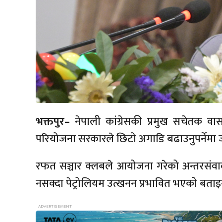
भक्तपुर–
नेपाली कांग्रेसकी प्रमुख सचेतक वा
परियोजना सरकारले छिटो अगाडि बढाउनुपर्नेमा 
रफत सञ्चार क्लबले आयोजना गरेको अन्तरसंवादम
नसक्दा पेट्रोलियम उत्खनन प्रभावित भएको बताइन