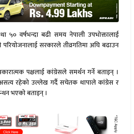
तथा ५० वर्षभन्दा बढी समय नेपाली उपभोक्तालाई
क्षी परियोजनालाई सरकारले तीव्रगतिमा अघि बढाउन
रात्मक पक्षलाई कांग्रेसले समर्थन गर्ने बताइन् ।
 असत्य रहेको उल्लेख गर्दै सचेतक थापाले कांग्रेस र
 मन्थन भएको बताइन् ।