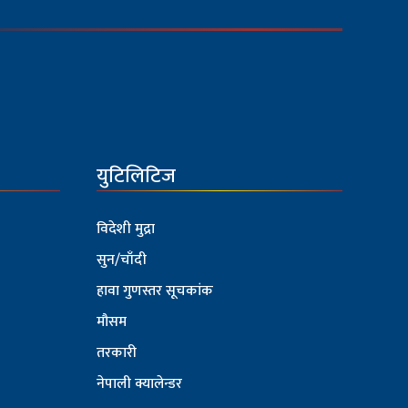
युटिलिटिज
विदेशी मुद्रा
सुन/चाँदी
हावा गुणस्तर सूचकांक
मौसम
तरकारी
नेपाली क्यालेन्डर