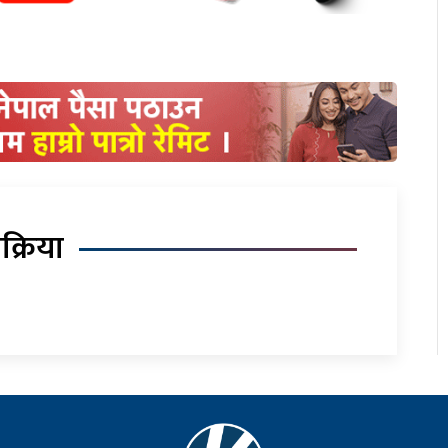
िक्रिया