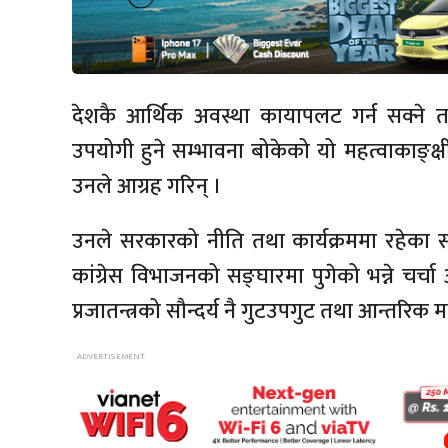
देशकै आर्थिक अवस्था कायापलट गर्न सक्ने 
उपयोगी हुने सम्भावना बोकेको यो महत्वाकाङ्
उनले आग्रह गरिन् ।
उनले सरकारको नीति तथा कार्यक्रममा रहेका सका
कांग्रेस विभाजनको सङ्घारमा पुगेको भन्ने चर्चा
प्रजातन्त्रको सौन्दर्य नै गुटउपगुट तथा आन्तरिक