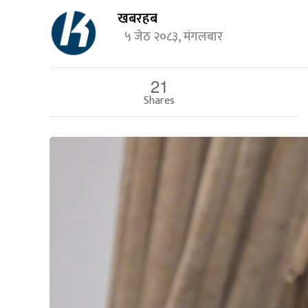
खबरहब
५ जेठ २०८३, मंगलबार
21
Shares