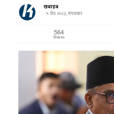
खबरहब
५ जेठ २०८३, मंगलबार
564
Shares