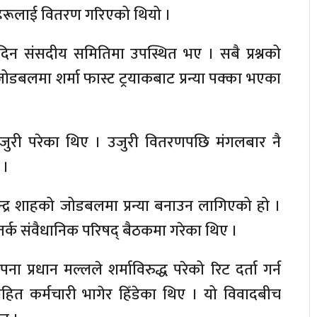
हरूलाई वितरण गरिएको थियो ।
िन संसदीय समितिमा उपस्थित भए । सबै प्रश्नको
को जोडबलमा शर्मा फास्ट ट्रयाकबाट प्रन्या पक्का भएका
 उजुरी परेका थिए । उजुरी वितरणपछि मंगलबार नै
 ।
लेन्द्र शाहको जोडबलमा प्रन्या बनाउन लागिएको हो ।
ो तर्क संवैधानिक परिषद् बैठकमा गरेका थिए ।
 प्रधान मल्लले शर्माविरुद्ध परेको रिट दर्ता गर्न
ारसहित कर्मचारी भागेर हिँडेका थिए । यो विवादबीच