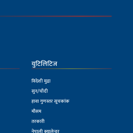
युटिलिटिज
विदेशी मुद्रा
सुन/चाँदी
हावा गुणस्तर सूचकांक
मौसम
तरकारी
नेपाली क्यालेन्डर