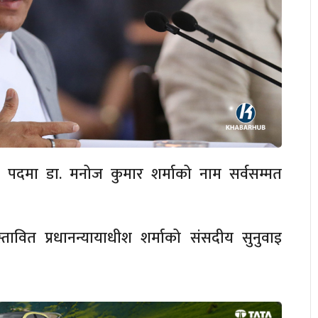
ीश पदमा डा. मनोज कुमार शर्माको नाम सर्वसम्मत
रस्तावित प्रधानन्यायाधीश शर्माको संसदीय सुनुवाइ