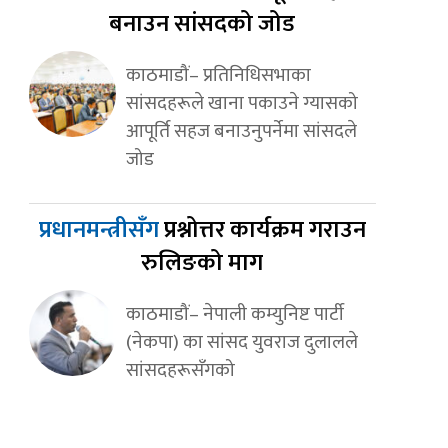
बनाउन सांसदको जोड
काठमाडौं– प्रतिनिधिसभाका
सांसदहरूले खाना पकाउने ग्यासको
आपूर्ति सहज बनाउनुपर्नेमा सांसदले
जोड
प्रधानमन्त्रीसँग
प्रश्नोत्तर कार्यक्रम गराउन
रुलिङको माग
काठमाडौं– नेपाली कम्युनिष्ट पार्टी
(नेकपा) का सांसद युवराज दुलालले
सांसदहरूसँगको