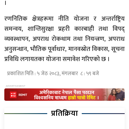
।
रणनितिक क्षेत्रहरूमा नीति योजना र अन्तर्राष्ट्रिय
समन्वय, शान्तिसुरक्षा प्रहरी कारबाही तथा विपद्
व्यवस्थापन, अपराध रोकथाम तथा नियन्त्रण, अपराध
अनुसन्धान, भौतिक पूर्वाधार, मानवस्रोत विकास, सूचना
प्रविधि लगायतका योजना समावेश गरिएको छ ।
प्रकाशित मिति : ५ जेठ २०८३, मंगलबार ८ : ५९ बजे
प्रतिक्रिया