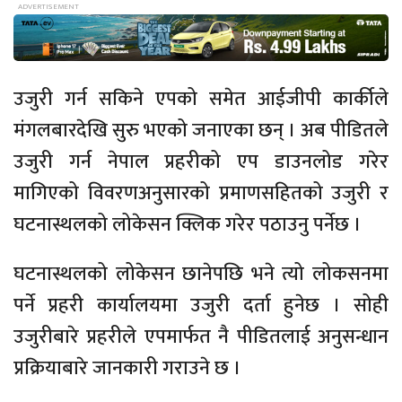
उजुरी गर्न सकिने एपको समेत आईजीपी कार्कीले
मंगलबारदेखि सुरु भएको जनाएका छन् । अब पीडितले
उजुरी गर्न नेपाल प्रहरीको एप डाउनलोड गरेर
मागिएको विवरणअनुसारको प्रमाणसहितको उजुरी र
घटनास्थलको लोकेसन क्लिक गरेर पठाउनु पर्नेछ ।
घटनास्थलको लोकेसन छानेपछि भने त्यो लोकसनमा
पर्ने प्रहरी कार्यालयमा उजुरी दर्ता हुनेछ । सोही
उजुरीबारे प्रहरीले एपमार्फत नै पीडितलाई अनुसन्धान
प्रक्रियाबारे जानकारी गराउने छ ।