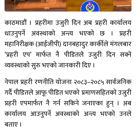
काठमाडौं । प्रहरीमा उजुरी दिन अब प्रहरी कार्यालय
धाउनुपर्ने अवस्थाको अन्त्य भएको छ । प्रहरी
महानिरीक्षक (आईजीपी) दानबहादुर कार्कीले मंगलबार
‘प्रहरी एप’ मार्फत नै पीडितले उजुरी दिन सक्ने
व्यवस्थाको सुरु भएको जानकारी दिए ।
नेपाल प्रहरी रणनीति योजना २०८३–२०८५ सार्वजनिक
गर्दै पीडितले आफू पीडित भएको प्रमाणसहितको उजुरी
प्रहरी एपमार्फत नै गर्न सकिने जनाएका हुन् । अब
कार्यालय आउनुपर्ने अवस्थाको अन्त्य भएको उनले
बताए ।