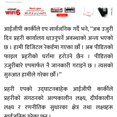
आईजीपी कार्कीले एप सार्वजनिक गर्दै भने, “अब उजुरी
दिन प्रहरी कार्यालय धाउनुपर्ने अवस्थाको अन्त्य भएको
छ । हामी डिजिटल रेकर्डमा गएका छौँ । अब पीडितको
फाइल प्रहरीको घर्रामा हरोउने छैन । पीडितको
उजुरीबारे एपमार्फत नै जानकारी गराइने छ । त्यसको
सुरुआत हामीले गरेका छौँ ।”
प्रहरी एपको उद्घाटनबाहेक आईजीपी कार्कीले
प्रहरीको संगठनको अल्पकालीन लक्ष्य, दीर्घकालीन
लक्ष्य र रणनीतिक सुधारका क्षेत्र तथा लक्ष्यहरू
सार्वजनिक गरेका छन् ।