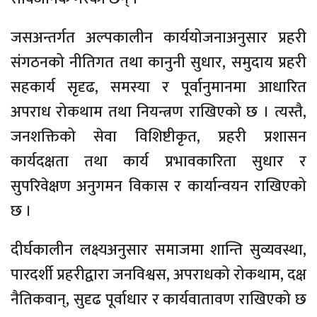
जसअन्तर्गत अल्पकालीन कार्ययोजनाअनुसार प्रहरी
संगठनको नीतिगत तथा कानुनी सुधार, समुदाय प्रहरी
सहकार्य सृदृढ, समस्या र पूर्वानुमानमा आधारित
अपराध रोकथाम तथा नियन्त्रण राखिएको छ । त्यस्तै,
जनशक्तिको सेवा विशिष्टीकृत, प्रहरी प्रशासन
कार्यदक्षता तथा कार्य प्रभावकारिता सुधार र
सुपरिवेक्षण अनुगमन विकास र कार्यान्वयन राखिएको
छ ।
दीर्घकालीन लक्ष्यअनुसार समाजमा शान्ति सुव्यवस्था,
पारदर्शी प्रहरीद्वारा जनविश्वस, अपराधको रोकथाम, दक्ष
नैतिकवान्, सुदृढ पूर्वाधार र कार्यवातावण राखिएको छ