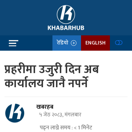
रेडियो
ENGLISH
प्रहरीमा उजुरी दिन अब
कार्यालय जानै नपर्ने
खबरहब
५ जेठ २०८३, मंगलबार
पढ्न लाग्ने समय :
< 1
मिनेट