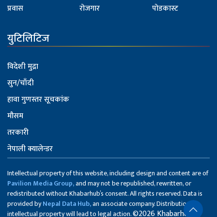
प्रवास
रोजगार
पोडकास्ट
युटिलिटिज
विदेशी मुद्रा
सुन/चाँदी
हावा गुणस्तर सूचकांक
मौसम
तरकारी
नेपाली क्यालेन्डर
Intellectual property of this website, including design and content are of
Pavilion Media Group,
and may not be republished, rewritten, or
redistributed without Khabarhub’s consent. All rights reserved. Data is
provided by
Nepal Data Hub,
an associate company. Distribution of
©2026 Khabarhub
intellectual property will lead to legal action.