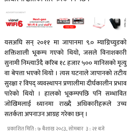
यसअघि सन् २०११ मा जापानमा ९.० म्याग्निच्युडको
शक्तिशाली भूकम्प गएको थियो, जसले विनाशकारी
सुनामी निम्त्याउँदै करिब १८ हजार ५०० मानिसको मृत्यु
वा बेपत्ता भएको थियो । त्यस घटनाले जापानको तटीय
सुरक्षा र विपद् व्यवस्थापन प्रणालीमा दीर्घकालीन प्रभाव
पारेको थियो । हालको भूकम्पपछि पनि सम्भावित
जोखिमलाई ध्यानमा राख्दै अधिकारीहरूले उच्च
सतर्कता अपनाउन आग्रह गरेका छन् ।
प्रकाशित मिति : ७ बैशाख २०८३, सोमबार ३ : २१ बजे