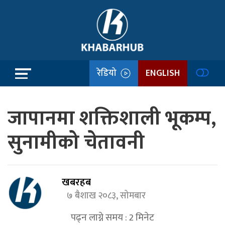
रेडियो
ENGLISH
जापानमा शक्तिशाली भूकम्प,
सुनामीको चेतावनी
खबरहब
७ बैशाख २०८३, सोमबार
पढ्न लाग्ने समय :
2
मिनेट