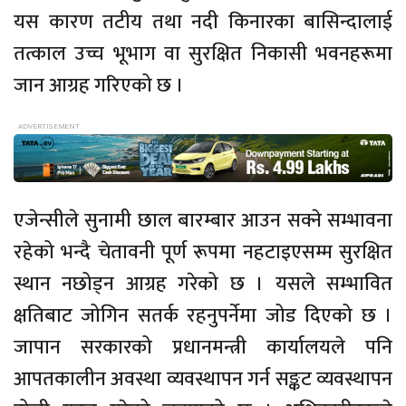
यस कारण तटीय तथा नदी किनारका बासिन्दालाई
तत्काल उच्च भूभाग वा सुरक्षित निकासी भवनहरूमा
जान आग्रह गरिएको छ ।
एजेन्सीले सुनामी छाल बारम्बार आउन सक्ने सम्भावना
रहेको भन्दै चेतावनी पूर्ण रूपमा नहटाइएसम्म सुरक्षित
स्थान नछोड्न आग्रह गरेको छ । यसले सम्भावित
क्षतिबाट जोगिन सतर्क रहनुपर्नेमा जोड दिएको छ ।
जापान सरकारको प्रधानमन्त्री कार्यालयले पनि
आपतकालीन अवस्था व्यवस्थापन गर्न सङ्कट व्यवस्थापन