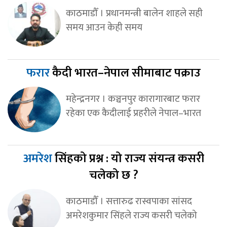
काठमाडौँ । प्रधानमन्त्री बालेन शाहले सही
समय आउन केही समय
फरार
कैदी भारत–नेपाल सीमाबाट पक्राउ
महेन्द्रनगर । कञ्चनपुर कारागारबाट फरार
रहेका एक कैदीलाई प्रहरीले नेपाल–भारत
अमरेश
सिंहको प्रश्न : यो राज्य संयन्त्र कसरी
चलेको छ ?
काठमाडौँ । सत्तारुढ रास्वपाका सांसद
अमरेशकुमार सिंहले राज्य कसरी चलेको