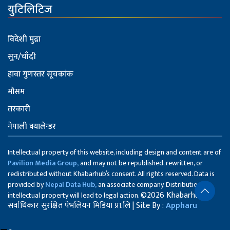
युटिलिटिज
विदेशी मुद्रा
सुन/चाँदी
हावा गुणस्तर सूचकांक
मौसम
तरकारी
नेपाली क्यालेन्डर
Intellectual property of this website, including design and content are of
Pavilion Media Group,
and may not be republished, rewritten, or
redistributed without Khabarhub’s consent. All rights reserved. Data is
provided by
Nepal Data Hub,
an associate company. Distribution of
©2026 Khabarhub
intellectual property will lead to legal action.
सर्वाधिकार सुरक्षित पेभलियन मिडिया प्रा.लि | Site By :
Appharu