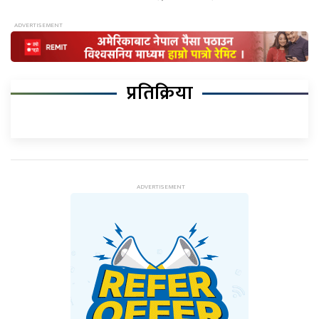
प्रतिक्रिया