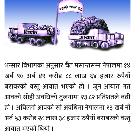
भन्सार विभागका अनुसार चैत मसान्तसम्म नेपालमा १४
खर्ब ९० अर्ब ४९ करोड ८८ लाख ६४ हजार रुपैयाँ
बराबरको वस्तु आयात भएको हो । जुन आयात गत
आवको सोही अवधिको तुलनामा १३.८२ प्रतिशतले बढी
हो । अघिल्लो आवको सो अवधिमा नेपालमा १३ खर्ब नौ
अर्ब ५३ करोड २८ लाख ३८ हजार रुपैयाँ बराबरको वस्तु
आयात भएको थियो ।