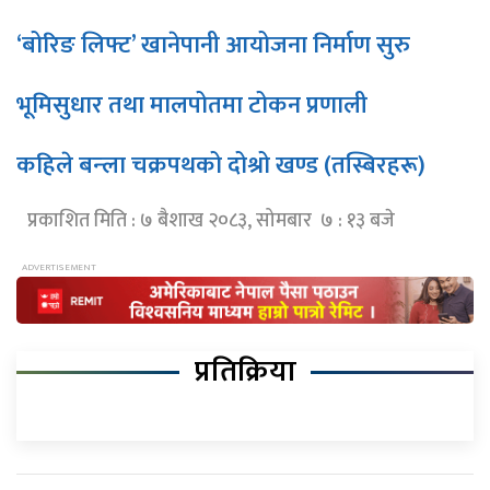
‘बोरिङ लिफ्ट’ खानेपानी आयोजना निर्माण सुरु
भूमिसुधार तथा मालपोतमा टोकन प्रणाली
कहिले बन्ला चक्रपथको दोश्रो खण्ड (तस्बिरहरू)
प्रकाशित मिति : ७ बैशाख २०८३, सोमबार ७ : १३ बजे
प्रतिक्रिया