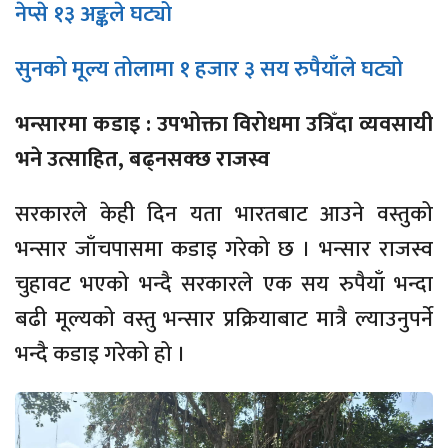
नेप्से १३ अङ्कले घट्यो
सुनको मूल्य तोलामा १ हजार ३ सय रुपैयाँले घट्यो
भन्सारमा कडाइ : उपभोक्ता विरोधमा उत्रिँदा व्यवसायी
भने उत्साहित, बढ्नसक्छ राजस्व
सरकारले केही दिन यता भारतबाट आउने वस्तुको
भन्सार जाँचपासमा कडाइ गरेको छ । भन्सार राजस्व
चुहावट भएको भन्दै सरकारले एक सय रुपैयाँ भन्दा
बढी मूल्यको वस्तु भन्सार प्रक्रियाबाट मात्रै ल्याउनुपर्ने
भन्दै कडाइ गरेको हो ।