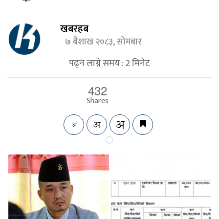
खबरहब
७ बैशाख २०८३, सोमबार
पढ्न लाग्ने समय :
2
मिनेट
432
Shares