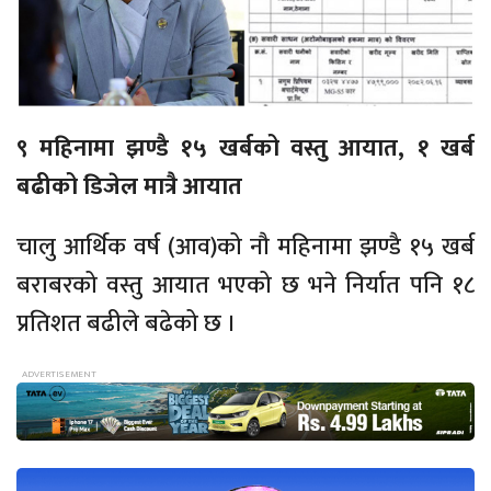
९ महिनामा झण्डै १५ खर्बको वस्तु आयात, १ खर्ब
बढीको डिजेल मात्रै आयात
चालु आर्थिक वर्ष (आव)को नौ महिनामा झण्डै १५ खर्ब
बराबरको वस्तु आयात भएको छ भने निर्यात पनि १८
प्रतिशत बढीले बढेको छ ।