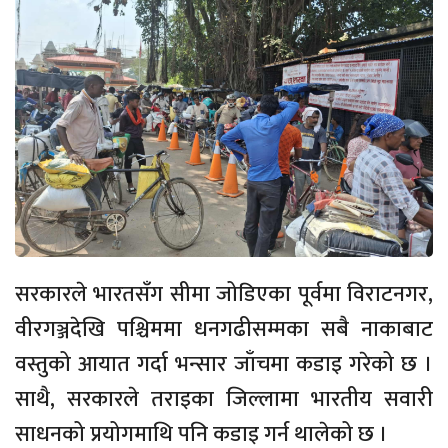
सरकारले भारतसँग सीमा जोडिएका पूर्वमा विराटनगर,
वीरगञ्जदेखि पश्चिममा धनगढीसम्मका सबै नाकाबाट
वस्तुको आयात गर्दा भन्सार जाँचमा कडाइ गरेको छ ।
साथै, सरकारले तराइका जिल्लामा भारतीय सवारी
साधनको प्रयोगमाथि पनि कडाइ गर्न थालेको छ ।