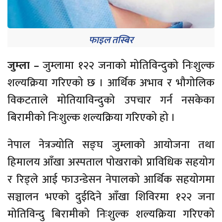
फाइल तस्बिर
जुम्ला –
जुम्लामा १२२ जनाको मोतिविन्दुको निःशुल्क
शल्यक्रिया गरिएको छ । आर्थिक अभाव र भौगोलिक
विकटताले मोतियाविन्दुको उपचार गर्न नसकेका
बिरामीको निःशुल्क शल्यक्रिया गरिएको हो ।
नेपाल नेत्रज्योति सङ्घ जुम्लाको आयोजना तथा
हिमालय आँखा अस्पताल पोखराको प्राविधिक सहयोग
र रिड्ले आई फाउन्डेसन नेपालको आर्थिक सहयोगमा
सञ्चालन भएको दुईदिने आँखा शिविरमा १२२ जना
मोतिविन्दु बिरामीको निःशुल्क शल्यक्रिया गरिएको