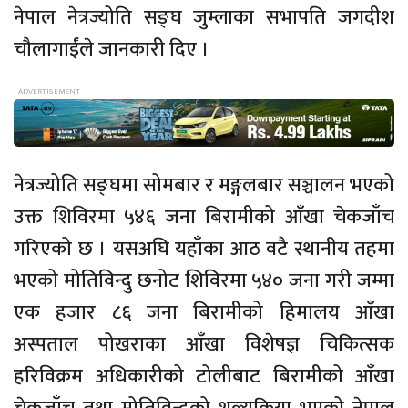
नेपाल नेत्रज्योति सङ्घ जुम्लाका सभापति जगदीश
चौलागाईंले जानकारी दिए ।
नेत्रज्योति सङ्घमा सोमबार र मङ्गलबार सञ्चालन भएको
उक्त शिविरमा ५४६ जना बिरामीको आँखा चेकजाँच
गरिएको छ । यसअघि यहाँका आठ वटै स्थानीय तहमा
भएको मोतिविन्दु छनोट शिविरमा ५४० जना गरी जम्मा
एक हजार ८६ जना बिरामीको हिमालय आँखा
अस्पताल पोखराका आँखा विशेषज्ञ चिकित्सक
हरिविक्रम अधिकारीको टोलीबाट बिरामीको आँखा