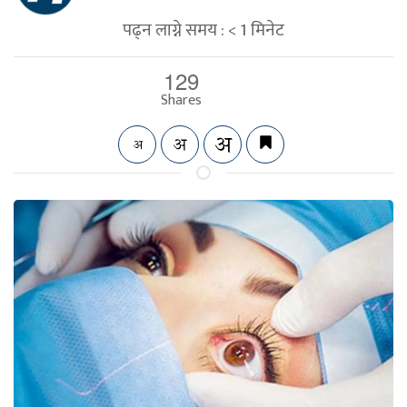
पढ्न लाग्ने समय :
< 1
मिनेट
129
Shares