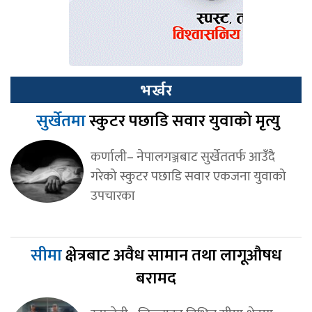
भर्खर
सुर्खेतमा
स्कुटर पछाडि सवार युवाको मृत्यु
कर्णाली– नेपालगञ्जबाट सुर्खेततर्फ आउँदै
गरेको स्कुटर पछाडि सवार एकजना युवाको
उपचारका
सीमा
क्षेत्रबाट अवैध सामान तथा लागूऔषध
बरामद