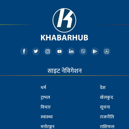
साइट नेविगेशन
धर्म
देश
ट्राभल
खेलकुद
विचार
सूचना
स्वास्थ्य
राजनीति
मनोरञ्जन
राशिफल