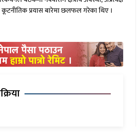
एको कूटनीतिक प्रयास बारेमा छलफल गरेका थिए ।
िक्रिया