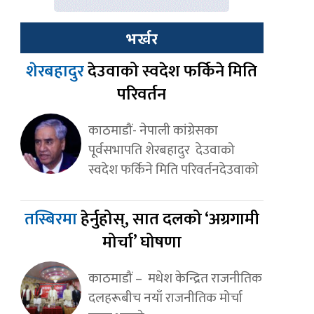
भर्खर
शेरबहादुर
देउवाको स्वदेश फर्किने मिति
परिवर्तन
काठमाडौं- नेपाली कांग्रेसका
पूर्वसभापति शेरबहादुर देउवाको
स्वदेश फर्किने मिति परिवर्तनदेउवाको
तस्बिरमा
हेर्नुहोस्, सात दलको ‘अग्रगामी
मोर्चा’ घोषणा
काठमाडौं – मधेश केन्द्रित राजनीतिक
दलहरूबीच नयाँ राजनीतिक मोर्चा