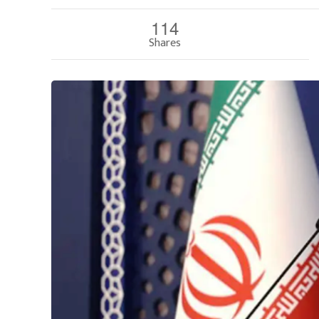
114
Shares