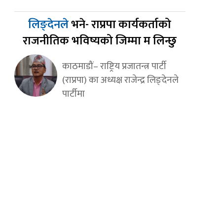
लिङ्देनले
भने- राप्रपा कार्यकर्ताको
राजनीतिक भविष्यको जिम्मा म लिन्छु
काठमाडौं– राष्ट्रिय प्रजातन्त्र पार्टी
(राप्रपा) का अध्यक्ष राजेन्द्र लिङ्देनले
पार्टीमा