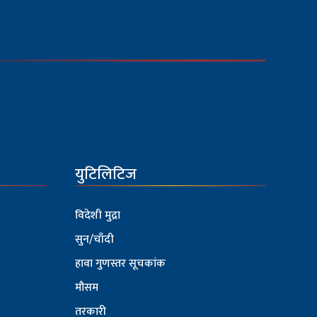
युटिलिटिज
विदेशी मुद्रा
सुन/चाँदी
हावा गुणस्तर सूचकांक
मौसम
तरकारी