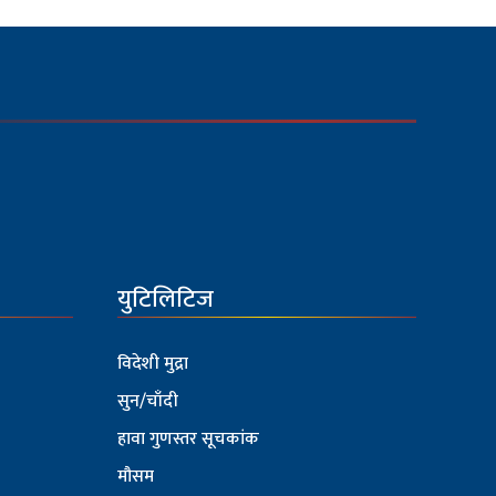
युटिलिटिज
विदेशी मुद्रा
सुन/चाँदी
हावा गुणस्तर सूचकांक
मौसम