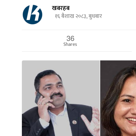
खबरहब
१६ बैशाख २०८३, बुधबार
36
Shares