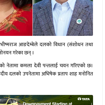
ा भीष्मराज आङदेम्बेले दलको विधान (संशोधन तथा
नोनयन गरेका छन् ।
दलको नेतामा कमला देवी पन्तलाई चयन गरिएको छ।
 संसदीय दलको उपनेतामा अभिषेक प्रताप शाह मनोनित