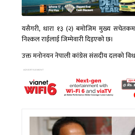
यसैगरी, धारा १३ (२) बमोजिम मुख्य सचेतक
निश्कल राईलाई जिम्मेवारी दिइएको छ।
उक्त मनोनयन नेपाली कांग्रेस संसदीय दलको 