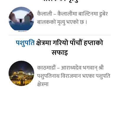
कैलाली – कैलालीमा बाल्टिनमा डुबेर
बालकको मृत्यु भएको छ ।
पशुपति
क्षेत्रमा गरियो पाँचौँ हप्ताको
सफाइ
काठमाडौं – आराध्यदेव भगवान् श्री
पशुपतिनाथ विराजमान भएका पशुपति
क्षेत्रमा