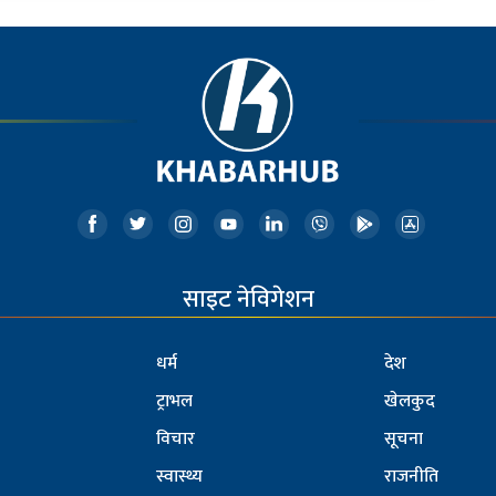
साइट नेविगेशन
धर्म
देश
ट्राभल
खेलकुद
विचार
सूचना
स्वास्थ्य
राजनीति