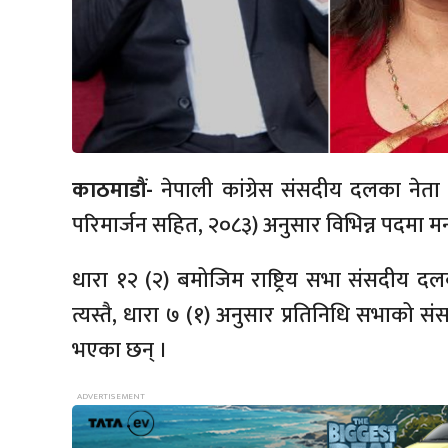
काठमाडौं-
नेपाली कांग्रेस संसदीय दलका नेत
परिमार्जन सहित, २०८३) अनुसार विभिन्न पदमा म
धारा १२ (२) बमोजिम राष्ट्रिय सभा संसदीय 
त्यस्तै, धारा ७ (१) अनुसार प्रतिनिधि सभाको
भएका छन् ।