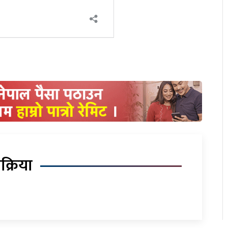
िक्रिया