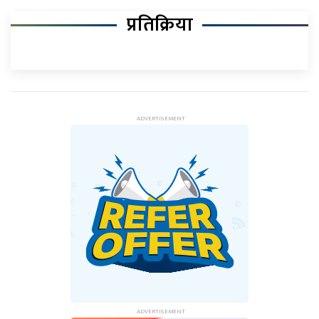
प्रतिक्रिया