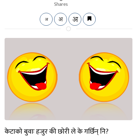
Shares
केटाको बुवाः हजुर की छोरी ले के गर्छिन् नि?