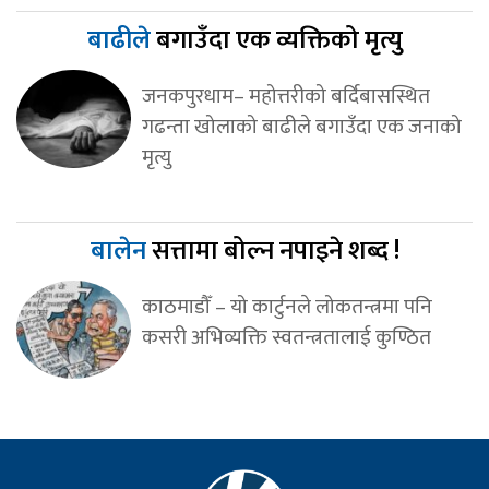
बाढीले
बगाउँदा एक व्यक्तिको मृत्यु
जनकपुरधाम– महोत्तरीको बर्दिबासस्थित
गढन्ता खोलाको बाढीले बगाउँदा एक जनाको
मृत्यु
बालेन
सत्तामा बोल्न नपाइने शब्द !
काठमाडौँ – यो कार्टुनले लोकतन्त्रमा पनि
कसरी अभिव्यक्ति स्वतन्त्रतालाई कुण्ठित