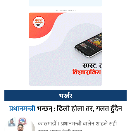
भर्खर
प्रधानमन्त्री
भन्छन् : ढिलो होला तर, गलत हुँदैन
काठमाडौँ । प्रधानमन्त्री बालेन शाहले सही