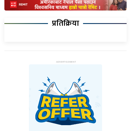
प्रतिक्रिया