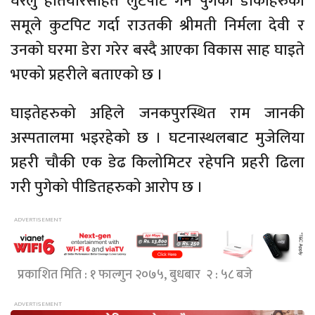
घरेलु हतियारसहित लुटपाट गर्न पुगेका डाँकाहरुको
समूले कुटपिट गर्दा राउतकी श्रीमती निर्मला देवी र
उनको घरमा डेरा गरेर बस्दै आएका विकास साह घाइते
भएको प्रहरीले बताएको छ ।
घाइतेहरुको अहिले जनकपुरस्थित राम जानकी
अस्पतालमा भइरहेको छ । घटनास्थलबाट मुजेलिया
प्रहरी चौकी एक डेढ किलोमिटर रहेपनि प्रहरी ढिला
गरी पुगेको पीडितहरुको आरोप छ ।
प्रकाशित मिति : १ फाल्गुन २०७५, बुधबार २ : ५८ बजे