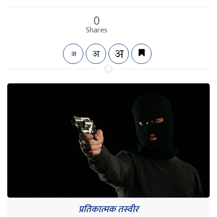
0
Shares
प्रतिकात्मक तस्वीर