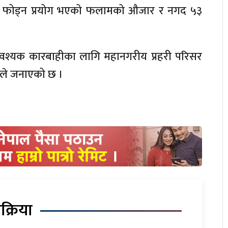
ेफ फोड्न प्रयोग भएको फलामको औजार र नगद ५३
 आवश्यक कारबाहीका लागि महानगरीय प्रहरी परिसर
ले जनाएको छ ।
िक्रिया