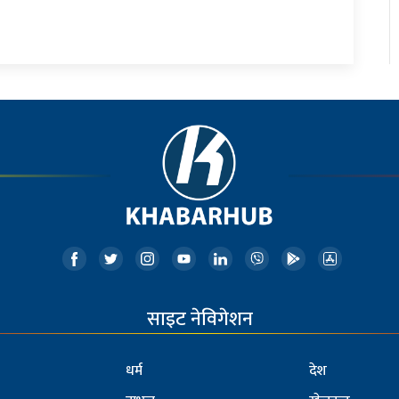
साइट नेविगेशन
धर्म
देश