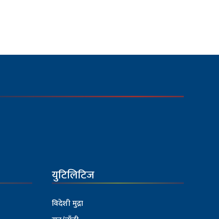
युटिलिटिज
विदेशी मुद्रा