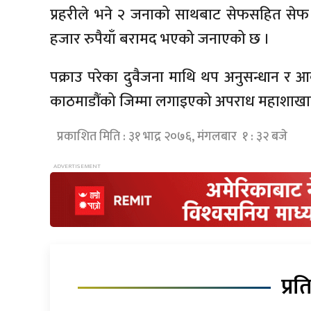
प्रहरीले भने २ जनाको साथबाट सेफसहित स
हजार रुपैयाँ बरामद भएको जनाएको छ ।
पक्राउ परेका दुवैजना माथि थप अनुसन्धान र
काठमाडौंको जिम्मा लगाइएको अपराध महाशाखा
प्रकाशित मिति : ३१ भाद्र २०७६, मंगलबार १ : ३२ बजे
प्रत