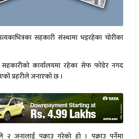
त्यकाभित्रका सहकारी संस्थामा भइरहेका चोरीका
लित सहकारीको कार्यालयमा रहेका सेफ फोडेर नगद
िएको प्रहरीले जनाएको छ ।
 २ जनालाई पक्राउ गरेको हो । पक्राउ पर्नेमा