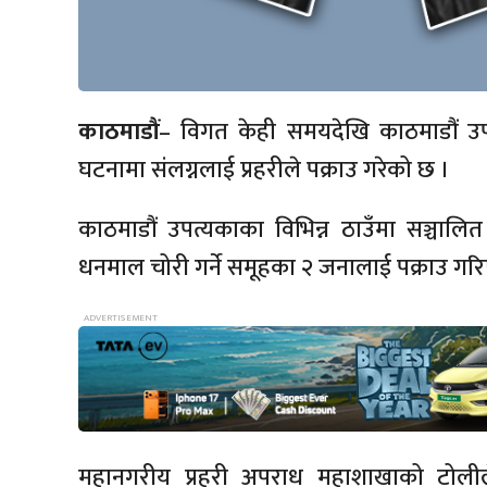
काठमाडौं
– विगत केही समयदेखि काठमाडौं उप
घटनामा संलग्नलाई प्रहरीले पक्राउ गरेको छ ।
काठमाडौं उपत्यकाका विभिन्न ठाउँमा सञ्चा
धनमाल चोरी गर्ने समूहका २ जनालाई पक्राउ गर
महानगरीय प्रहरी अपराध महाशाखाको टोलीले