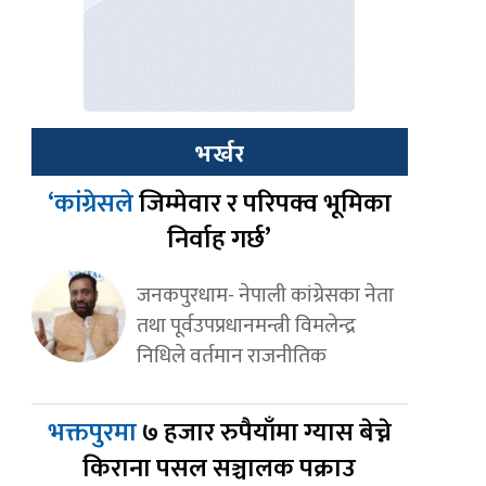
भर्खर
‘कांग्रेसले
जिम्मेवार र परिपक्व भूमिका
निर्वाह गर्छ’
जनकपुरधाम- नेपाली कांग्रेसका नेता
तथा पूर्वउपप्रधानमन्त्री विमलेन्द्र
निधिले वर्तमान राजनीतिक
भक्तपुरमा
७ हजार रुपैयाँमा ग्यास बेच्ने
किराना पसल सञ्चालक पक्राउ