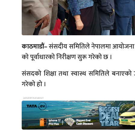
काठमाडौं–
संसदीय समितिले नेपालमा आयोजना 
को पूर्वाधारको निरीक्षण सुरू गरेको छ ।
संसदको शिक्षा तथा स्वास्थ समितिले बनाएको उ
गरेको हो ।