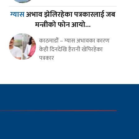
ग्यास
अभाव झेलिरहेका पत्रकारलाई जब
मन्त्रीको फोन आयो…
काठमाडौं – ग्यास अभावका कारण
केही दिनदेखि हैरानी खेपिरहेका
पत्रकार