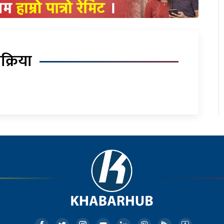
िक्रिया