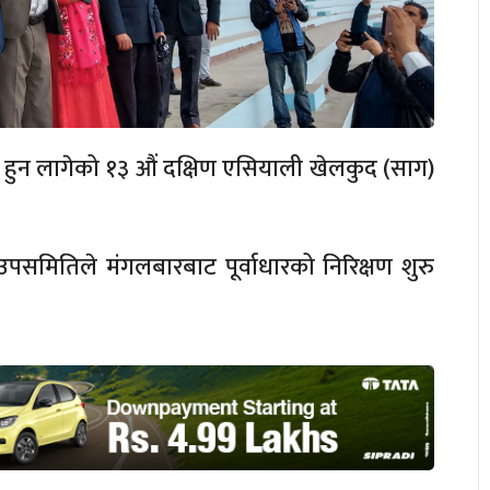
हुन लागेको १३ औं दक्षिण एसियाली खेलकुद (साग)
पसमितिले मंगलबारबाट पूर्वाधारको निरिक्षण शुरु