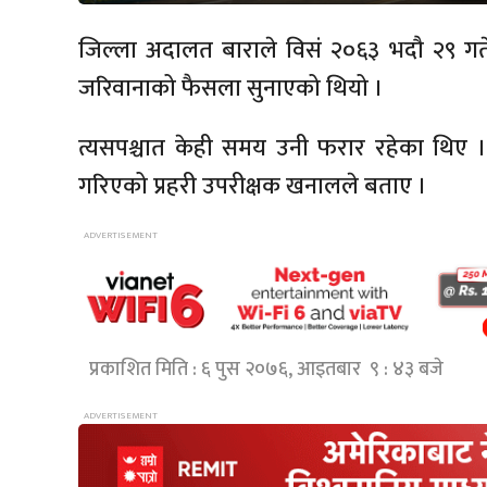
जिल्ला अदालत बाराले विसं २०६३ भदौ २९ गते 
जरिवानाको फैसला सुनाएको थियो ।
त्यसपश्चात केही समय उनी फरार रहेका थिए ।
गरिएको प्रहरी उपरीक्षक खनालले बताए ।
प्रकाशित मिति : ६ पुस २०७६, आइतबार ९ : ४३ बजे