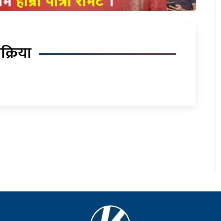
िक्रिया