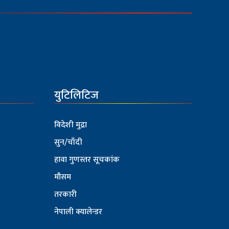
युटिलिटिज
विदेशी मुद्रा
सुन/चाँदी
हावा गुणस्तर सूचकांक
मौसम
तरकारी
नेपाली क्यालेन्डर