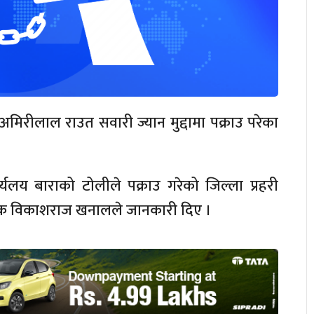
 अमिरीलाल राउत सवारी ज्यान मुद्दामा पक्राउ परेका
यलय बाराको टोलीले पक्राउ गरेको जिल्ला प्रहरी
रीक्षक विकाशराज खनालले जानकारी दिए ।