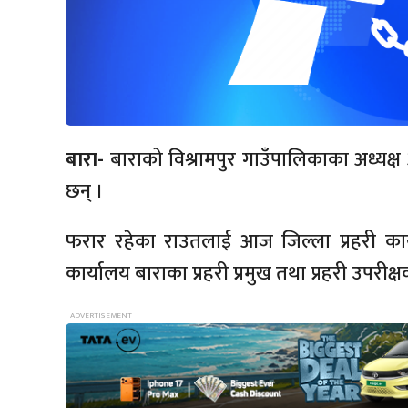
बारा-
बाराको विश्रामपुर गाउँपालिकाका अध्यक्ष
छन् ।
फरार रहेका राउतलाई आज जिल्ला प्रहरी कार्
कार्यालय बाराका प्रहरी प्रमुख तथा प्रहरी उप