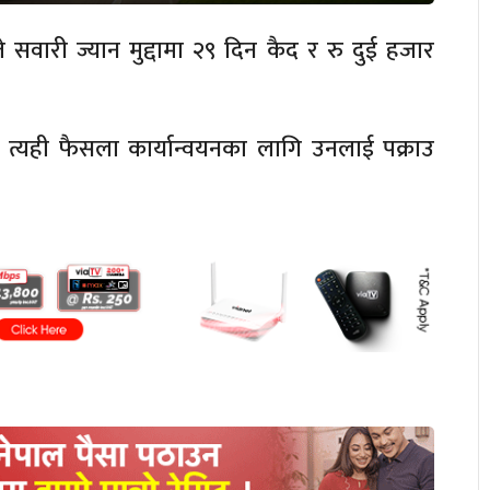
सवारी ज्यान मुद्दामा २९ दिन कैद र रु दुई हजार
 त्यही फैसला कार्यान्वयनका लागि उनलाई पक्राउ