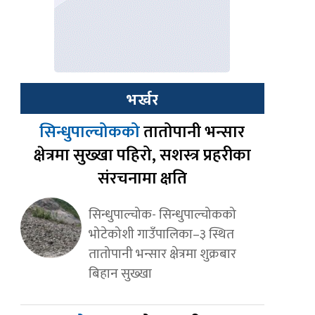
भर्खर
सिन्धुपाल्चोकको
तातोपानी भन्सार
क्षेत्रमा सुख्खा पहिरो, सशस्त्र प्रहरीका
संरचनामा क्षति
सिन्धुपाल्चोक- सिन्धुपाल्चोकको
भोटेकोशी गाउँपालिका–३ स्थित
तातोपानी भन्सार क्षेत्रमा शुक्रबार
बिहान सुख्खा