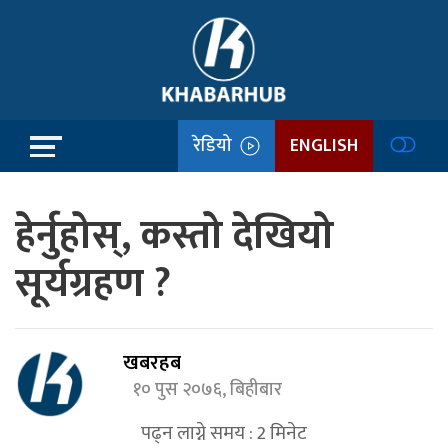
रेडियो
ENGLISH
हेर्नुहोस्, कस्तो देखियो
सूर्यग्रहण ?
खबरहब
१० पुस २०७६, बिहीबार
पढ्न लाग्ने समय :
2
मिनेट