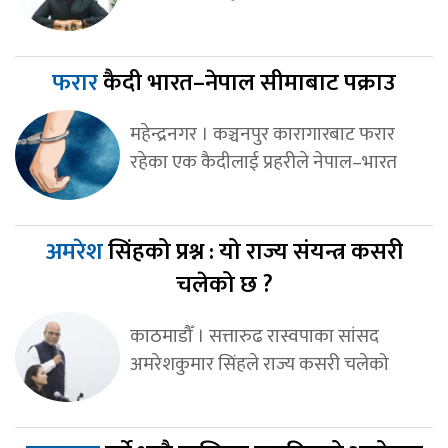
फरार
कैदी भारत–नेपाल सीमाबाट पक्राउ
महेन्द्रनगर । कञ्चनपुर कारागारबाट फरार
रहेका एक कैदीलाई प्रहरीले नेपाल–भारत
अमरेश
सिंहको प्रश्न : यो राज्य संयन्त्र कसरी
चलेको छ ?
काठमाडौँ । सत्तारुढ रास्वपाका सांसद
अमरेशकुमार सिंहले राज्य कसरी चलेको