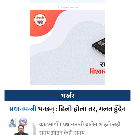
भर्खर
प्रधानमन्त्री
भन्छन् : ढिलो होला तर, गलत हुँदैन
काठमाडौँ । प्रधानमन्त्री बालेन शाहले सही
समय आउन केही समय