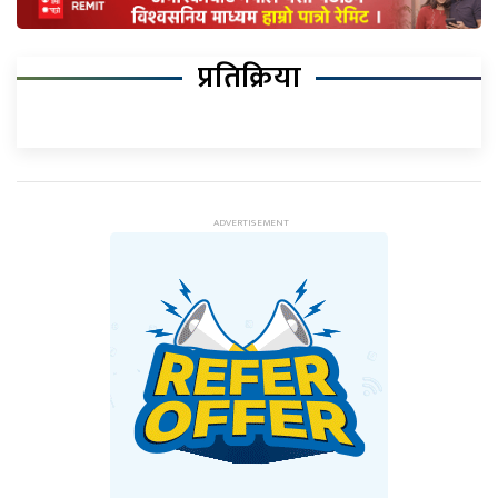
प्रतिक्रिया