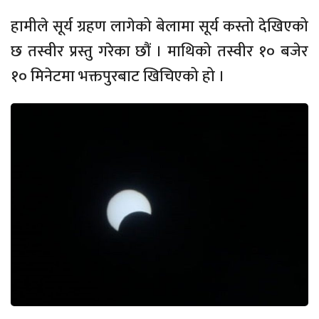
हामीले सूर्य ग्रहण लागेको बेलामा सूर्य कस्तो देखिएको
छ तस्वीर प्रस्तु गरेका छौं । माथिको तस्वीर १० बजेर
१० मिनेटमा भक्तपुरबाट खिचिएको हो ।