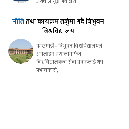
अवैध लागूऔषध खैरो
नीति
तथा कार्यक्रम तर्जुमा गर्दै त्रिभुवन
विश्वविद्यालय
काठमाडौँ– त्रिभुवन विश्वविद्यालयले
अनलाइन प्रणालीमार्फत
विश्वविद्यालयका सेवा प्रवाहलाई थप
प्रभावकारी,