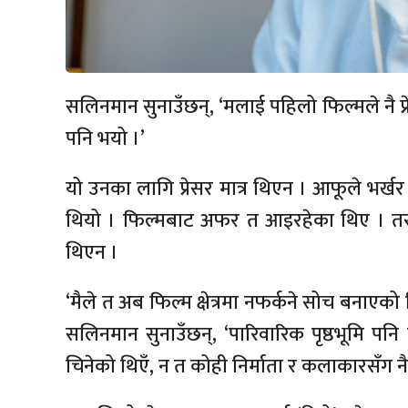
सलिनमान सुनाउँछन्, ‘मलाई पहिलो फिल्मले नै प्रे
पनि भयो ।’
यो उनका लागि प्रेसर मात्र थिएन । आफूले भर्ख
थियो । फिल्मबाट अफर त आइरहेका थिए । तर, 
थिएन ।
‘मैले त अब फिल्म क्षेत्रमा नफर्कने सोच बनाएको थि
सलिनमान सुनाउँछन्, ‘पारिवारिक पृष्ठभूमि पनि 
चिनेको थिएँ, न त कोही निर्माता र कलाकारसँग नै 