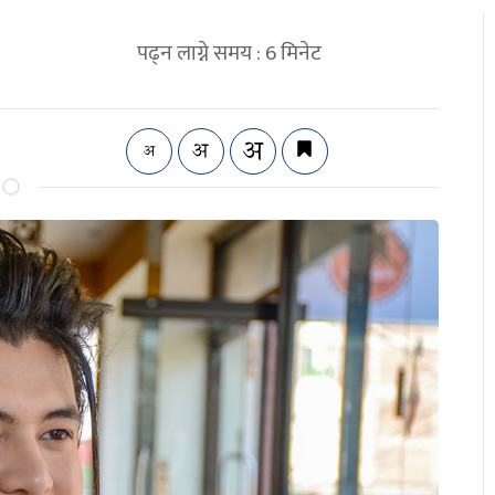
पढ्न लाग्ने समय :
6
मिनेट