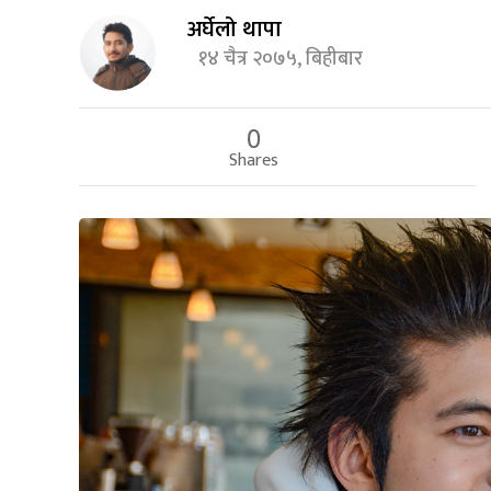
अर्घेलो थापा
१४ चैत्र २०७५, बिहीबार
0
Shares