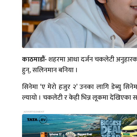
काठमाडौं-
शहरमा आधा दर्जन चकलेटी अनुहारका
हुन्, सलिनमान बनिया ।
सिनेमा ‘ए मेरो हजुर २’ उनका लागि डेब्यु सि
ल्यायो । चकलेटी र केही भिन्न लूकमा देखिएका